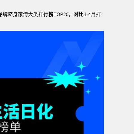
牌跻身家清大类排行榜TOP20，对比1-4月排