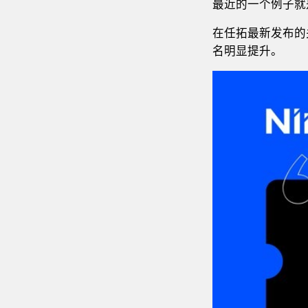
最近的一个例子就
在任拓最新发布的关
名明显提升。