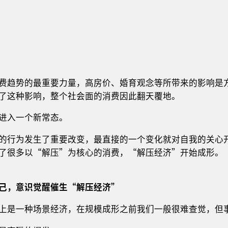
费趋势的最重要力量，高房价、婚育观念等所带来的影响是
了这种影响，整个社会面的消费因此翻天覆地。
进入一个新常态。
的行为发生了重要改变，最直接的一个变化就对自我的关心
了很多以“解压”为核心的消费，“解压经济”开始成形。
己，意识觉醒催生“解压经济”
上是一种场景经济，在规模成形之前我们一般很难查觉，但