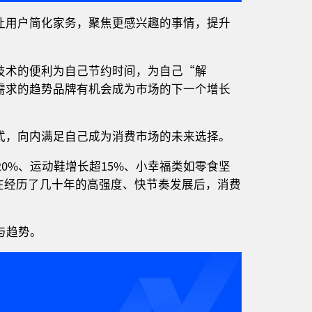
让用户简化家务，聚焦更感兴趣的事情，提升
技术的便利为自己节约时间，为自己“解
需求的趋势品牌有机会成为市场的下一个增长
式，向内满足自己成为消费市场的未来选择。
20%、运动鞋增长超15%、小幸福类如零食坚
。在经历了几十年的高强度、快节奏发展后，消费
格局与趋势。