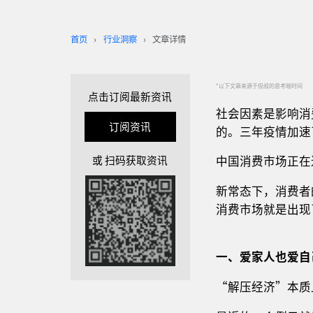
首页
行业洞察
文章详情
*以下文章来源于倪叔的思考暗时间
点击订阅最新资讯
社会因素是影响消
订阅资讯
的。三年疫情加速
或 扫码获取资讯
中国消费市场正在
新常态下，消费者
消费市场就是出现
一、爱家人也爱自
“解压经济”本质