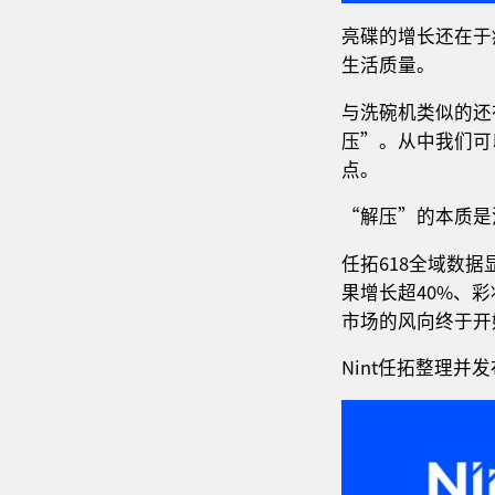
亮碟的增长还在于
生活质量。
与洗碗机类似的还
压”。从中我们可
点。
“解压”的本质是
任拓618全域数据
果增长超40%、
市场的风向终于开
Nint任拓整理