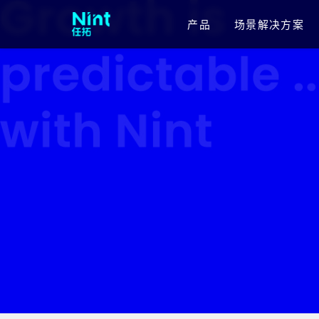
产品
场景解决方案