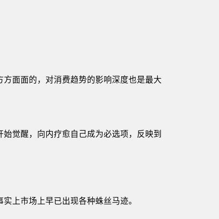
方方面面的，对消费趋势的影响深度也是最大
开始觉醒，向内疗愈自己成为必选项，反映到
事实上市场上早已出现各种蛛丝马迹。