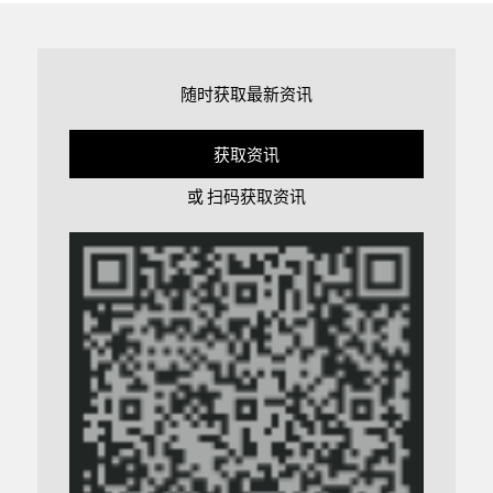
随时获取最新资讯
获取资讯
或 扫码获取资讯