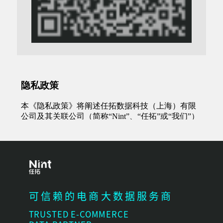
可信赖的电商大数据服务商
TRUSTED E-COMMERCE