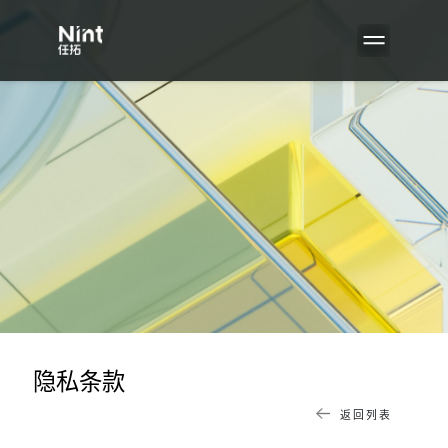
隐私条款
返回列表