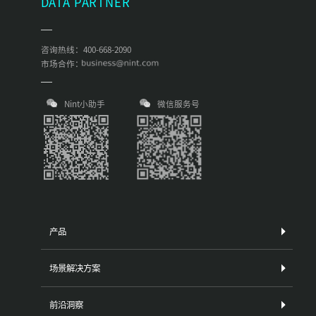
DATA PARTNER
咨询热线：400-668-2090
市场合作：
Nint小助手
微信服务号
产品
场景解决方案
前沿洞察