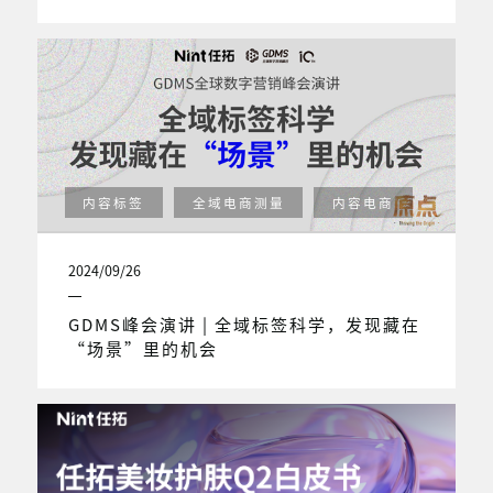
内容标签
全域电商测量
内容电商
2024/09/26
GDMS峰会演讲 | 全域标签科学，发现藏在
“场景”里的机会