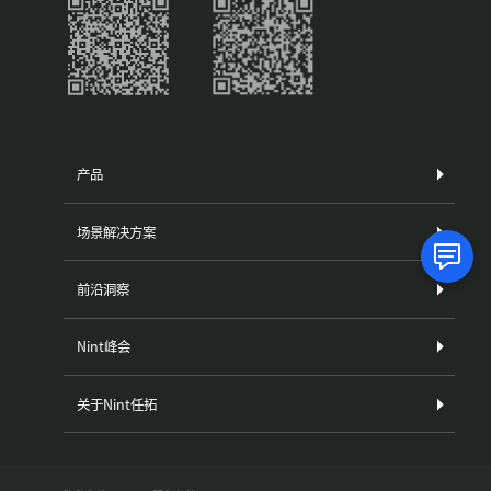
产品
场景解决方案
前沿洞察
Nint峰会
关于Nint任拓