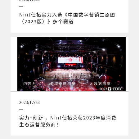
Nint任拓实力入选《中国数字营销生态图
（2023版）》多个赛道
内容力
全域电商测量
大数据洞察
2023/12/23
实力+创新 ，Nint任拓荣获2023年度消费
生态运营服务商！