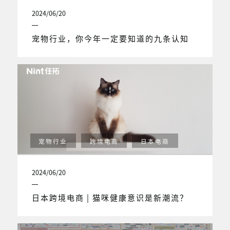
2024/06/20
宠物行业，你今年一定要知道的九条认知
宠物行业
跨境电商
日本电商
2024/06/20
日本跨境电商 | 猫咪健康意识是新潮流？