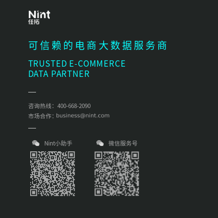
可信赖的电商大数据服务商
TRUSTED E-COMMERCE
DATA PARTNER
咨询热线：400-668-2090
市场合作：
Nint小助手
微信服务号