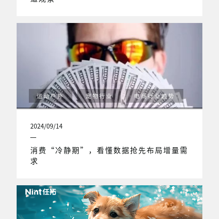
运动户外
宠物行业
电商行业趋势
2024/09/14
消费“冷静期”，看懂数据抢先布局增量需
求