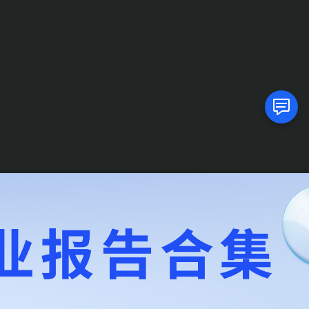
隐私条款
服务条款