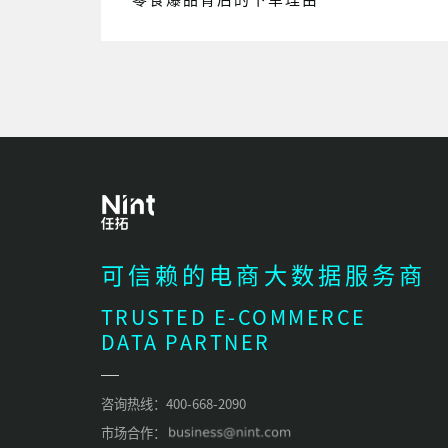
可信赖的电商大数据服务商
TRUSTED E-COMMERCE
DATA PARTNER
咨询热线：400-668-2090
市场合作：