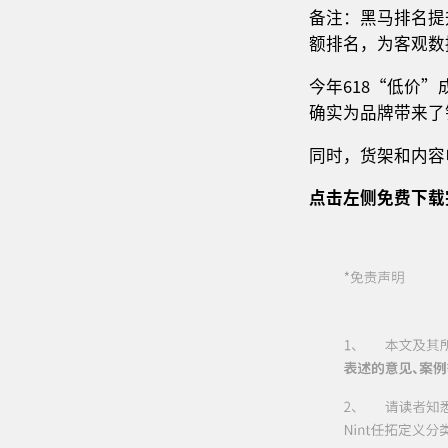
备注：黑马排名提升
额排名，为客观数
今年618“低价
确实为品牌带来了
同时，货架和内容
点击左侧免费下载