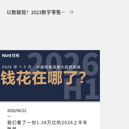
以数破局！2023数字零售增长白皮书
2026/06/22
我们看了一份1.38万亿的2026上半年
账单