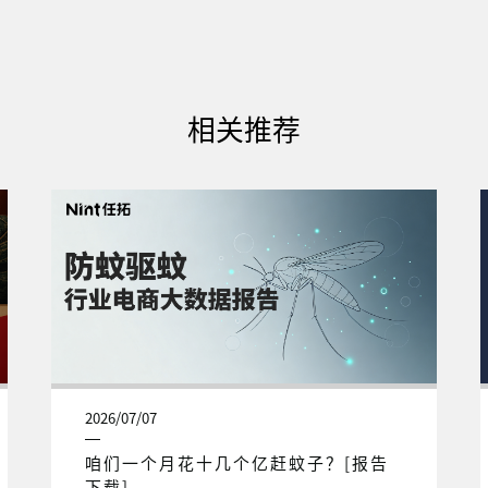
相关推荐
2026/07/07
咱们一个月花十几个亿赶蚊子？[报告
下载]