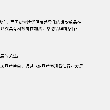
地位，而国货大牌凭借着差异化的爆款单品在
防晒衣具有科技属性加成，帮助品牌跻身行业
程度的关注。
OP10品牌榜单，通过TOP品牌表现看清行业发展