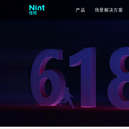
产品
场景解决方案