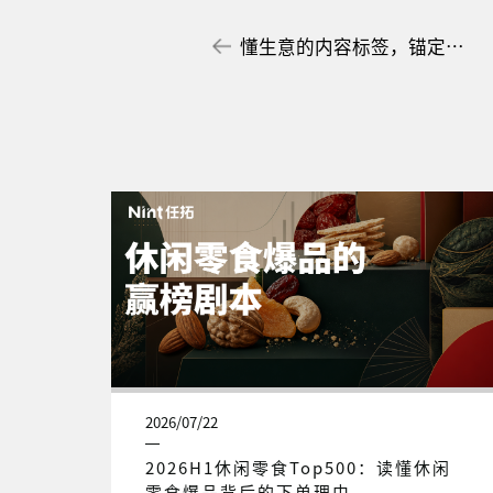
懂生意的内容标签，锚定食饮增长新赛道
2026/07/22
2026H1休闲零食Top500：读懂休闲
零食爆品背后的下单理由