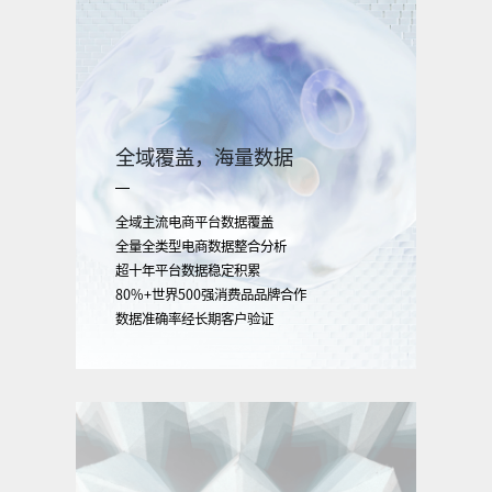
全域覆盖，海量数据
全域主流电商平台数据覆盖
全量全类型电商数据整合分析
超十年平台数据稳定积累
80%+世界500强消费品品牌合作
数据准确率经长期客户验证