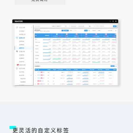
更灵活的自定义标签