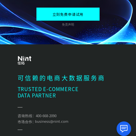
立刻免费申请试用
免责声明
可信赖的电商大数据服务商
TRUSTED E-COMMERCE
DATA PARTNER
咨询热线：400-668-2090
市场合作：