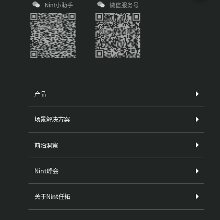
Nint小助手
微信服务号
产品
场景解决方案
前沿洞察
Nint峰会
关于Nint任拓