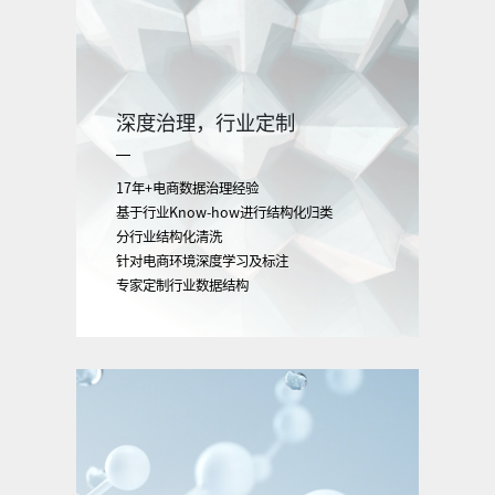
深度治理，行业定制
17年+电商数据治理经验
基于行业Know-how进行结构化归类
分行业结构化清洗
针对电商环境深度学习及标注
专家定制行业数据结构