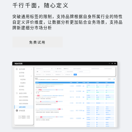
千行千面，随心定义
突破通用标签的限制，支持品牌根据自身所属行业的特性
自定义评价维度，让数据分析更加贴合业务场景，支持品
牌新建细分市场分析
免费试用