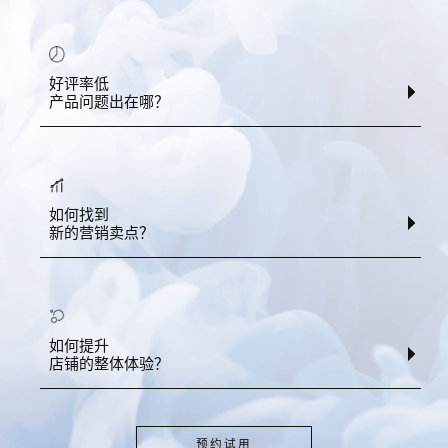
好评率低
产品问题出在哪？
如何找到
新的营销卖点？
如何提升
店铺的整体体验？
预约试用