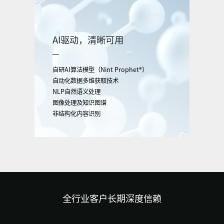
AI驱动，清晰可用
自研AI算法模型（Nint Prophet®）
自动化数据多维获取技术
NLP自然语义处理
图像处理及知识图谱
非结构化内容识别
全行业客户长期深度信赖