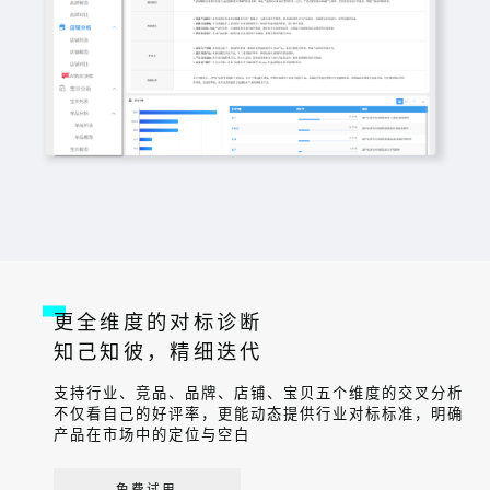
更全维度的对标诊断
知己知彼，精细迭代
支持行业、竞品、品牌、店铺、宝贝五个维度的交叉分析
不仅看自己的好评率，更能动态提供行业对标标准，明确
产品在市场中的定位与空白
免费试用