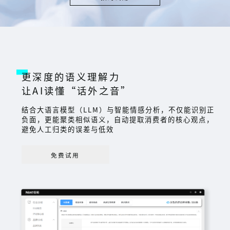
更深度的语义理解力
让AI读懂“话外之音”
结合大语言模型（LLM）与智能情感分析，不仅能识别正
负面，更能聚类相似语义，自动提取消费者的核心观点，
避免人工归类的误差与低效
免费试用