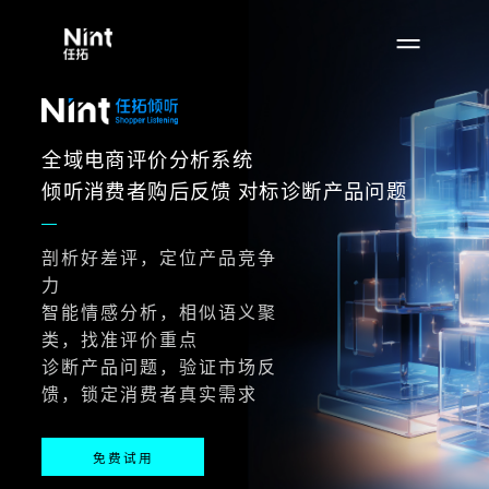
全域电商评价分析系统
倾听消费者购后反馈 对标诊断产品问题
剖析好差评，定位产品竞争
力
智能情感分析，相似语义聚
类，找准评价重点
诊断产品问题，验证市场反
馈，锁定消费者真实需求
免费试用