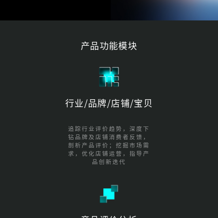
产品功能模块
行业/品牌/店铺/宝贝
追踪行业评价趋势，深度下
钻品牌及店铺消费者反馈，
剖析产品评价；挖掘市场需
求，优化店铺运营，指导产
品创新迭代