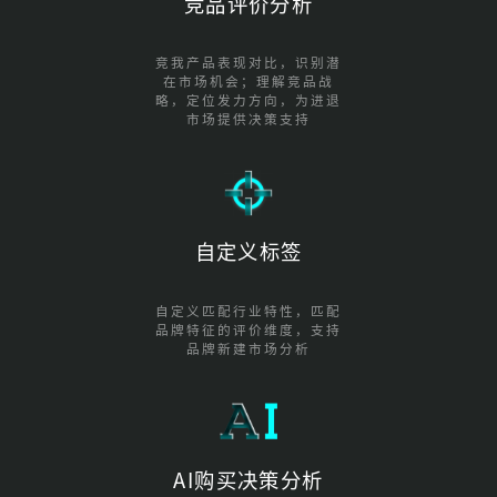
竞品评价分析
竞我产品表现对比，识别潜
在市场机会；理解竞品战
略，定位发力方向，为进退
市场提供决策支持
自定义标签
自定义匹配行业特性，匹配
品牌特征的评价维度，支持
品牌新建市场分析
AI购买决策分析