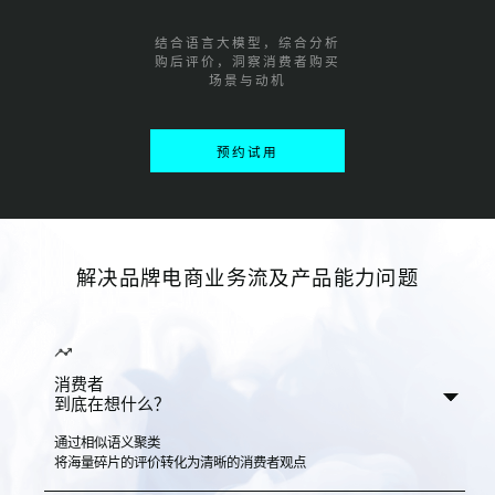
结合语言大模型，综合分析
购后评价，洞察消费者购买
场景与动机
预约试用
解决品牌电商业务流及产品能力问题
消费者
到底在想什么？
通过相似语义聚类
将海量碎片的评价转化为清晰的消费者观点