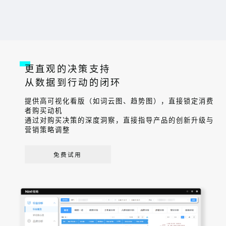
更直观的决策支持
从数据到行动的闭环
提供高可视化看版（如词云图、趋势图），直接锁定消费
者购买动机
通过对购买决策的深度洞察，直接指导产品的创新升级与
营销策略调整
免费试用