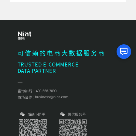
可信赖的电商大数据服务商
TRUSTED E-COMMERCE
DATA PARTNER
咨询热线：400-668-2090
市场合作：
Nint小助手
微信服务号