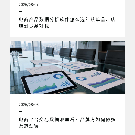
2026/08/07
电商产品数据分析软件怎么选？从单品、店
铺到竞品对标
2026/08/06
电商平台交易数据哪里看？品牌方如何做多
渠道观察