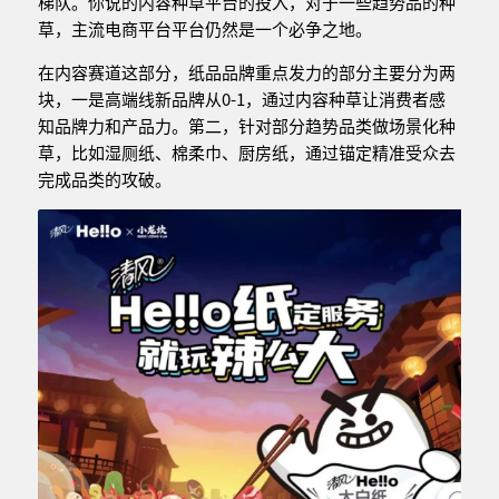
梯队。你说的内容种草平台的投入，对于一些趋势品的种
草，主流电商平台平台仍然是一个必争之地。
在内容赛道这部分，纸品品牌重点发力的部分主要分为两
块，一是高端线新品牌从0-1，通过内容种草让消费者感
知品牌力和产品力。第二，针对部分趋势品类做场景化种
草，比如湿厕纸、棉柔巾、厨房纸，通过锚定精准受众去
完成品类的攻破。