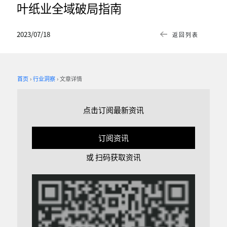
叶纸业全域破局指南
2023/07/18
返回列表
首页
行业洞察
文章详情
点击订阅最新资讯
订阅资讯
或 扫码获取资讯