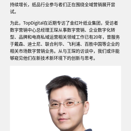
持续增长，纸品行业参与者们正在围绕全域营销展开尝
试。
为此，TopDigital在近期专访了金红叶纸业集团，受访者
数字营销中心总经理王琛从事数字营销、企业数字化转
型、品牌和电商私域运营相关领域工作已有20年，曾服务
于戴森、迪士尼、联合利华、飞利浦、百胜中国等企业的
相关市场数字营销业务。从与王琛的访谈中，我们或许能
够窥见他们在新技术新环境下的创新与思考。