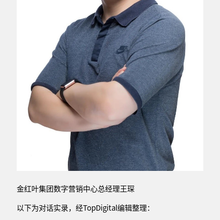
金红叶集团数字营销中心总经理王琛
以下为对话实录，经TopDigital编辑整理：