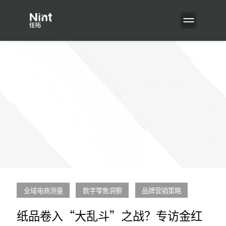
全域电商测量
数字零售洞察
品牌营销策略
纸品卷入“大乱斗”之战？专访金红