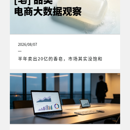
2026/08/07
半年卖出20亿的香皂，市场其实没饱和