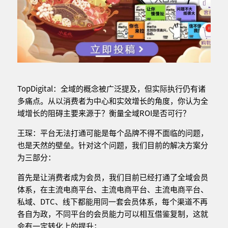
TopDigital：全域的概念被广泛提及，但实际执行仍有诸
多痛点。从以消费者为中心和实效增长的角度，你认为全
域增长的阻碍主要来源于？衡量全域ROI是否可行？
王琛：平台无法打通可能是每个品牌不得不面临的问题，
也是天然的壁垒。针对这个问题，我们目前的解决方案分
为三部分：
首先是让消费者成为会员，我们目前已经打通了全域会员
体系，在主流电商平台、主流电商平台、主流电商平台、
私域、DTC、线下都能用同一套会员体系，每个渠道不再
各自为政，不同平台的会员能力可以相互借鉴复制，这就
会有一定转化上的提升；