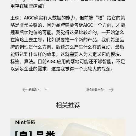
用存在哪些痛点？
王琛：AIGC确实有大数据的能力，但前端“喂”给它的策
略是非常关键的，因为品牌需要告诉AIGC一个方向，才能
规避后续跑偏的可能。我觉得这是比较难的，一开始怎么
在策略上去主导，比如说要推一个新的产品，我们希望品
牌的调性是什么方向，后续怎么产生什么样的互动，最后
能够达到什么样的效果，这就需要人为去定义它的模块、
标签、算法。目前AIGC应用的落地可能还不够智能，不足
以满足企业的需求，这是我觉得一个比较大的瓶颈。
新常态下，“解压经济”成为下一个增长点
膳食营养补充剂如何全域“开花”？专访GNC健安喜中国破解存量时代增长密码
相关推荐