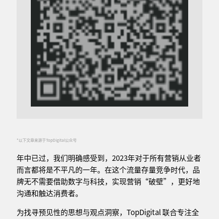
*以下文章来源于TopDigital公众号
年中已过，我们明确感受到，2023年对于所有营销从业者
而言都将是不平凡的一年。在这个流量存量竞争时代，品
牌无不需要借助数字与科技，实现营销“破壁”，更好地
沟通和触达消费者。
为找寻预见性的思想与观点洞察，TopDigital 联合专注全