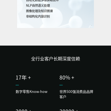
自动化数据多维获取技术
NLP自然语义处理
图像处理及知识图谱
非结构化内容识别
全行业客户长期深度信赖
17年 +
80% +
数字零售Know-how
世界500强消费品品牌
客户