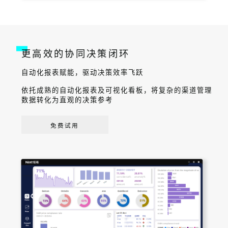
更高效的协同决策闭环
自动化报表赋能，驱动决策效率飞跃
依托成熟的自动化报表及可视化看板，将复杂的渠道管理
数据转化为直观的决策参考
免费试用