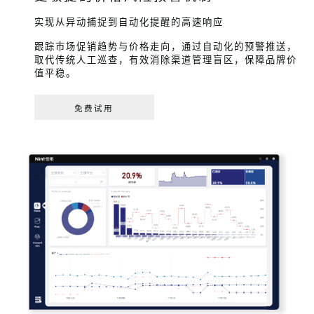
实现从异动捕捉到自动化提醒的高速响应
跟踪市场促销趋势与价格走向，通过自动化的预警推送，
取代传统人工巡查，有效消除渠道管理盲区，保障品牌价
值平稳。
免费试用