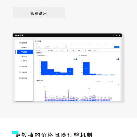
免费试用
更敏捷的价格风险预警机制