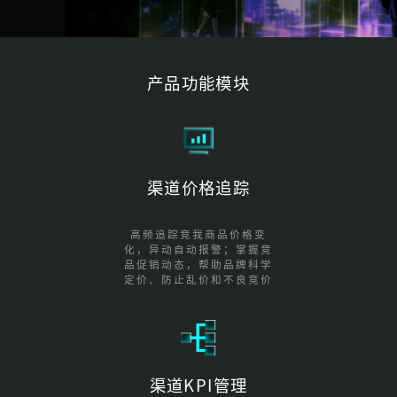
产品功能模块
渠道价格追踪
高频追踪竞我商品价格变
化，异动自动报警；掌握竞
品促销动态，帮助品牌科学
定价、防止乱价和不良竞价
渠道KPI管理