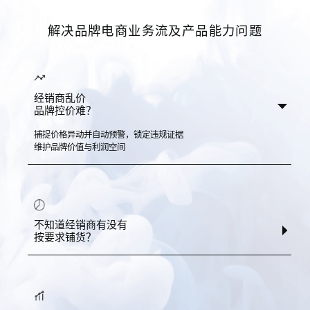
解决品牌电商业务流及产品能力问题
经销商乱价
品牌控价难？
捕捉价格异动并自动预警，锁定违规证据
维护品牌价值与利润空间
不知道经销商有没有
按要求铺货？