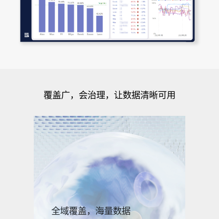
覆盖广，会治理，让数据清晰可用
全域覆盖，海量数据