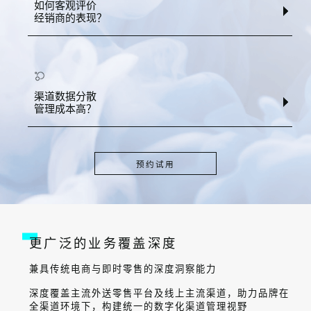
如何客观评价
经销商的表现？
渠道数据分散
管理成本高？
预约试用
更广泛的业务覆盖深度
兼具传统电商与即时零售的深度洞察能力
深度覆盖主流外送零售平台及线上主流渠道，助力品牌在
全渠道环境下，构建统一的数字化渠道管理视野