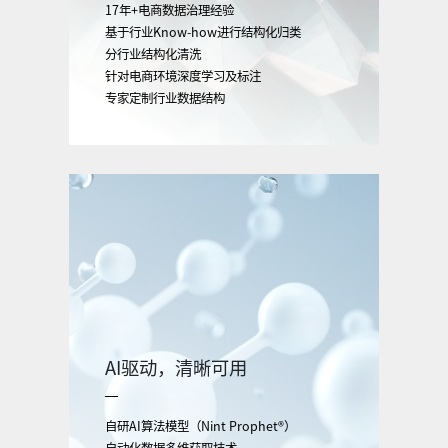
17年+电商数据治理经验
基于行业Know-how进行结构化归类
分行业结构化清洗
针对电商环境深度学习及标注
专家定制行业数据结构
AI驱动，清晰可用
自研AI算法模型（Nint Prophet®）