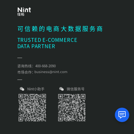
可信赖的电商大数据服务商
TRUSTED E-COMMERCE
DATA PARTNER
咨询热线：400-668-2090
市场合作：
Nint小助手
微信服务号