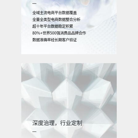
全域主流电商平台数据覆盖
全量全类型电商数据整合分析
超十年平台数据稳定积累
80%+世界500强消费品品牌合作
数据准确率经长期客户验证
深度治理，行业定制