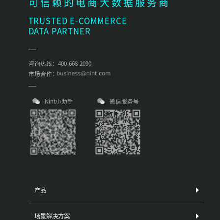
可信赖的电商大数据服务商
TRUSTED E-COMMERCE
DATA PARTNER
咨询热线：400-668-2090
市场合作：
Nint小助手
微信服务号
产品
场景解决方案