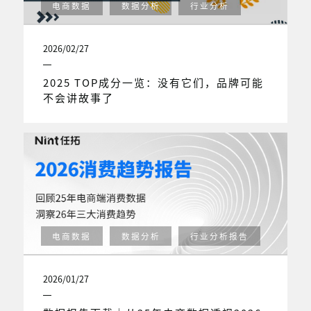
电商数据
数据分析
行业分析
2026/02/27
2025 TOP成分一览：没有它们，品牌可能
不会讲故事了
电商数据
数据分析
行业分析报告
2026/01/27