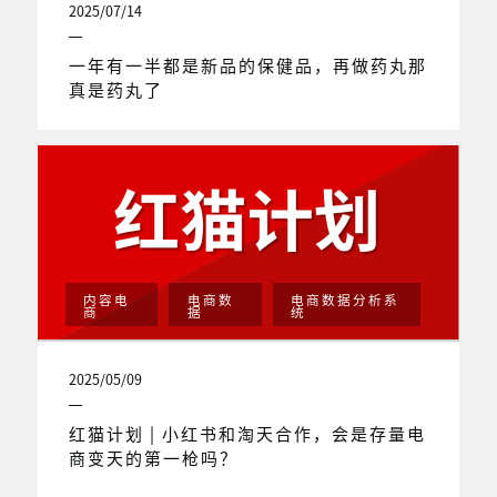
2025/07/14
一年有一半都是新品的保健品，再做药丸那
真是药丸了
内容电
电商数
电商数据分析系
商
据
统
2025/05/09
红猫计划 | 小红书和淘天合作，会是存量电
商变天的第一枪吗？