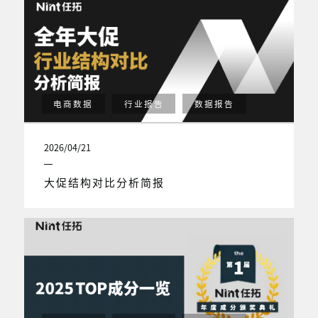
电商数据
行业报告
数据报告
2026/04/21
大促结构对比分析简报