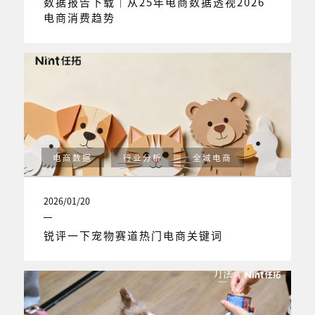
数据报告下载｜从25年电商数据透视2026
电商消费趋势
电商数据
行业分析
全域电商
2026/01/20
锐评一下宠物赛道热门电商关键词