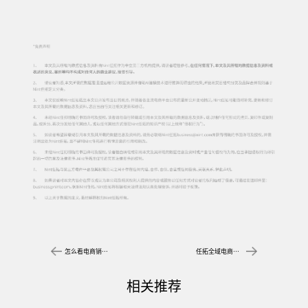
怎么看电商销售数据？如何从数字表象解析增长内核
任拓全域电商数据洞察：身体护理从“洗香香”到“洗效果”的变革
相关推荐