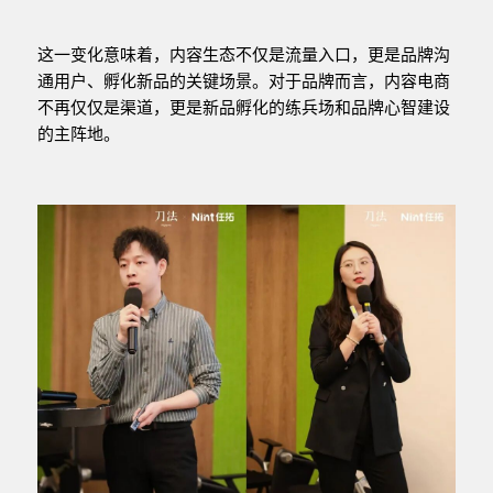
这一变化意味着，内容生态不仅是流量入口，更是品牌沟
通用户、孵化新品的关键场景。对于品牌而言，内容电商
不再仅仅是渠道，更是新品孵化的练兵场和品牌心智建设
的主阵地。