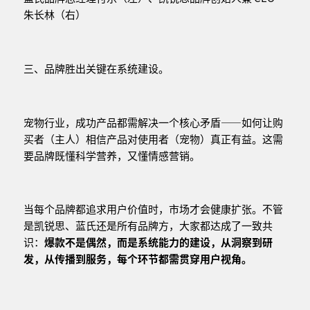
朱长林（右）
三、品牌胜出关键在系统建设。
宠物行业，成功产品都需解决一个核心矛盾——如何让购
买者（主人）相信产品对使用者（宠物）真正有益。这需
要品牌既懂科学营养，又懂情感营销。
当每个品牌都追求用户价值时，市场才会健康扩张。不管
是凯锐思、蓝氏还是所有品牌方，大家都达成了一致共
识：
爆款不是偶然，而是系统能力的建设，从洞察到研
发，从传播到服务，每个环节都需贯穿用户视角。