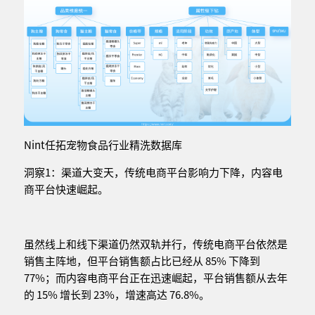
Nint任拓宠物食品行业精洗数据库
洞察1：渠道大变天，传统电商平台影响力下降，内容电
商平台快速崛起。
虽然线上和线下渠道仍然双轨并行，传统电商平台依然是
销售主阵地，但平台销售额占比已经从 85% 下降到
77%；而内容电商平台正在迅速崛起，平台销售额从去年
的 15% 增长到 23%，增速高达 76.8%。