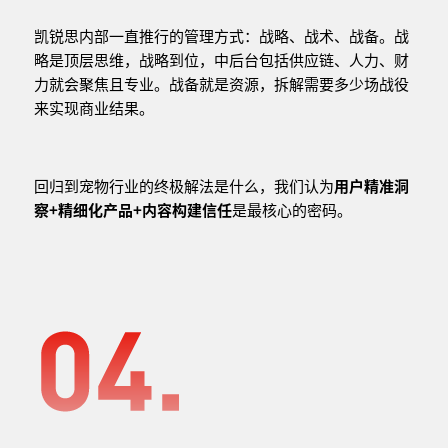
凯锐思内部一直推行的管理方式：战略、战术、战备。战
略是顶层思维，战略到位，中后台包括供应链、人力、财
力就会聚焦且专业。战备就是资源，拆解需要多少场战役
来实现商业结果。
回归到宠物行业的终极解法是什么，我们认为
用户精准洞
察+精细化产品+内容构建信任
是最核心的密码。