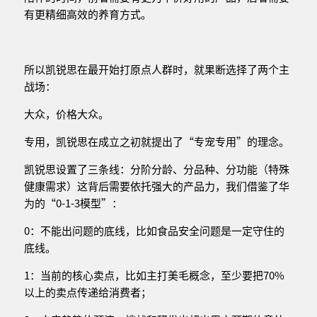
有更精细高效的养育方式。
所以凯锐思在最开始打原点人群时，就果断选择了两个主
战场：
大众，价格大众。
专用，凯锐思在成立之初就提出了“专宠专用”的理念。
凯锐思设置了三条线：分阶分龄、分品种、分功能（特殊
健康需求）这背后需要依托强大的产品力，我们借鉴了华
为的“0-1-3模型”：
0：不能出问题的底线，比如食品安全问题是一定守住的
底线。
1：当前的核心卖点，比如主打美毛概念，至少要把70%
以上的卖点传递给消费者；