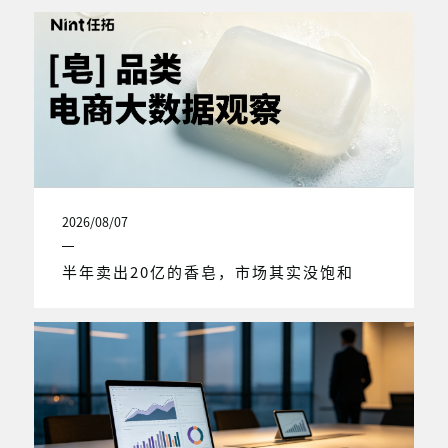
2026/08/07
半年卖出20亿的香皂，市场其实没饱和