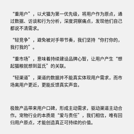
“重用户”，以犬猫为第一优先级，将用户作为原点，通
过数据、访谈和行为分析，深度洞察痛点，发现他们自己
都说不清需求。
“轻竞争”，避免被对手带节奏，我们坚持“你打你的，
我打我的”。
“重市场”，意味着持续建设品牌心智，让用户产生“想
起猫粮就想到蓝氏”的关联。
“轻渠道”，渠道的数据并不能真实体现用户需求，而市
场离用户更近，更能反馈真实声音。
极致产品带来用户口碑，形成主动需求，驱动渠道主动合
作。宠物行业的本质是“爱与责任”，我们相信，唯有回
归用户原点，才能创造真正可持续的价值。