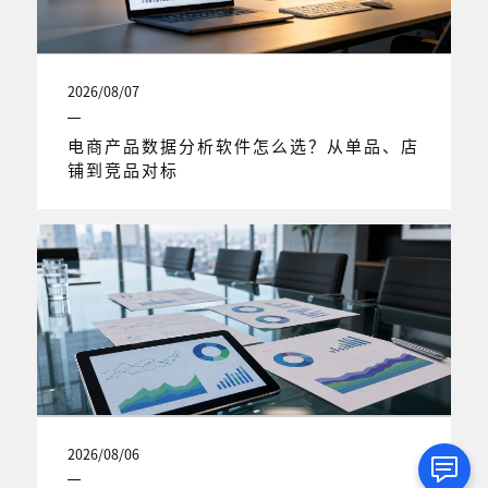
2026/08/07
电商产品数据分析软件怎么选？从单品、店
铺到竞品对标
2026/08/06