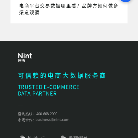
电商平台交易数据哪里看？品牌方如何做多
渠道观察
可信赖的电商大数据服务商
TRUSTED E-COMMERCE
DATA PARTNER
咨询热线：400-668-2090
市场合作：
Nint小助手
微信服务号