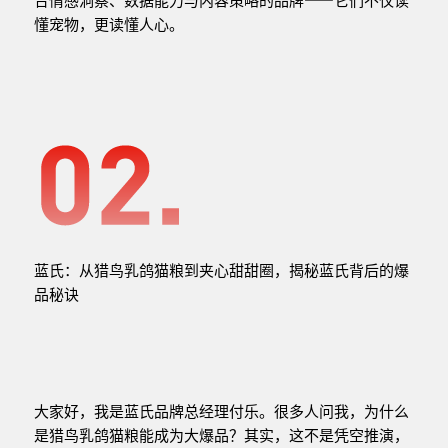
懂宠物，更读懂人心。
蓝氏：从猎鸟乳鸽猫粮到夹心甜甜圈，揭秘蓝氏背后的爆
品秘诀
大家好，我是蓝氏品牌总经理付乐。很多人问我，为什么
是猎鸟乳鸽猫粮能成为大爆品？其实，这不是凭空推演，