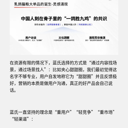
在资源有限的情况下，蓝氏选择的方式是“通过内容找场
景，通过场景找人”：比如夹心甜甜圈，我们最初觉得这
名字不够专业，用户自发地称它为“甜甜圈”并且反馈极
好，营销的本质是做用户沟通，真正的好产品会自己说
话。
蓝氏一直坚持的理念是“重用户”“轻竞争”“重市场”
“轻渠道”：