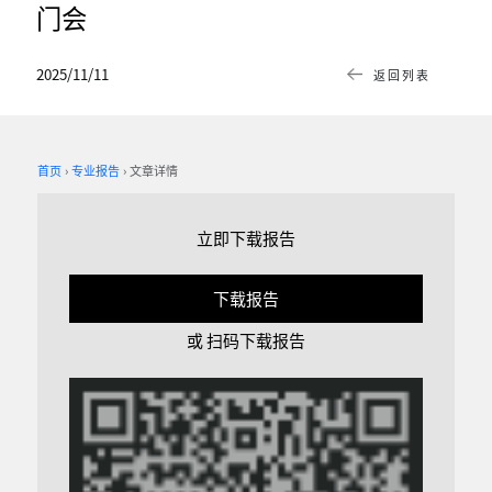
门会
2025/11/11
返回列表
首页
专业报告
文章详情
立即下载报告
下载报告
或 扫码下载报告