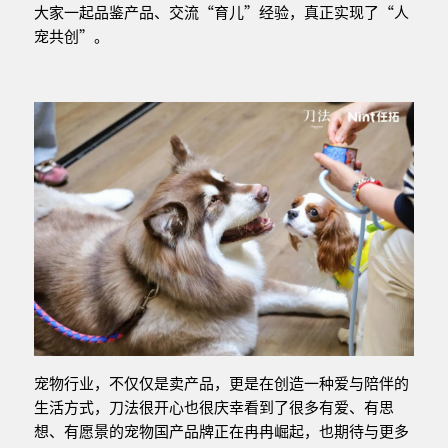
大家一起品鉴产品、交流“育儿”经验，真正实现了“人
宠共创”。
宠物行业，不仅仅是卖产品，更是在创造一种爱与陪伴的
生活方式，刀法很开心也很庆幸看到了很多有爱、有思
想、有愿景的宠物国产品牌正在冉冉崛起，也期待与更多