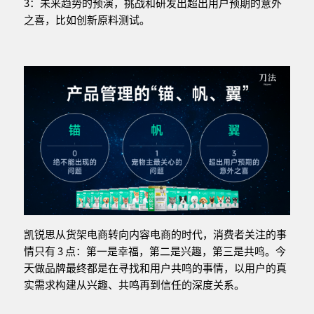
3：未来趋势的预演，挑战和研发出超出用户预期的意外
之喜，比如创新原料测试。
凯锐思从货架电商转向内容电商的时代，消费者关注的事
情只有 3 点：第一是幸福，第二是兴趣，第三是共鸣。今
天做品牌最终都是在寻找和用户共鸣的事情，以用户的真
实需求构建从兴趣、共鸣再到信任的深度关系。