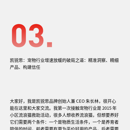
凯锐思：宠物行业增速放缓的破局之道：精准洞察、精细
产品、构建信任
大家好，我是凯锐思品牌创始人兼 CEO 朱长林，很开心
能在这里和大家交流。我第一次接触宠物行业是 2015 年
小区流浪猫救助活动，很多人想收养流浪猫，但想要养好
它们需要两个条件：一个是物质生活条件，一个是养育者
陪伴的时间，前者需要有更为平价好用的产品，后者需要