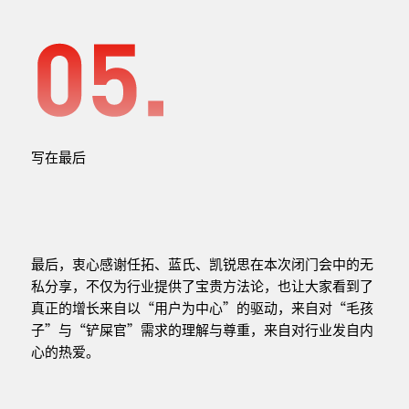
写在最后
最后，衷心感谢任拓、蓝氏、凯锐思在本次闭门会中的无
私分享，不仅为行业提供了宝贵方法论，也让大家看到了
真正的增长来自以“用户为中心”的驱动，来自对“毛孩
子”与“铲屎官”需求的理解与尊重，来自对行业发自内
心的热爱。