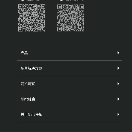
产品
场景解决方案
前沿洞察
Nint峰会
关于Nint任拓