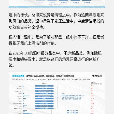
湿巾的增长，总得来说算是情理之中。作为这两年刚刚来
到风口的品类，湿巾承载了家居生活中，中度清洁场景的
功效空白带补全期待。
说人话：湿巾，是为了解决那些，纸巾擦不干净，但是懒
得张牙舞爪上清洁剂的时刻。
在2025年Q1的湿巾细分品类中，不少新品类，例如除胶
湿巾和镜头湿巾，就是以这样的场景洞察进行的创新升
级。