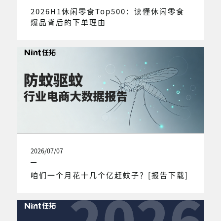
2026H1休闲零食Top500：读懂休闲零食
爆品背后的下单理由
2026/07/07
咱们一个月花十几个亿赶蚊子？[报告下载]