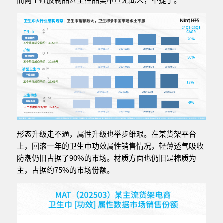
形态升级走不通，属性升级也举步维艰。在某货架平台
上，回滚一年的卫生巾功效属性销售情况，轻薄透气吸收
防潮仍旧占据了90%的市场。材质方面也仍旧是棉质为
主，占据约75%的市场份额。