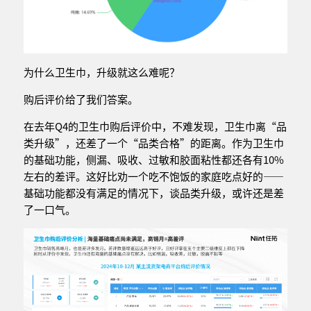
为什么卫生巾，升级就这么难呢？
购后评价给了我们答案。
在去年Q4的卫生巾购后评价中，不难发现，卫生巾离“品
类升级”，还差了一个“品类合格”的距离。作为卫生巾
的基础功能，侧漏、吸收、过敏和胶面粘性都还各有10%
左右的差评。这好比劝一个吃不饱饭的家庭吃点好的——
基础功能都没有满足的情况下，谈品类升级，或许还是差
了一口气。