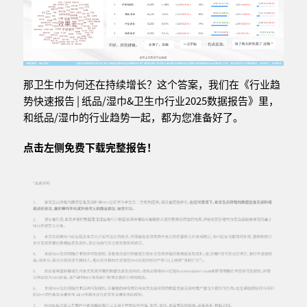
那卫生巾为何还在持续增长？这个答案，我们在《行业趋
势快速报告 | 纸品/湿巾&卫生巾行业2025数据报告》里，
和纸品/湿巾的行业趋势一起，都为您准备好了。
点击左侧免费下载完整报告！