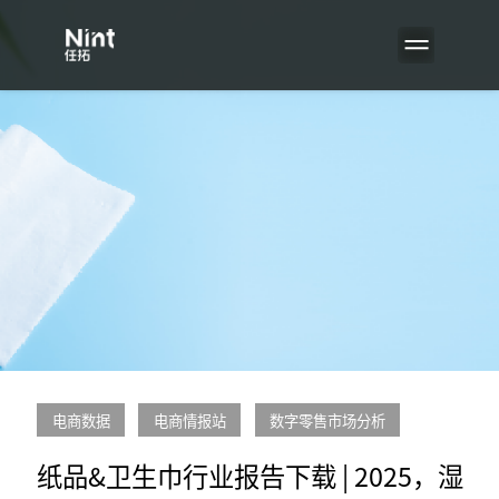
电商数据
电商情报站
数字零售市场分析
纸品&卫生巾行业报告下载 | 2025，湿