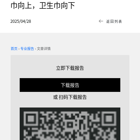
巾向上，卫生巾向下
2025/04/28
返回列表
首页
专业报告
文章详情
立即下载报告
下载报告
或 扫码下载报告