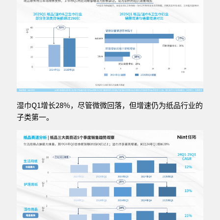
湿巾Q1增长28%，尽管微微回落，但增速仍为纸品行业的
子类第一。