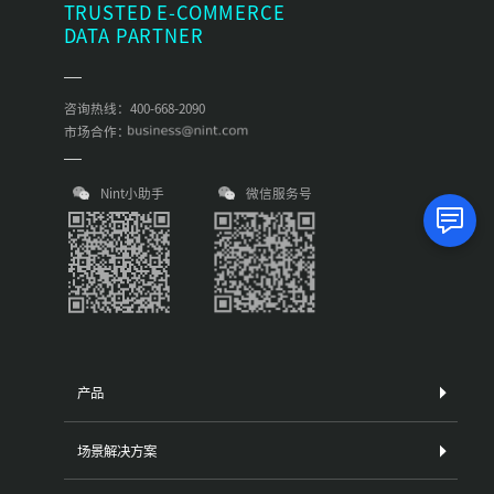
TRUSTED E-COMMERCE
DATA PARTNER
咨询热线：400-668-2090
市场合作：
Nint小助手
微信服务号
产品
场景解决方案