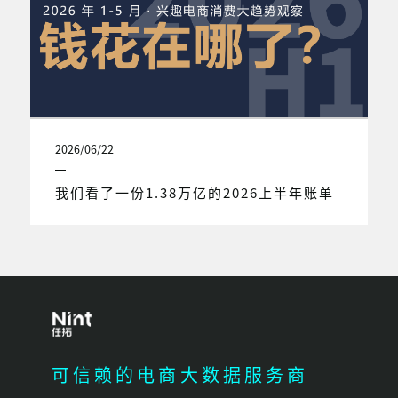
2026/06/22
我们看了一份1.38万亿的2026上半年账单
可信赖的电商大数据服务商