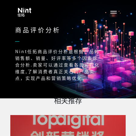
商品评价分析
Nint任拓商品评价分析是根据产品的
销售额、销量、好评率等多个因素综
合分析.卖家可以通过查看各类可视化
维度,了解消费者真正关心的产品卖
点，实现产品和营销策略优化。
相关推荐