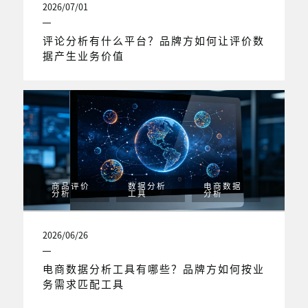
2026/07/01
评论分析有什么平台？品牌方如何让评价数
据产生业务价值
商品评价
数据分析
电商数据
分析
工具
分析
2026/06/26
电商数据分析工具有哪些？品牌方如何按业
务需求匹配工具