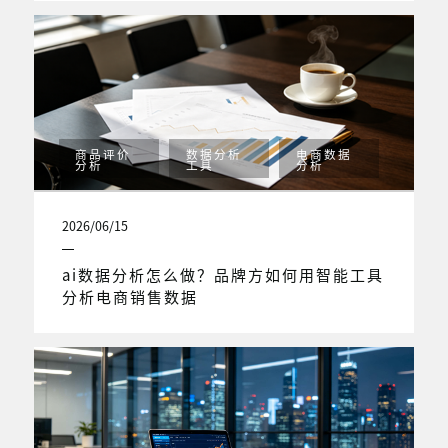
商品评价
数据分析
电商数据
分析
工具
分析
2026/06/15
ai数据分析怎么做？品牌方如何用智能工具
分析电商销售数据