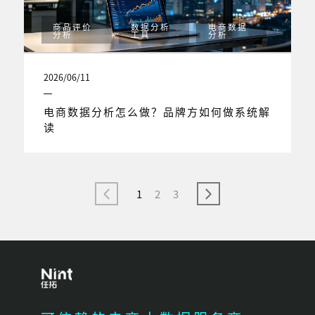
商品评价
数据分析
电商数据
分析
工具
分析
2026/06/11
电商数据分析怎么做？品牌方如何做系统解
读
1
2
3