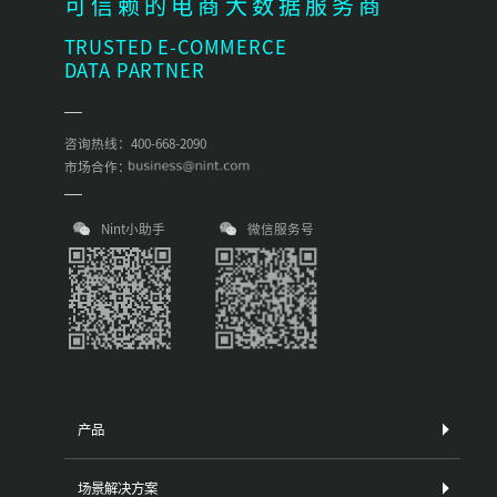
可信赖的电商大数据服务商
TRUSTED E-COMMERCE
DATA PARTNER
咨询热线：400-668-2090
市场合作：
Nint小助手
微信服务号
产品
场景解决方案