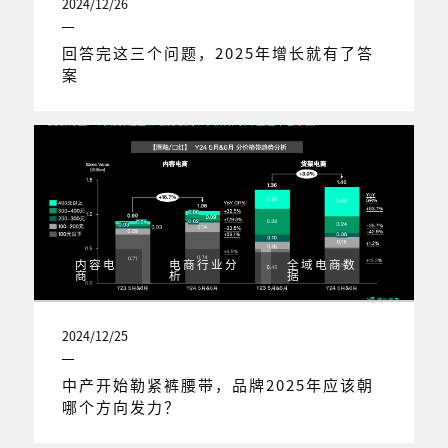
2024/12/26
回答完这三个问题，2025年增长就有了答
案
内容电
电商行业分
全域电商数
商
析
据
2024/12/25
中产开始勒紧裤腰带，品牌2025年应该朝
哪个方向发力？