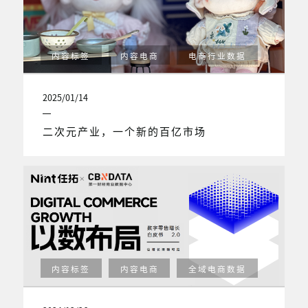
内容标签
内容电商
电商行业数据
2025/01/14
二次元产业，一个新的百亿市场
内容标签
内容电商
全域电商数据