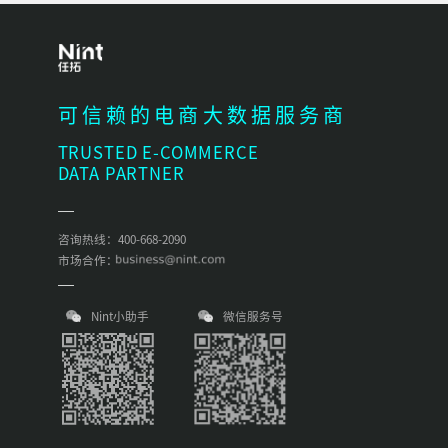
可信赖的电商大数据服务商
TRUSTED E-COMMERCE
DATA PARTNER
咨询热线：400-668-2090
市场合作：
Nint小助手
微信服务号