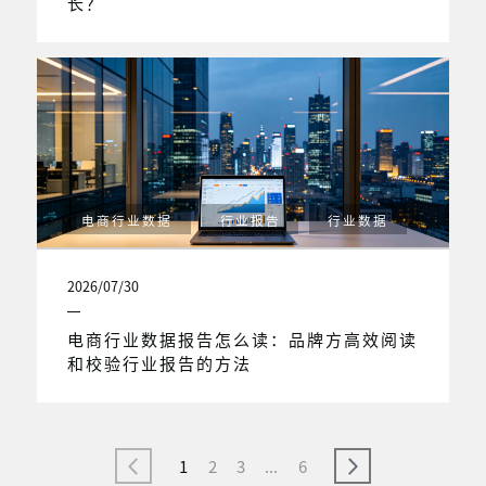
长？
电商行业数据
行业报告
行业数据
2026/07/30
电商行业数据报告怎么读：品牌方高效阅读
和校验行业报告的方法
1
2
3
...
6