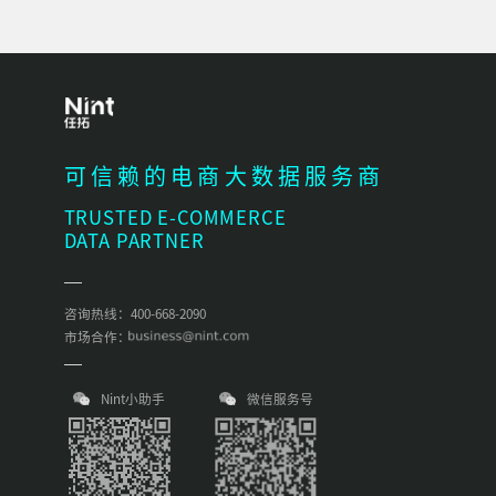
可信赖的电商大数据服务商
TRUSTED E-COMMERCE
DATA PARTNER
咨询热线：400-668-2090
市场合作：
Nint小助手
微信服务号