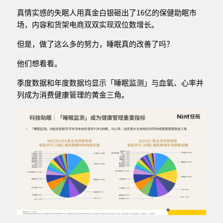
真情实感的失眠人用真金白银砸出了16亿的保健助眠市
场，内容和货架电商双双实现双位数增长。
但是，做了这么多的努力，睡眠真的改善了吗？
他们想看看。
季度数据和年度数据均显示「睡眠监测」与血氧、心率并
列成为消费健康管理的黄金三角。