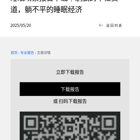
道，躺不平的睡眠经济
2025/05/20
返回列表
首页
专业报告
文章详情
立即下载报告
下载报告
或 扫码下载报告