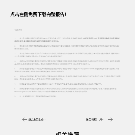
点击左侧免费下载完整报告！
纸品&卫生巾行业报告下载 | 2025，湿巾向上，卫生巾向下
报告领取｜AI营销新突破：新品及内容提效
相关推荐