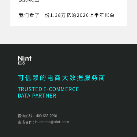
我们看了一份1.38万亿的2026上半年账单
可信赖的电商大数据服务商
TRUSTED E-COMMERCE
DATA PARTNER
咨询热线：400-668-2090
市场合作：