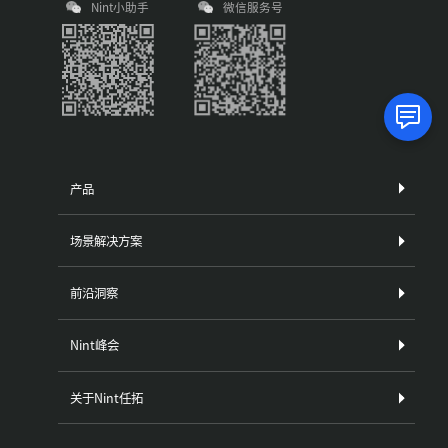
Nint小助手
微信服务号
产品
场景解决方案
前沿洞察
Nint峰会
关于Nint任拓