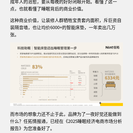
成年人的治愈，要从每晚的好好闭眼开始。看懂了这一
点，也就看懂了睡眠背后的商业价值。
这种商业价值，让装修人群牺牲宝贵套内面积，斥巨资自
装隔音墙，也让均价6000+的智能床垫，一年卖出几万
张。
而市场的想象力还不止于此，品牌为了一夜好觉还能做到
什么？任拓情报通，已经在《2025睡眠经济电商市场分析
报告》为您准备好了。