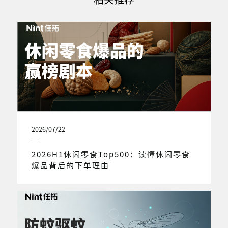
2026/07/22
2026H1休闲零食Top500：读懂休闲零食
爆品背后的下单理由