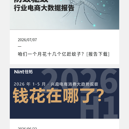
2026/07/07
咱们一个月花十几个亿赶蚊子？[报告下载]
2026/06/22