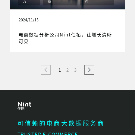
力
析
件
2024/11/13
电商数据分析公司Nint任拓，让增长清晰
可见
1
2
3
可信赖的电商大数据服务商
TRUSTED E-COMMERCE