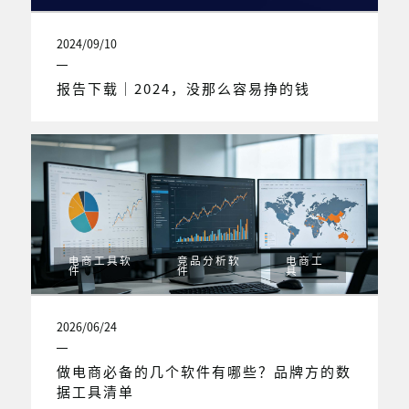
2024/09/10
报告下载｜2024，没那么容易挣的钱
电商工具软
竞品分析软
电商工
件
件
具
2026/06/24
做电商必备的几个软件有哪些？品牌方的数
据工具清单