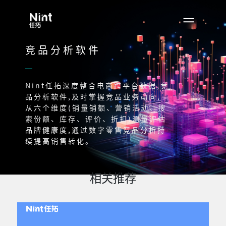
竞品分析软件
Nint任拓深度整合电商跨平台数据,竞
品分析软件,及时掌握竞品业务动向,
从六个维度(销量销额、营销活动、搜
索份额、库存、评价、折扣)测量评估
品牌健康度,通过数字零售竞品分析持
续提高销售转化。
相关推荐