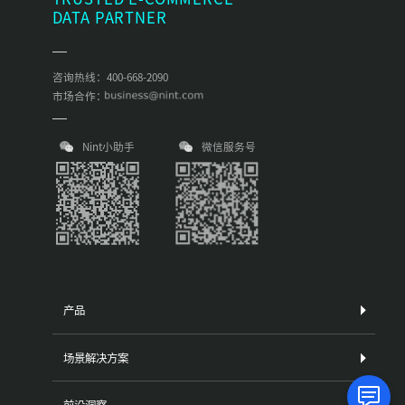
DATA PARTNER
咨询热线：400-668-2090
市场合作：
Nint小助手
微信服务号
产品
场景解决方案