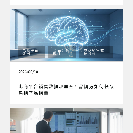
电商平台
竞品分析
电商销售数
数据
软件
据分析
2026/06/10
电商平台销售数据哪里查？品牌方如何获取
热销产品销量