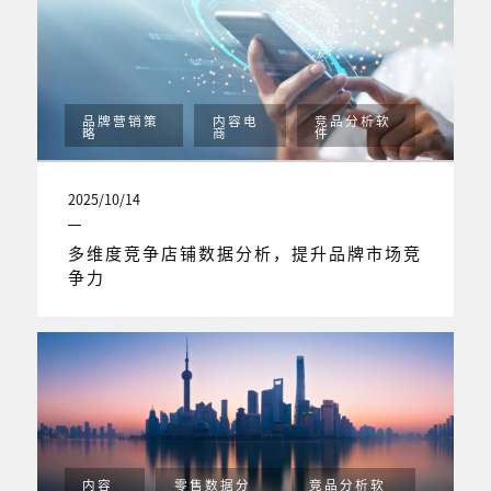
品牌营销策
内容电
竞品分析软
略
商
件
2025/10/14
多维度竞争店铺数据分析，提升品牌市场竞
争力
内容
零售数据分
竞品分析软