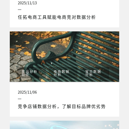
2025/11/13
任拓电商工具赋能电商竞对数据分析
竞品分析
电商数据
宝贝数据
软件
分析
分析
2025/11/06
竞争店铺数据分析，了解目标品牌优劣势