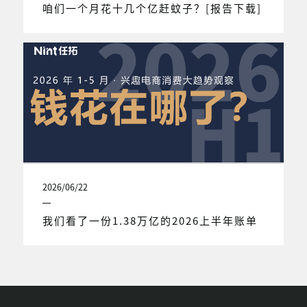
咱们一个月花十几个亿赶蚊子？[报告下载]
2026/06/22
我们看了一份1.38万亿的2026上半年账单