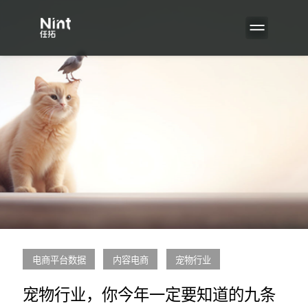
电商平台数据
内容电商
宠物行业
宠物行业，你今年一定要知道的九条