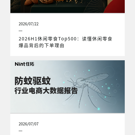
2026/07/22
2026H1休闲零食Top500：读懂休闲零食
爆品背后的下单理由
2026/07/07