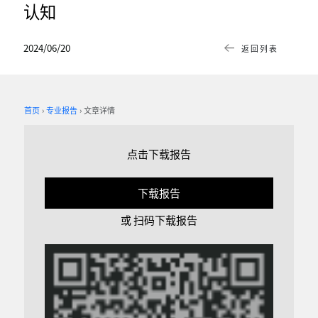
认知
2024/06/20
返回列表
首页
专业报告
文章详情
点击下载报告
下载报告
或 扫码下载报告