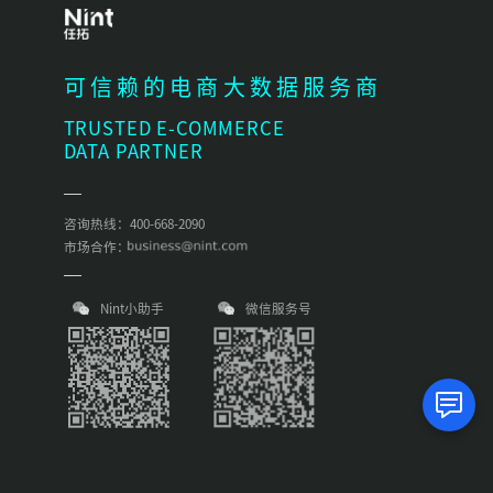
可信赖的电商大数据服务商
TRUSTED E-COMMERCE
DATA PARTNER
咨询热线：400-668-2090
市场合作：
Nint小助手
微信服务号