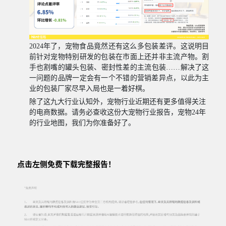
2024
年了，宠物食品竟然还有这么多包装差评。这说明目
前针对宠物特别研发的包装在市面上还并非主流产物。割
手也割嘴的罐头包装、密封性差的主流包装……解决了这
一问题的品牌一定会有一个不错的营销差异点，以此为主
业的包装厂家尽早入局也是一着好棋。
除了这九大行业认知外，宠物行业近期还有更多值
得关注
的电商数据。请务必查收这份大宠物行业报告，宠物
24
年
的行业地图，我们为你准备好了。
点击左侧免费下载完整报告！