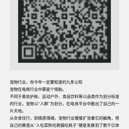
宠物行业，你今年一定要知道的九条认知
宠物在电商行业中算是个怪胎。
不同于美妆护肤、运动户外、食品饮料等以品类作为划分标准
的行业，宠物以“人群”为划分，在电商平台中圈出了自己的一
片天地。
从衣食住行，到情感情绪，宠物行业慢慢扩张着它的触角，将
自己的赛道从“人吃菜狗吃剩猫吃耗子”硬是发展到了数千亿体