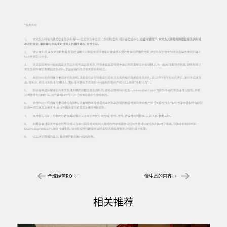
全域经营ROI翻倍指南
懂生意的内容标签，锚定食饮增长新赛道
相关推荐