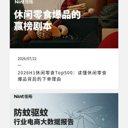
2026/07/22
2026H1休闲零食Top500：读懂休闲零食
爆品背后的下单理由