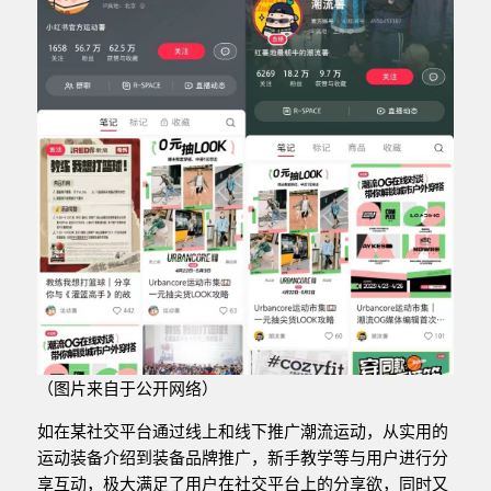
（图片来自于公开网络）
如在某社交平台通过线上和线下推广潮流运动，从实用的
运动装备介绍到装备品牌推广，新手教学等与用户进行分
享互动，极大满足了用户在社交平台上的分享欲，同时又