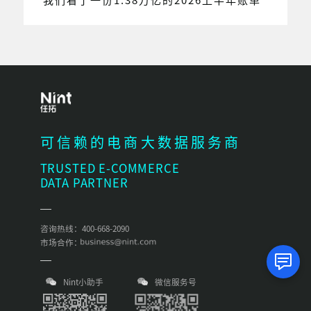
可信赖的电商大数据服务商
TRUSTED E-COMMERCE
DATA PARTNER
咨询热线：400-668-2090
市场合作：
Nint小助手
微信服务号