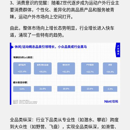
3、消费意识的觉醒：随着Z世代逐步成为运动户外行业主
要消费群体，个性化、差异化的高品质产品和服务被青
睐，运动户外市场向上空间打开。
由此，整体市场向上增长态势明显，行业增长进入快车
道，涌现了一些特有的趋势。
全品类纵深：行业下品类从专业性（如潜水、攀岩）跨度
到大众性（如野营、飞盘），实现全品类纵深，如滑雪、