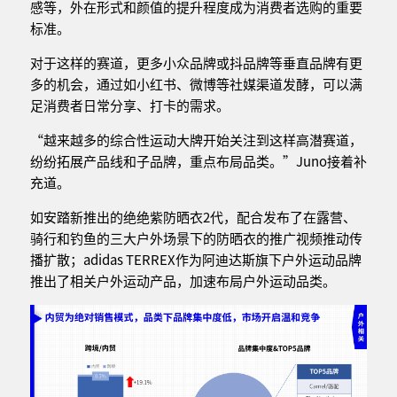
感等，外在形式和颜值的提升程度成为消费者选购的重要
标准。
对于这样的赛道，更多小众品牌或抖品牌等垂直品牌有更
多的机会，通过如小红书、微博等社媒渠道发酵，可以满
足消费者日常分享、打卡的需求。
“越来越多的综合性运动大牌开始关注到这样高潜赛道，
纷纷拓展产品线和子品牌，重点布局品类。”Juno接着补
充道。
如安踏新推出的绝绝紫防晒衣2代，配合发布了在露营、
骑行和钓鱼的三大户外场景下的防晒衣的推广视频推动传
播扩散；adidas TERREX作为阿迪达斯旗下户外运动品牌
推出了相关户外运动产品，加速布局户外运动品类。