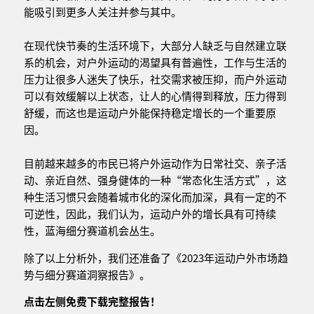
能吸引到更多人关注并参与其中。
在现代快节奏的生活环境下，大部分人缺乏与自然建立联
系的机会，对户外运动的渴望具有普遍性，工作与生活的
压力让很多人迷失了快乐，社交需求被压抑，而户外运动
可以有效缓解以上状态，让人的心情得到释放，压力得到
舒缓，而这也是运动户外能保持稳定增长的一个重要原
因。
目前越来越多的市民已将户外运动作为日常社交、亲子活
动、亲近自然、强身健体的一种“常态化生活方式”，这
种生活习惯只会随着城市化的深化而加深，具有一定的不
可逆性，因此，我们认为，运动户外的增长具有可持续
性，蓝海细分赛道机会丛生。
除了以上分析外，我们还准备了《2023年运动户外市场趋
势与细分赛道洞察报告》。
点击左侧免费下载完整报告！