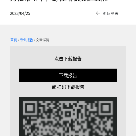
2023/04/25
返回列表
首页
专业报告
文章详情
点击下载报告
下载报告
或 扫码下载报告