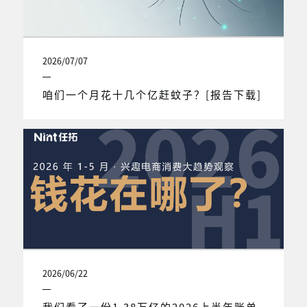
2026/07/07
咱们一个月花十几个亿赶蚊子？[报告下载]
2026/06/22
我们看了一份1.38万亿的2026上半年账单