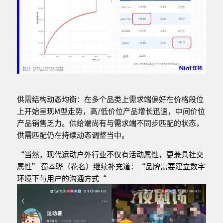
供需结构动态均衡：在多个品类上需求端偏好在价格段位
上开始呈现M型走势，高/低价位产品增长迅速，中间价位
产品销售乏力。供给端尚有与需求端不同步匹配的状态，
供需匹配仍在持续动态调整当中。
“当然，现代运动户外行业不仅有活动属性，更兼具社交
属性” 蜀本骅（花名）继续补充道：“品牌需要建立数字
环境下与用户的沟通方式“