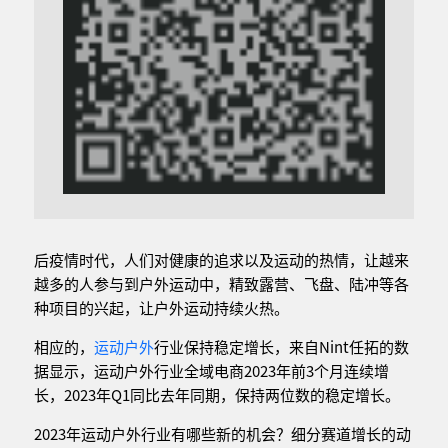
后疫情时代，人们对健康的追求以及运动的热情，让越来
越多的人参与到户外运动中，精致露营、飞盘、陆冲等各
种项目的兴起，让户外运动持续火热。
相应的，
运动户外
行业保持稳定增长，来自Nint任拓的数
据显示，运动户外行业全域电商2023年前3个月连续增
长，2023年Q1同比去年同期，保持两位数的稳定增长。
2023年运动户外行业有哪些新的机会？细分赛道增长的动