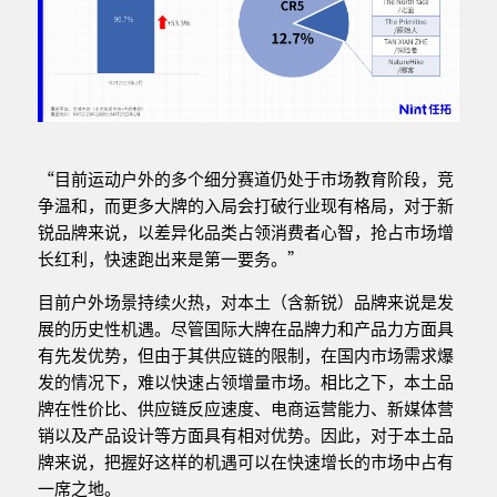
“目前运动户外的多个细分赛道仍处于市场教育阶段，竞
争温和，而更多大牌的入局会打破行业现有格局，对于新
锐品牌来说，以差异化品类占领消费者心智，抢占市场增
长红利，快速跑出来是第一要务。”
目前户外场景持续火热，对本土（含新锐）品牌来说是发
展的历史性机遇。尽管国际大牌在品牌力和产品力方面具
有先发优势，但由于其供应链的限制，在国内市场需求爆
发的情况下，难以快速占领增量市场。相比之下，本土品
牌在性价比、供应链反应速度、电商运营能力、新媒体营
销以及产品设计等方面具有相对优势。因此，对于本土品
牌来说，把握好这样的机遇可以在快速增长的市场中占有
一席之地。