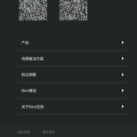
产品
场景解决方案
前沿洞察
Nint峰会
关于Nint任拓
隐私条款
服务条款