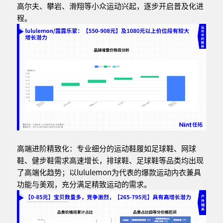
高尔夫、攀岩、滑翔等小众运动兴起，逐步开启普及化进
程。
高端进阶精致化：专业细分的运动鞋履如足球鞋、网球
鞋、健步鞋需求高速增长，排球鞋、足球鞋等品类均出现
了高端化趋势；以lululemon为代表的爆款运动内衣兼具
功能与美观，充分满足精致运动的需求。