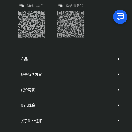
Nint小助手
微信服务号
产品
场景解决方案
前沿洞察
Nint峰会
关于Nint任拓