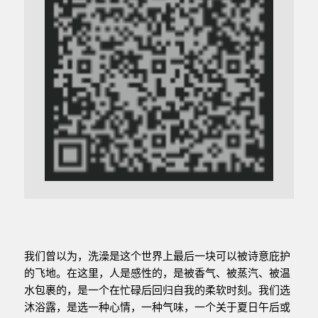
我们曾以为，洗澡是这个世界上最后一块可以被诗意庇护
的飞地。在这里，人是感性的，是被香气、被蒸汽、被温
水包裹的，是一个在忙碌后回归自我的柔软时刻。我们选
沐浴露，是选一种心情，一种气味，一个关于夏日午后或