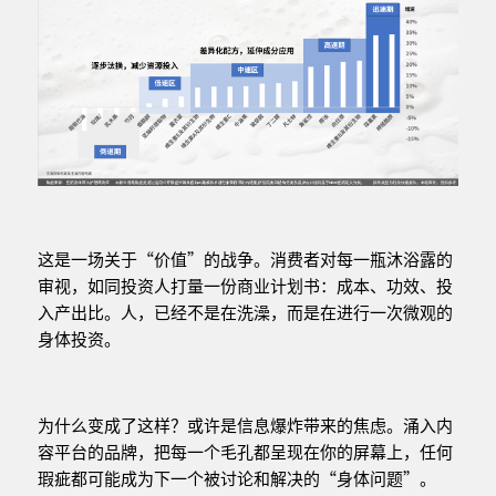
这是一场关于“价值”的战争。消费者对每一瓶沐浴露的
审视，如同投资人打量一份商业计划书：成本、功效、投
入产出比。人，已经不是在洗澡，而是在进行一次微观的
身体投资。
为什么变成了这样？或许是信息爆炸带来的焦虑。涌入内
容平台的品牌，把每一个毛孔都呈现在你的屏幕上，任何
瑕疵都可能成为下一个被讨论和解决的“身体问题”。