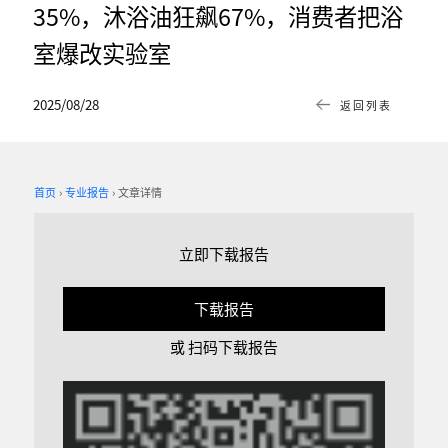
35%，沐浴油狂飙67%，消费者把浴
室爆改实验室
2025/08/28
返回列表
首页
专业报告
文章详情
立即下载报告
下载报告
或 扫码下载报告