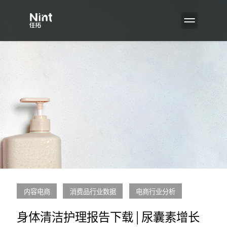
内容电商
消费品行业数据
电商行业分析
身体清洁护理报告下载 | 尿囊素增长