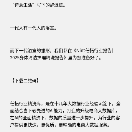
“诗意生活”写下的辞退信。
一代人有一代人的浴室。
而下一代浴室的雏形，我们都在《Nint任拓行业报告|
2025身体清洁护理精洗报告》里为您准备好了。
【下载二维码】
任拓行业精洗库，是在十几年大数据行业经验沉淀下，全
面结合当下较先进的AI能力，打造的升级电商大数据库。
在AI的全面精洗下，数据的质量进一步提升，为行业的客
户提供更快速，更优质，更精确的电商大数据服务。