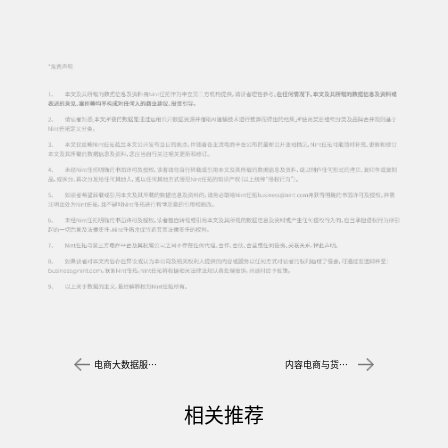
电商大数据服务商任拓2025宠物行业洞察：政策收紧下的猫狗食品市场分析
内容电商与货架电商数据分析工具，任拓情报通辅助品牌高效研发
相关推荐