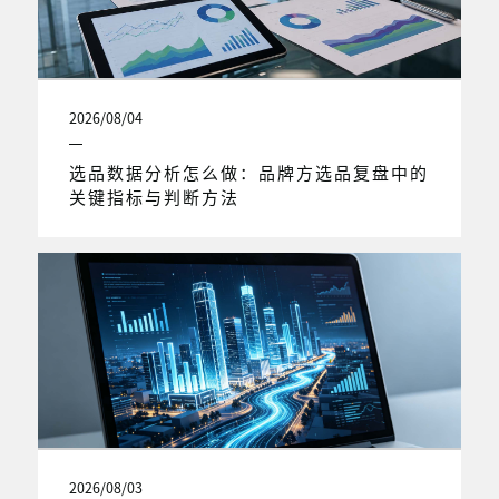
2026/08/04
选品数据分析怎么做：品牌方选品复盘中的
关键指标与判断方法
2026/08/03