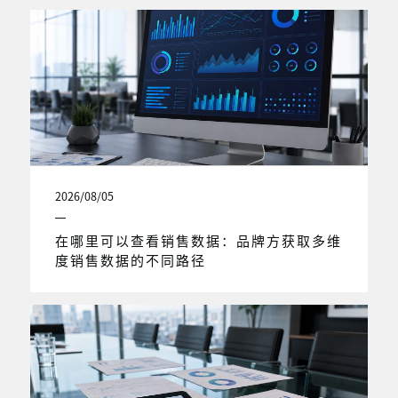
2026/08/05
在哪里可以查看销售数据：品牌方获取多维
度销售数据的不同路径