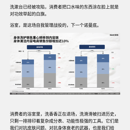
洗漱台已经被攻陷，消费者把口水味的东西涂在脸上就是
对功效举起的白旗。
浴室，是这场自我管理战役的，下一个诺曼底。
消费者的浴室里，洗香香正在退场，洗滑滑被扫进历史，
只剩一排排印着复杂成分表、功能性极强的工具。它们是
我们对抗皮肤问题、对抗身体衰老的武器，也是我们给