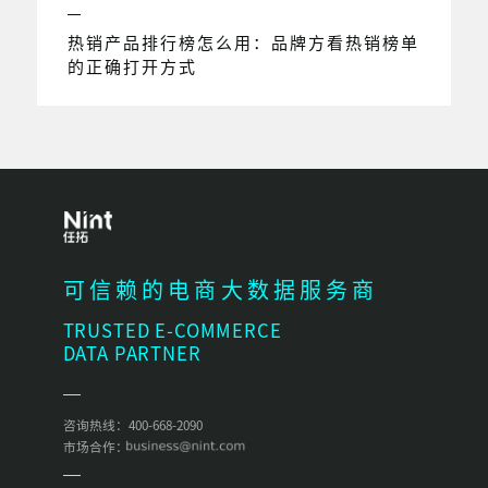
热销产品排行榜怎么用：品牌方看热销榜单
的正确打开方式
可信赖的电商大数据服务商
TRUSTED E-COMMERCE
DATA PARTNER
咨询热线：400-668-2090
市场合作：