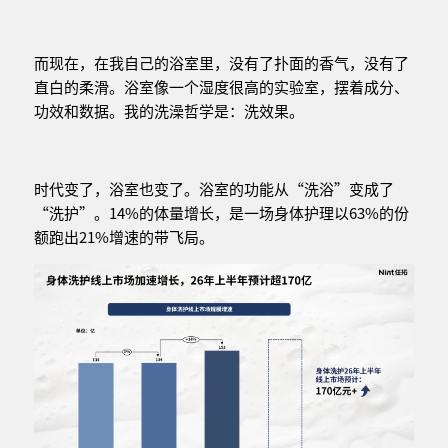
而现在，在我自己的浴室里，没有了扑面的香气，没有了
直白的柔滑。浴室像一个湿度很高的实验室，摆着成分、
功效和数据。我的洗澡哲学是：洗效果。
时代变了，浴室也变了。浴室的功能从“洗浴”变成了
“洗护”。14%的体量增长，是一场身体护理以63%的份
额跑出21%增速的带飞局。