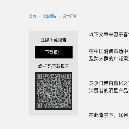
首页
专业报告
文章详情
以下文章来源于春
立即下载报告
在中国消费市场中
下载报告
及跨人群的广泛需
或 扫码下载报告
竞争日趋白热化之
消费者的明星产品
在此背景下，10