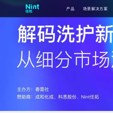
产品
场景解决方案