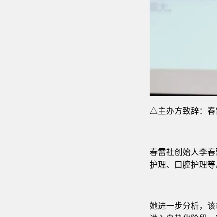
△主办方致辞：春
春雷社创始人李春
护理、口腔护理等
她进一步分析，该