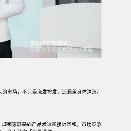
大的市场，不只是洗发护发，还涵盖身体清洁/
—城镇家庭基础产品渗透率接近饱和，市场竞争