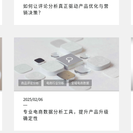
如何让评论分析真正驱动产品优化与营
销决策？
商品评论分析
电商行业分析
全域电商数据
2025/02/06
专业电商数据分析工具，提升产品升级
确定性