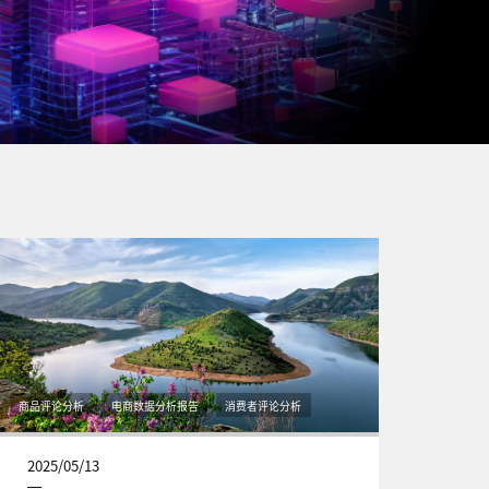
商品评论分析
电商数据分析报告
消费者评论分析
2025/05/13