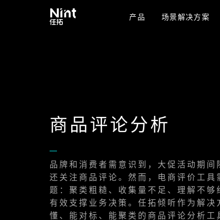
产品
场景解决方案
商品评论分析
品牌和消费者需意识到，大促活动期间
还关注商品评论。然而，电商评价工具
题：聚类粗糙、收集量不足、理解不够
有效支撑业务决策。任拓倾听作为解决
懂、能对标、能聚类的商品评论分析工