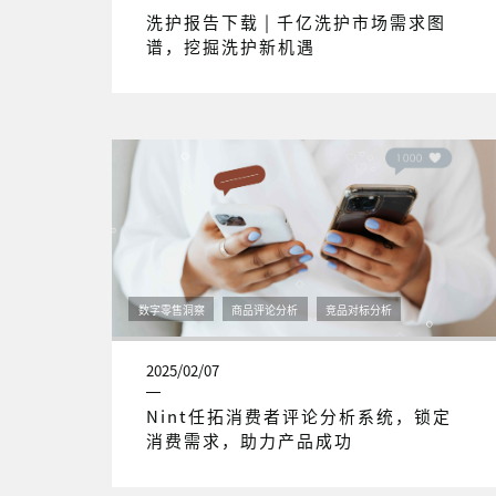
洗护报告下载 | 千亿洗护市场需求图
谱，挖掘洗护新机遇
数字零售洞察
商品评论分析
竞品对标分析
2025/02/07
Nint任拓消费者评论分析系统，锁定
消费需求，助力产品成功