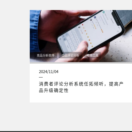
竞品分析软件
商品评论分析
电商工具
2024/11/04
消费者评论分析系统任拓倾听，提高产
品升级确定性