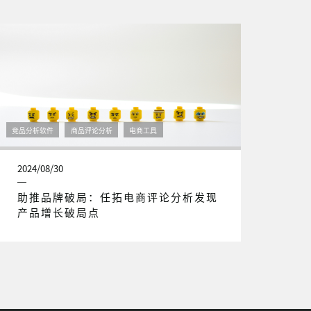
竞品分析软件
商品评论分析
电商工具
2024/08/30
助推品牌破局：任拓电商评论分析发现
产品增长破局点