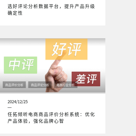
选好评论分析数据平台，提升产品升级
确定性
商品评价分析
商品评论分析
电商行业分析
2024/12/25
任拓倾听电商商品评价分析系统：优化
产品体验，强化品牌心智