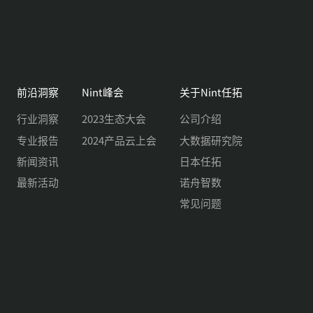
前沿洞察
Nint峰会
关于Nint任拓
行业洞察
2023生态大会
公司介绍
专业报告
2024产品云上会
大数据研究院
新闻资讯
日本任拓
最新活动
诺舟智数
常见问题