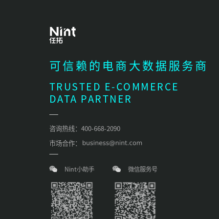
可信赖的电商大数据服务商
TRUSTED E-COMMERCE
DATA PARTNER
咨询热线：400-668-2090
市场合作：
Nint小助手
微信服务号