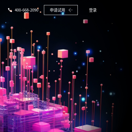
400-668-2090
申请试用
登录