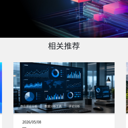
相关推荐
商品评论分析
数据分析工具
评论分析
2026/05/08