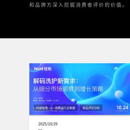
和品牌方深入挖掘消费者评价的价值。
内容标签
消费品行业数据
商品评论分析
2025/10/29