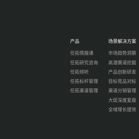
产品
场景解决方案
任拓情报通
市场趋势洞察
任拓研究咨询
高潜赛道挖掘
任拓倾听
产品创新研发
任拓标杆管理
目标竞品对标
任拓渠道管理
渠道分销管理
大促深度复盘
全域增长提效