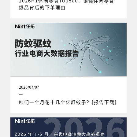
2026H1休闲零食Top500：读懂休闲零食
爆品背后的下单理由
2026/07/07
咱们一个月花十几个亿赶蚊子？[报告下载]