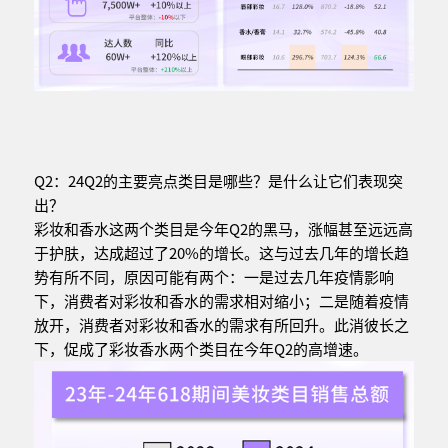
Q2：24Q2的主要亮点类目是哪些？是什么让它们表现突
出？
彩妆和香水这两个类目是今年Q2的黑马，涨幅甚至远远高
于护肤，达成超过了20%的增长。这与过去几年的增长趋
势有所不同，原因可能有两个：一是过去几年疫情影响
下，消费者对彩妆和香水的需求相对缩小；二是随着疫情
放开，消费者对彩妆和香水的需求有所回升。此消彼长之
下，促成了彩妆香水两个类目在今年Q2的高增速。