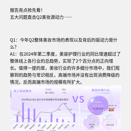
报告亮点抢先看！
五大问题直击Q2美妆源动力——
Q1：今年Q2整体美妆市场的表现以及背后的驱动力是什
么？
A1：在2024年第二季度，美容护理行业的同比增速超过了
整体线上各行业的总趋势，实现了2个百分点的正向增
长。值得一提的是，美妆行业的许多细分市场中，我们观
察到的趋势与常识相反，高端市场并没有出现消费降级的
情况，反而高端市场的规模有所扩大。