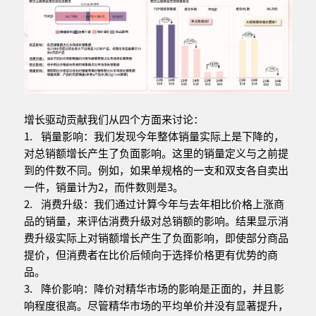
增长驱动贡献我们从四个方面来讨论：
1. 销量影响：我们发现今年整体销量实际上是下降的，
对总销额增长产生了负面影响。这里的销量定义与之前提
到的件数不同。例如，如果单规格的一支和双支各自卖出
一件，销量计为2，而件数则是3。
2. 消费升级：我们通过计算今年与去年相比价格上涨商
品的销量，来评估消费升级对总销额的影响。结果显示消
费升级实际上对销额增长产生了负面影响，即使部分商品
提价，但消费者在比价后倾向于选择价格更有优势的商
品。
3. 降价影响：降价对精华市场的影响是正面的，并且影
响程度很高。尽管精华市场的平均单价并没有显著提升，