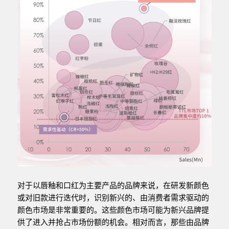
对于以唇釉和口红为主要产品的品牌来说，在研发新颜色
或对旧款进行迭代时，识别新兴的、由消费者需求驱动的
颜色市场是非常重要的。这些颜色市场可能为新兴品牌提
供了进入并抢占市场份额的机会。相对而言，那些由品牌