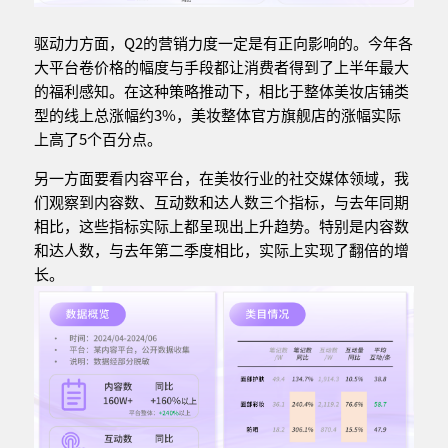
驱动力方面，Q2的营销力度一定是有正向影响的。今年各
大平台卷价格的幅度与手段都让消费者得到了上半年最大
的福利感知。在这种策略推动下，相比于整体美妆店铺类
型的线上总涨幅约3%，美妆整体官方旗舰店的涨幅实际
上高了5个百分点。
另一方面要看内容平台，在美妆行业的社交媒体领域，我
们观察到内容数、互动数和达人数三个指标，与去年同期
相比，这些指标实际上都呈现出上升趋势。特别是内容数
和达人数，与去年第二季度相比，实际上实现了翻倍的增
长。