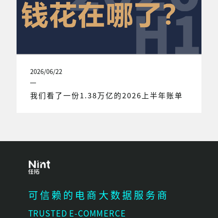
2026/06/22
我们看了一份1.38万亿的2026上半年账单
可信赖的电商大数据服务商
TRUSTED E-COMMERCE