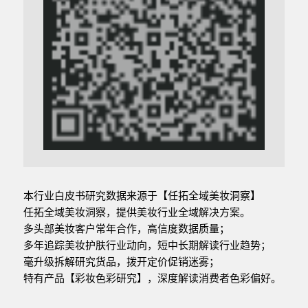
本行业白皮书研究数据来源于【任拓全域美妆洞察】
任拓全域美妆洞察，提供美妆行业全域解决方案。
多头部美妆客户常年合作，高信度数据质量；
多年追踪美妆护肤行业动向，短中长期解读行业趋势；
毫升级拆解研究货品，拨开定价促销迷雾；
特有产品【彩妆色彩研究】，深度解读消费者色彩偏好。