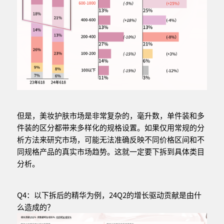
但是，美妆护肤市场是非常复杂的，毫升数，单件装和多
件装的区分都带来多样化的规格设置。如果仅用常规的分
析方法来研究市场，可能无法准确反映不同价格区间和不
同规格产品的真实市场趋势。这就一定要下拆到具体类目
分析。
Q4：以下拆后的精华为例，24Q2的增长驱动贡献是由什
么造成的？