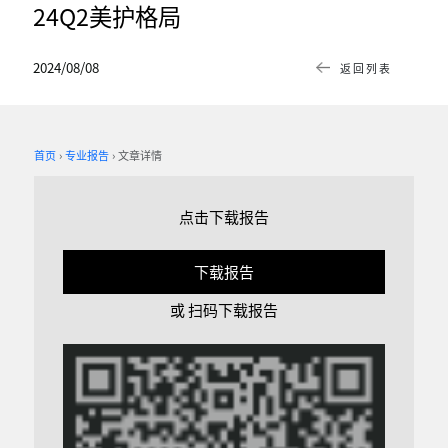
24Q2美护格局
2024/08/08
返回列表
首页
专业报告
文章详情
点击下载报告
下载报告
或 扫码下载报告