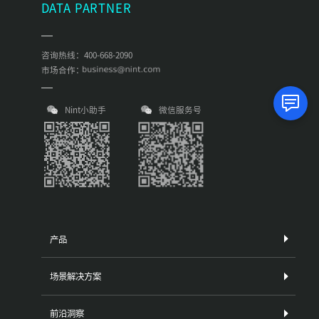
DATA PARTNER
咨询热线：400-668-2090
市场合作：
Nint小助手
微信服务号
产品
场景解决方案
前沿洞察