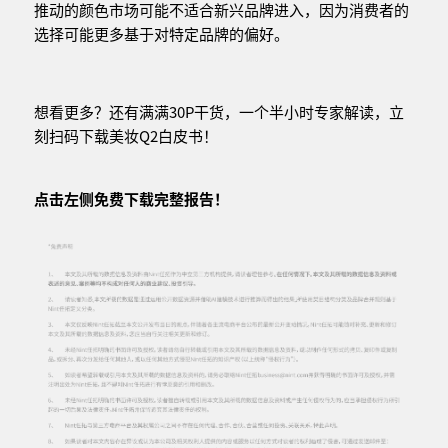
推动的颜色市场可能不适合新兴品牌进入，因为消费者的
选择可能更多基于对特定品牌的偏好。
想看更多？还有满满30P干货，一个半小时专家解读，立
刻扫码下载美妆Q2白皮书！
点击左侧免费下载完整报告！