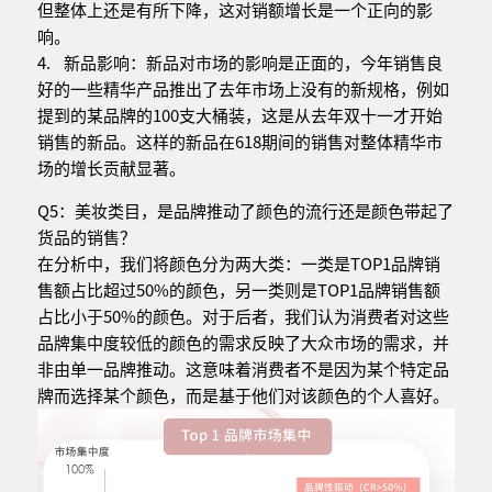
但整体上还是有所下降，这对销额增长是一个正向的影
响。
4. 新品影响：新品对市场的影响是正面的，今年销售良
好的一些精华产品推出了去年市场上没有的新规格，例如
提到的某品牌的100支大桶装，这是从去年双十一才开始
销售的新品。这样的新品在618期间的销售对整体精华市
场的增长贡献显著。
Q5：美妆类目，是品牌推动了颜色的流行还是颜色带起了
货品的销售？
在分析中，我们将颜色分为两大类：一类是TOP1品牌销
售额占比超过50%的颜色，另一类则是TOP1品牌销售额
占比小于50%的颜色。对于后者，我们认为消费者对这些
品牌集中度较低的颜色的需求反映了大众市场的需求，并
非由单一品牌推动。这意味着消费者不是因为某个特定品
牌而选择某个颜色，而是基于他们对该颜色的个人喜好。