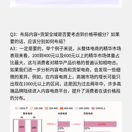
Q3：布局内容+货架全域是否要考虑到价格带细分？如果
要的话，应该分别如何布局？
A3：一定是要的，举个例子来说，从整体电商的精华市场
表现来看，200到400元以及600元以上的精华市场体量占
比最大，这与消费者对精华产品价格的普遍认知相吻合。
如果我们进一步分析内容电商和货架电商，会发现一些细
微的差异。例如，在内容电商上，高端市场的增长可能只
出现在1000元以上的区间，这是因为过去两年中，许多高
端品牌陆续进入内容电商平台，提升了消费者在该价格段
的分布。