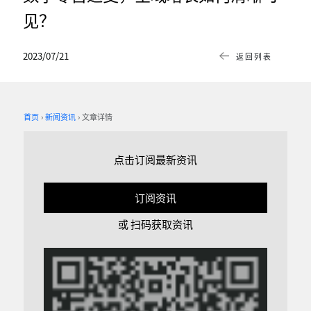
见？
2023/07/21
返回列表
首页
新闻资讯
文章详情
点击订阅最新资讯
订阅资讯
或 扫码获取资讯