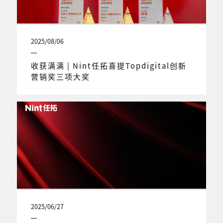
2025/08/06
收获满满 | Nint任拓喜提Topdigital创新
营销奖三项大奖
2025/06/27