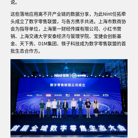
说。
这些落地应用离不开产业链的数据分享，为此Nint任拓牵
头成立了数字零售联盟，与各方携手共进。上海市数商协
会为指导单位，上海第一财经传媒有限公司、小红书营
销、上海交通大学安泰经济与管理学院、宝捷会创新基
金、天下秀、D1M集团、筷子科技成为数字零售联盟的首
批生态合作方。