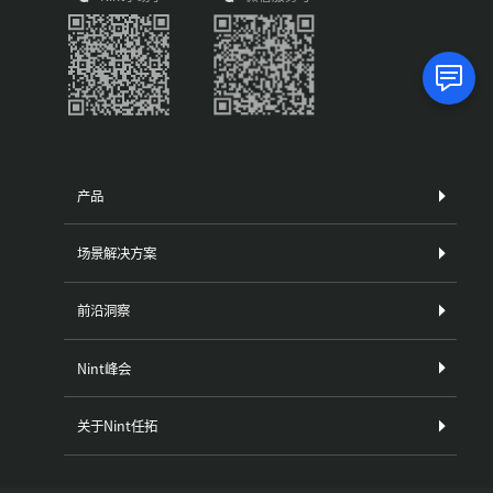
产品
场景解决方案
前沿洞察
Nint峰会
关于Nint任拓