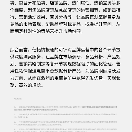
势、类目分布趋势、店铺品牌、热门属性、热销宝贝等多
个维度，聚焦品牌店铺及竞品店铺的运营细节，如销量排
行、营销活动效果、宝贝分析等，让品牌直观掌握自身及
竞品的市场表现，帮助品牌对标竞品，找准提升空间，从
而制定针对性的策略来提升市场份额。
综合而言，任拓情报通的可针对品牌运营中的各个环节提
供深度洞察服务，让品牌在市场调研、竞品分析、产品规
划、营销策略制定等各环节实现数据驱动的细化管理。善
用任拓情报通电商平台数据分析产品，为品牌明确增长发
力方向，从而在激烈的电商竞争中赢得先发优势，实现长
期、高效的增长。