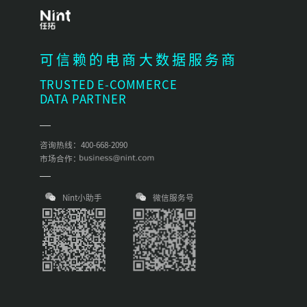
可信赖的电商大数据服务商
TRUSTED E-COMMERCE
DATA PARTNER
咨询热线：400-668-2090
市场合作：
Nint小助手
微信服务号