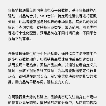
任拓情报通覆盖国内主流电商平台数据，基于任拓胜算AI
驱动，对品牌合并、SKU合并、特定属性清洗等进行细致
处理，让品牌能掌握与时俱进的市场信息。其灵活的数据
筛选与查询功能，支持按日期类型、渠道范围、图表类型
等进行个性化配置，满足品牌在不同时间尺度、不同平台
视角下的需求。
任拓情报通提供的行业分析功能，通过追踪主流电商平台
的多行业数据动向，扫描销售高增速属性或高增速类目，
从而发现市场热点，调整产品卖点。并通过查看自定义关
键词，获取关键词各维度数据，为品牌能够迅速定位行业
热点、识别潜在的增长点、制定高信度决策提供扎实的依
据，助力品牌早期布局，确认发力方向。
在明确行业大势的基础上，品牌需密切关注自身在市场中
的位置及竞争态势。情报通的店铺分析中，从店铺销售趋