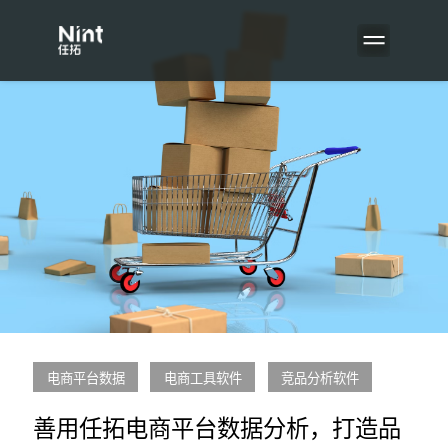
电商平台数据
电商工具软件
竞品分析软件
善用任拓电商平台数据分析，打造品