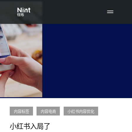
内容标签
内容电商
小红书内容优化
小红书入局了