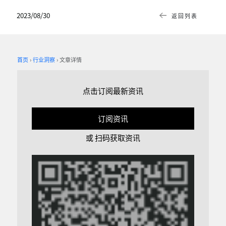
2023/08/30
返回列表
首页
行业洞察
文章详情
点击订阅最新资讯
订阅资讯
或 扫码获取资讯