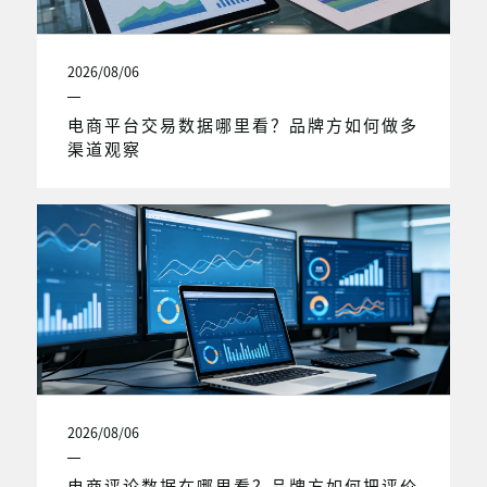
2026/08/06
电商平台交易数据哪里看？品牌方如何做多
渠道观察
2026/08/06
电商评论数据在哪里看？品牌方如何把评价