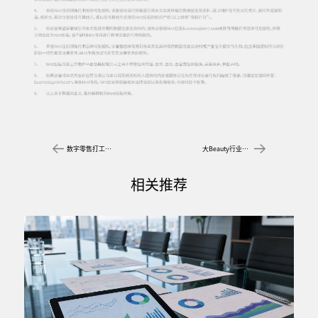
数字零售打工人见鬼时刻
大Beauty行业Q4策略要点，护肤美妆香水美发的梭哈时刻
相关推荐