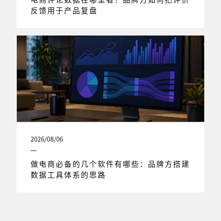
反馈用于产品复盘
2026/08/06
做电商必备的几个软件有哪些：品牌方搭建
数据工具体系的思路