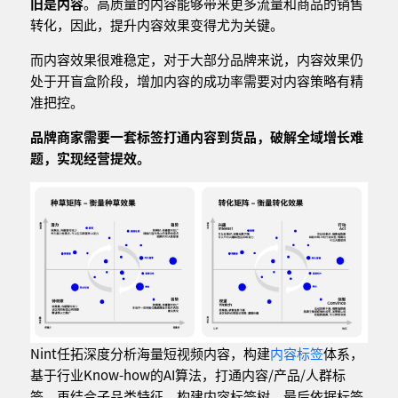
旧是内容
。高质量的内容能够带来更多流量和商品的销售
转化，因此，提升内容效果变得尤为关键。
而内容效果很难稳定，对于大部分品牌来说，内容效果仍
处于开盲盒阶段，增加内容的成功率需要对内容策略有精
准把控。
品牌商家需要一套标签打通内容到货品，破解全域增长难
题，实现经营提效。
Nint任拓深度分析海量短视频内容，构建
内容标签
体系，
基于行业Know-how的AI算法，打通内容/产品/人群标
签，再结合子品类特征，构建内容标签树，最后依据标签