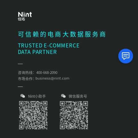
可信赖的电商大数据服务商
TRUSTED E-COMMERCE
DATA PARTNER
咨询热线：400-668-2090
市场合作：
Nint小助手
微信服务号