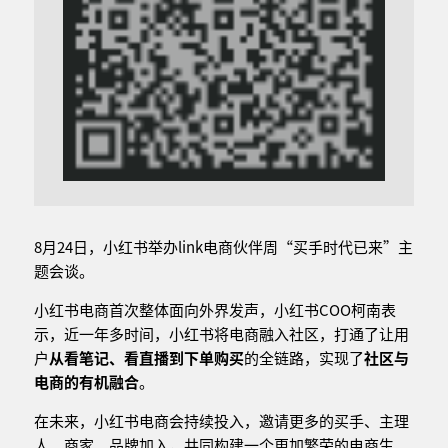
8月24日，小红书举办link电商伙伴周“买手时代已来”主
题会谈。
小红书电商首次整体面向外界发声，小红书COO柯南表
示，近一年多时间，小红书将电商融入社区，打通了让用
户
从看笔记、看直播到下单购买
的全链路，实现了
社区与
电商的有机融合
。
在未来，小红书电商会持续投入，邀请更多的买手、主理
人、商家、品牌加入，共同构建一个更加繁荣的电商生