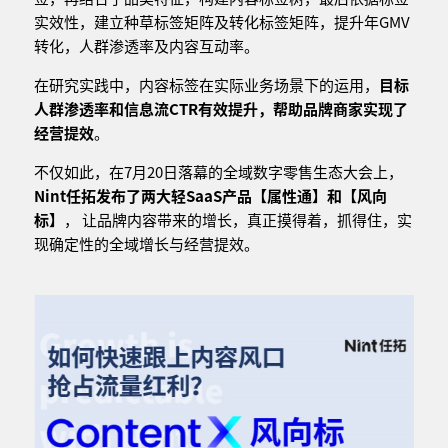
实效性，建立种草标签矩阵及转化标签矩阵，提升年GMV
转化，人群渗透率及内容互动率。
在研究实践中，内容标签在实际业务场景下的运用，
目标
人群渗透率和信息流CTR有效提升，帮助品牌商家实现了
经营提效
。
不仅如此，在7月20日落幕的全域数字零售生态大会上，
Nint任拓发布了两大轻SaaS产品【属性通】和【风向
标】
， 让品牌内容带来的增长，真正摸得着，抓得住，实
现确定性的全域增长与经营提效。