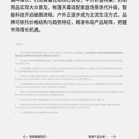
用品实现大众普及，帐篷天幕适配家庭场景迭代升级，智
能科技开启破圈进程。户外正逐步成为主流生活方式，品
牌可依托价格结构与趋势特征，精准布局产品矩阵，把握
市场增长机遇。
电商数据购买怎么选？品牌方如何选对数据服务商
电商产品分析怎么做？销售数据哪里查？品牌方如何看产品维度销售趋势