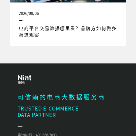
2026/08/06
电商平台交易数据哪里看？品牌方如何做多
渠道观察
可信赖的电商大数据服务商
TRUSTED E-COMMERCE
DATA PARTNER
咨询热线：400-668-2090