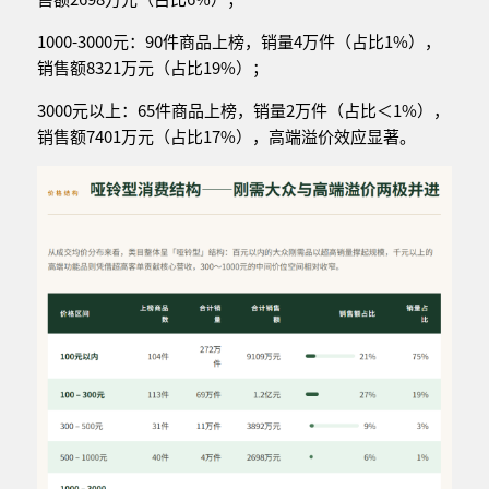
1000-3000元：90件商品上榜，销量4万件（占比1%），
销售额8321万元（占比19%）；
3000元以上：65件商品上榜，销量2万件（占比＜1%），
销售额7401万元（占比17%），高端溢价效应显著。