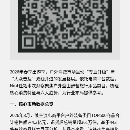
2026年春季出游季，户外消费市场呈现“专业升级”与
“大众普及”双线并进的发展格局。依托电商平台数据，
Nint任拓本次观察聚焦户外登山野营旅行用品类目，梳理
核心消费特征与六大趋势，为行业布局提供参考。
一、核心市场数据总
览
2026年3月，某主流电商平台户外装备类目TOP500商品合
计销售额达4.3亿元，退货后总销量超361万件，基于443
件有效商品样本展开分析。从品类来看，冲锋衣为高端化