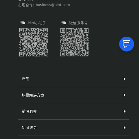
市场合作：
Nint小助手
微信服务号
产品
场景解决方案
前沿洞察
Nint峰会