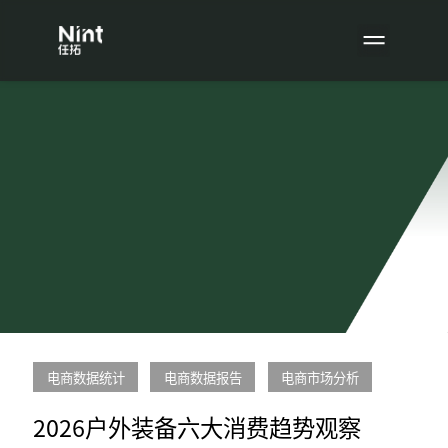
电商数据统计
电商数据报告
电商市场分析
2026户外装备六大消费趋势观察