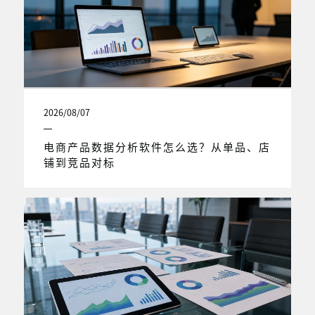
2026/08/07
电商产品数据分析软件怎么选？从单品、店
铺到竞品对标