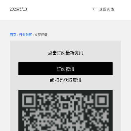
2026/5/13
返回列表
首页
行业洞察
文章详情
点击订阅最新资讯
订阅资讯
或 扫码获取资讯