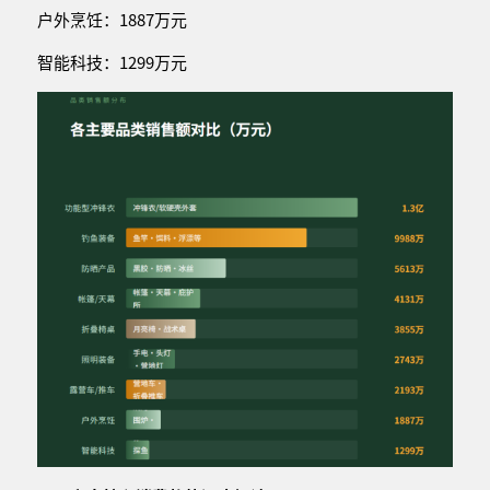
户外烹饪：1887万元
智能科技：1299万元