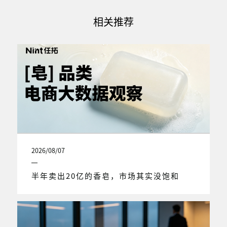
相关推荐
2026/08/07
半年卖出20亿的香皂，市场其实没饱和