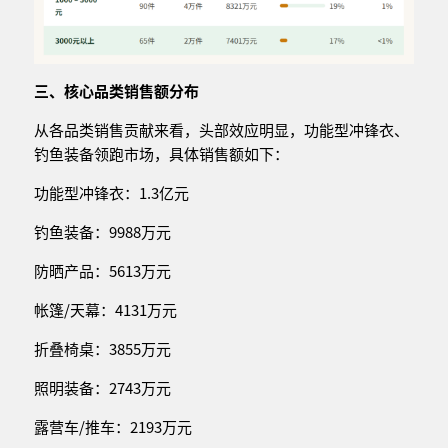
三、核心品类销售额分布
从各品类销售贡献来看，头部效应明显，功能型冲锋衣、
钓鱼装备领跑市场，具体销售额如下：
功能型冲锋衣：1.3亿元
钓鱼装备：9988万元
防晒产品：5613万元
帐篷/天幕：4131万元
折叠椅桌：3855万元
照明装备：2743万元
露营车/推车：2193万元