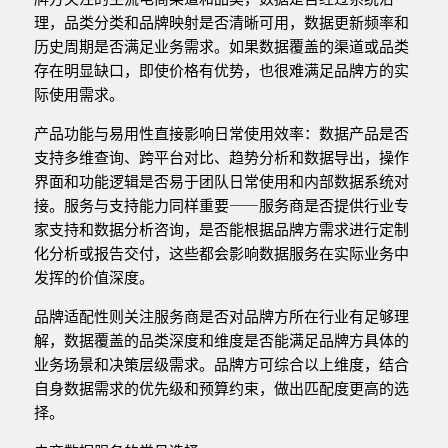
理，品类分类和品牌映射是否清晰可用，数据更新频率和
历史周期是否满足业务需求。如果数据覆盖的渠道或品类
存在明显缺口，即使价格有优势，也很难满足品牌方的实
际使用需求。
产品功能与易用性直接影响日常使用效率：数据产品是否
支持多维查询、跨平台对比、趋势分析和数据导出，操作
界面和功能逻辑是否易于团队日常使用和内部数据系统对
接。服务与支持能力同样重要——服务商是否提供行业专
家支持和数据分析咨询，是否能根据品牌方需求进行定制
化分析或报告交付，这些都会影响数据服务在实际业务中
发挥的价值深度。
品牌适配性则关注服务商是否对品牌方所在行业有足够理
解，数据覆盖的品类深度和维度是否能满足品牌方具体的
业务场景和决策层级需求。品牌方可综合以上维度，结合
自身数据需求的优先级和预算约束，做出匹配度更高的选
择。