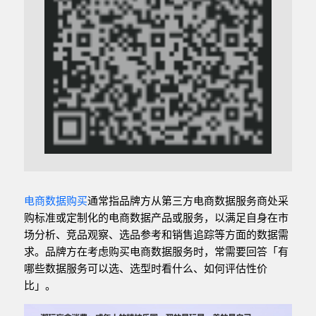
电商数据购买
通常指品牌方从第三方电商数据服务商处采
购标准或定制化的电商数据产品或服务，以满足自身在市
场分析、竞品观察、选品参考和销售追踪等方面的数据需
求。品牌方在考虑购买电商数据服务时，常需要回答「有
哪些数据服务可以选、选型时看什么、如何评估性价
比」。