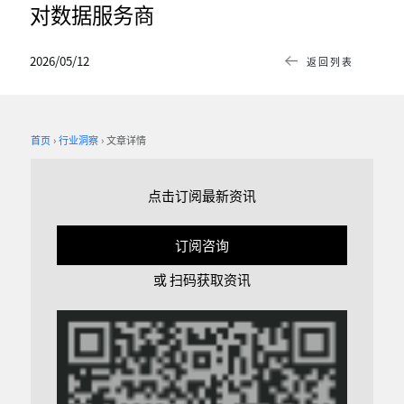
对数据服务商
2026/05/12
返回列表
首页
行业洞察
文章详情
点击订阅最新资讯
订阅咨询
或 扫码获取资讯