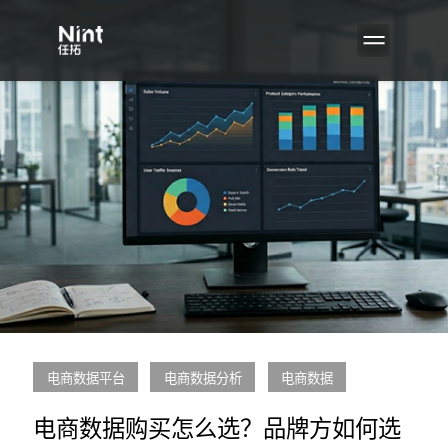
电商数据平台
电商数据分析
电商数据
电商数据购买怎么选？品牌方如何选