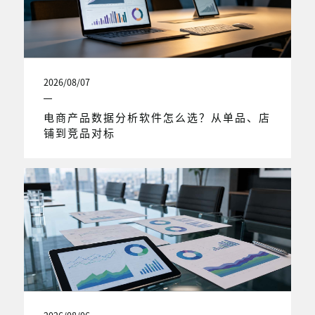
2026/08/07
电商产品数据分析软件怎么选？从单品、店
铺到竞品对标