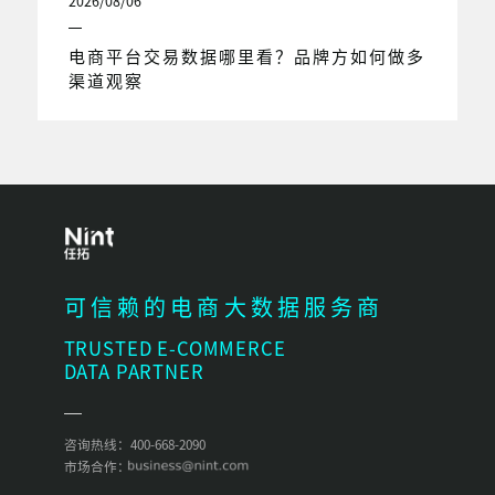
2026/08/06
电商平台交易数据哪里看？品牌方如何做多
渠道观察
可信赖的电商大数据服务商
TRUSTED E-COMMERCE
DATA PARTNER
咨询热线：400-668-2090
市场合作：