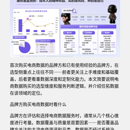
首次购买电商数据的品牌方和已有使用经验的品牌方，在
选型侧重点上往往不同——前者更关注上手难度和基础覆
盖，后者更看重数据深度和定制化能力。本文简要说明电
商数据购买的选型维度和服务判断逻辑，并介绍任拓数据
在该领域的定位。
品牌方购买电商数据时看什么
品牌方在评估和选择电商数据服务时，通常从几个核心维
度进行考量。数据覆盖与质量是首要因素——是否覆盖品
牌方关注的主流电商渠道和品类，数据是否经过系统治