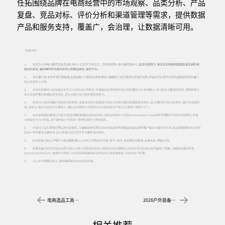
任拓围绕品牌在电商经营中的市场观察、品类分析、产品
复盘、竞品对标、评价分析和渠道管理等需求，提供数据
产品和服务支持，覆盖广，会治理，让数据清晰可用。
电商选品工具软件怎么选？常见五问
2026户外装备六大消费趋势观察