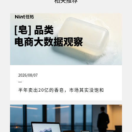
相关推荐
2026/08/07
半年卖出20亿的香皂，市场其实没饱和