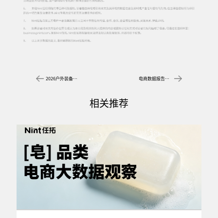
2026户外装备六大消费趋势观察
电商数据报告怎么做？品牌方如何生成有价值的分析报告
相关推荐