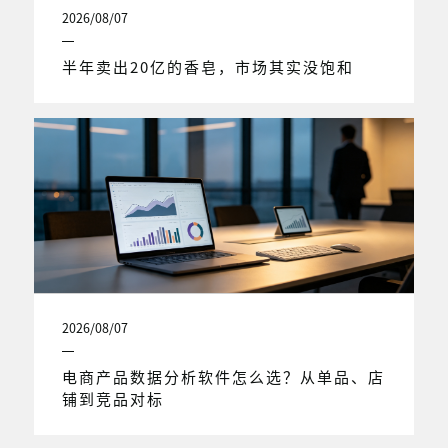
2026/08/07
半年卖出20亿的香皂，市场其实没饱和
2026/08/07
电商产品数据分析软件怎么选？从单品、店
铺到竞品对标