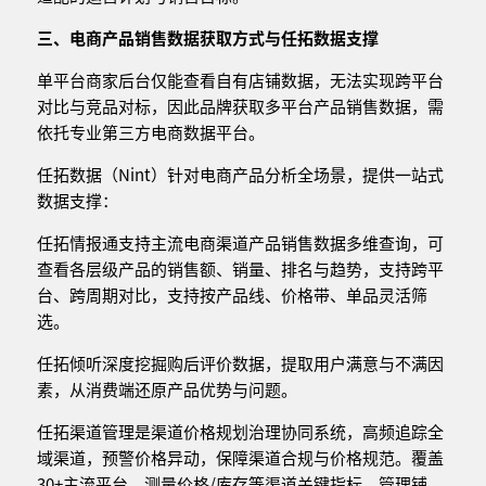
三、电商产品销售数据获取方式与任拓数据支撑
单平台商家后台仅能查看自有店铺数据，无法实现跨平台
对比与竞品对标，因此品牌获取多平台产品销售数据，需
依托专业第三方电商数据平台。
任拓数据（Nint）针对电商产品分析全场景，提供一站式
数据支撑：
任拓情报通支持主流电商渠道产品销售数据多维查询，可
查看各层级产品的销售额、销量、排名与趋势，支持跨平
台、跨周期对比，支持按产品线、价格带、单品灵活筛
选。
任拓倾听深度挖掘购后评价数据，提取用户满意与不满因
素，从消费端还原产品优势与问题。
任拓渠道管理是渠道价格规划治理协同系统，高频追踪全
域渠道，预警价格异动，保障渠道合规与价格规范。覆盖
30+主流平台，测量价格/库存等渠道关键指标，管理铺