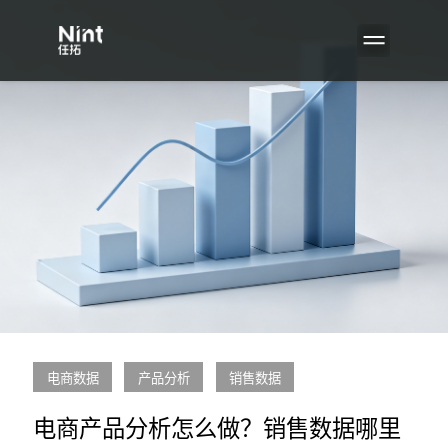
电商数据
产品分析
销售数据
电商产品分析怎么做？销售数据哪里