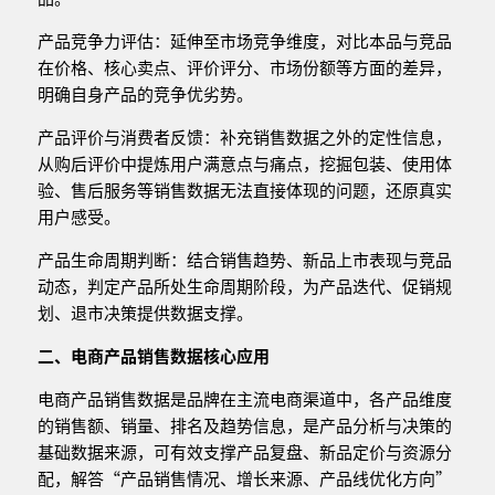
产品竞争力评估：延伸至市场竞争维度，对比本品与竞品
在价格、核心卖点、评价评分、市场份额等方面的差异，
明确自身产品的竞争优劣势。
产品评价与消费者反馈：补充销售数据之外的定性信息，
从购后评价中提炼用户满意点与痛点，挖掘包装、使用体
验、售后服务等销售数据无法直接体现的问题，还原真实
用户感受。
产品生命周期判断：结合销售趋势、新品上市表现与竞品
动态，判定产品所处生命周期阶段，为产品迭代、促销规
划、退市决策提供数据支撑。
二、电商产品销售数据核心应用
电商产品销售数据是品牌在主流电商渠道中，各产品维度
的销售额、销量、排名及趋势信息，是产品分析与决策的
基础数据来源，可有效支撑产品复盘、新品定价与资源分
配，解答“产品销售情况、增长来源、产品线优化方向”