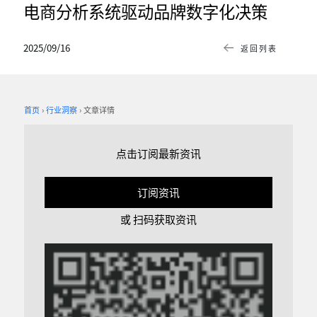
电商分析系统驱动品牌数字化决策
2025/09/16
返回列表
首页
行业洞察
文章详情
点击订阅最新资讯
订阅资讯
或 扫码获取资讯