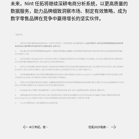
未来，Nint 任拓将继续深耕电商分析系统，以更高质量的
数据服务，助力品牌细致洞察市场、制定有效策略，成为
数字零售品牌在竞争中赢得增长的坚实伙伴。
AI三年纪，抢跑的几十亿市场，和被算法消费的所有人
任拓2025电商行业大盘数据分析，洞悉品类机遇​