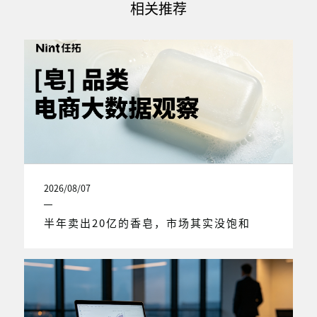
相关推荐
2026/08/07
半年卖出20亿的香皂，市场其实没饱和