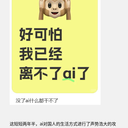
这短短两年半，ai对国人的生活方式进行了声势浩大的攻