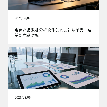
2026/08/07
电商产品数据分析软件怎么选？从单品、店
铺到竞品对标
2026/08/06