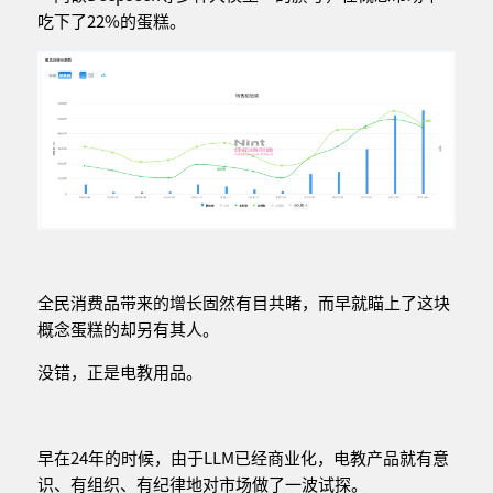
吃下了22%的蛋糕。
全民消费品带来的增长固然有目共睹，而早就瞄上了这块
概念蛋糕的却另有其人。
没错，正是电教用品。
早在24年的时候，由于LLM已经商业化，电教产品就有意
识、有组织、有纪律地对市场做了一波试探。