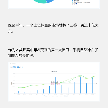
区区半年，一个上亿体量的市场就翻了三番，跨过十亿大
关。
作为人类现实中与AI交互的第一大窗口，手机自然冲在了
拥抱AI的最前线。