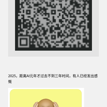
2025，距离AI元年才过去不到三年时间，有人已经发出感
慨