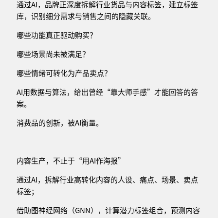
通过AI，品牌正深度拆解行业货品与内容标签，建立标签
库，识别细分需求与销售之间的隐藏关联。
哪些功能真正驱动购买？
哪些场景尚未被满足？
哪些情绪可转化为产品卖点？
AI用数据与算法，给出曾经“靠大师手感”才能回答的答
案。
消费品的创新，被AI衡量。
内容生产，不止于“用AI作海报”
通过AI，拆解行业高转化内容的人设、痛点、场景、卖点
标签；
借助图神经网络（GNN），计算潜力标签组合，预测内容