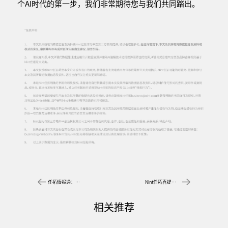
个AI时代的第一步，我们非常期待您与我们共同踏出。
任拓情报通：全域电商平台数据分析软件，赋能品牌科学决策
Nint任拓喜提创新营销奖三项大奖，电商分析系统驱动品牌数字化决策
相关推荐