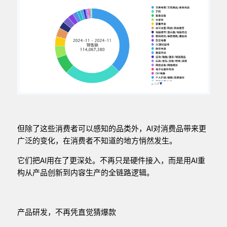
但除了这些消费者可以感知的品类外，AI对消费品带来更
广泛的变化，在消费者不知道的地方悄然发生。
它们把AI用在了更深处。不再只是硬件接入，而是用AI重
构从产品创新到内容生产的全链路逻辑。
产品研发，不再凭直觉猜爆款