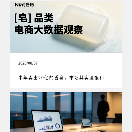
2026/08/07
半年卖出20亿的香皂，市场其实没饱和