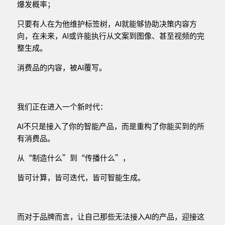
爆发概率；
只要有人在为他维护标签树，AI就能够协助决策内容方
向，在未来，AI或许能执行从文案到图像、甚至视频的完
整生成。
消费品的内容，被AI覆写。
我们正在进入一个新时代：
AI不只是接入了你的智能产品，而是重构了你能买到的所
有消费品。
从“制造什么”到“传播什么”，
皆可计算，皆可迭代，皆可智能生成。
而对于品牌而言，让自己那些无法接入AI的产品，迎接这