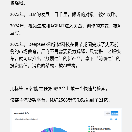
城略地。
2023年，LLM的发展一日千里，倾诉的对象，被AI攻略。
2024年，视频生成和AGENT进入实战，创作的方式，被AI
重写。
2025年，Deepseek和宇树科技在春节期间完成了史无前
例的市场教育，厂商不再需要费力解释，只需搭上这班快
车，就可以推出“颠覆性”的新产品，拿下“前瞻性”的
投资估值，消费的结构，被AI重构。
用标签#AI智能 在任拓瞭望台上做一个快速的检索。
仅某主流货架平台，MAT2508销售额就达到了21亿。