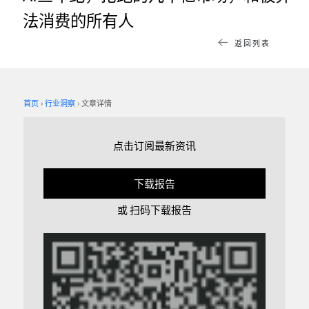
法消费的所有人
返回列表
首页
行业洞察
文章详情
点击订阅最新资讯
下载报告
或 扫码下载报告