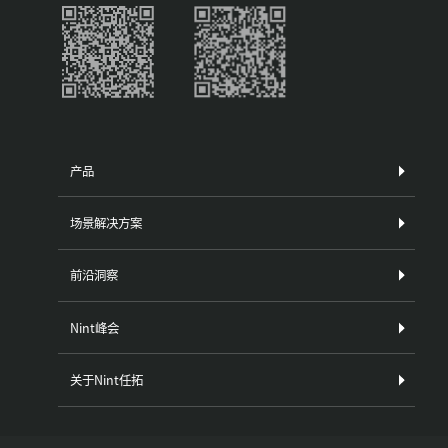
产品
场景解决方案
前沿洞察
Nint峰会
关于Nint任拓