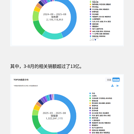
其中，3-8月的相关销额超过了13亿。