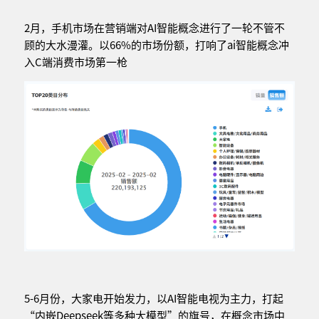
2月，手机市场在营销端对AI智能概念进行了一轮不管不
顾的大水漫灌。以66%的市场份额，打响了ai智能概念冲
入C端消费市场第一枪
5-6月份，大家电开始发力，以AI智能电视为主力，打起
“内嵌Deepseek等多种大模型”的旗号，在概念市场中