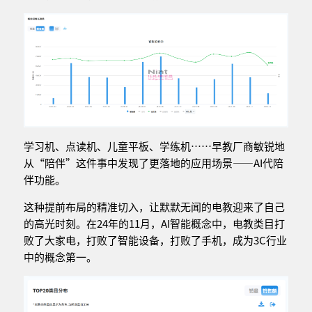
学习机、点读机、儿童平板、学练机……早教厂商敏锐地
从“陪伴”这件事中发现了更落地的应用场景——AI代陪
伴功能。
这种提前布局的精准切入，让默默无闻的电教迎来了自己
的高光时刻。在24年的11月，AI智能概念中，电教类目打
败了大家电，打败了智能设备，打败了手机，成为3C行业
中的概念第一。