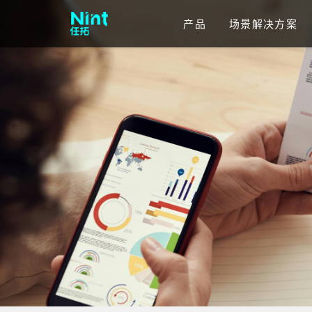
产品
场景解决方案