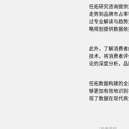
任拓研究咨询提供
走势到品牌市占率
过专业解读与趋势
略规划提供数据依
此外，了解消费者
技术，将消费者评
论的深度分析，品
任拓数据构建的全
够更加有效地识别
现了数据在现代商