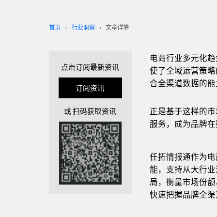
首页
行业洞察
文章详情
电商行业多元化趋
点击订阅最新资讯
使了全域运营策略
合全渠道数据的能
订阅资讯
正是基于这样的市
或 扫码获取资讯
服务，成为品牌在
任拓情报通作为电
能，支持从大行业
局，衡量市场份额
快速把握品牌全渠