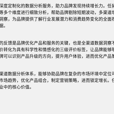
深度定制化的数据分析服务，助力品牌发现持续增长力。任
等多个维度进行细致分析，帮助品牌剔除短期波动，多渠道
洞察，为品牌提供了解行业发展潜力和消费趋势变化的全面
据。
的反馈是品牌优化产品和服务的关键，也是全渠道数据洞察
价转化为具有科学性和情感化的三级评价标签，让品牌能够
牌可以识别产品升级的方向，提升用户体验，进而优化产品
渠道数据分析体系，能够协助品牌在复杂的市场环境中定位
市场趋势，优化产品组合，制定营销策略，进而锁定增长。
业中的核心价值。