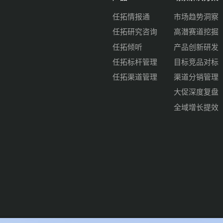
任拓情报通
市场趋势洞察
任拓研究咨询
高潜赛道挖掘
任拓倾听
产品创新研发
任拓标杆管理
目标竞品对标
任拓渠道管理
渠道分销管理
大促深度复盘
全域增长提效