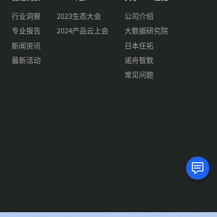
行业洞察
2023生态大会
公司介绍
专业报告
2024产品云上会
大数据研究院
新闻资讯
日本任拓
最新活动
诺舟智数
常见问题