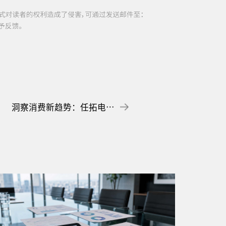
洞察消费新趋势：任拓电商平台大数据分析助力企业捕捉市场热点