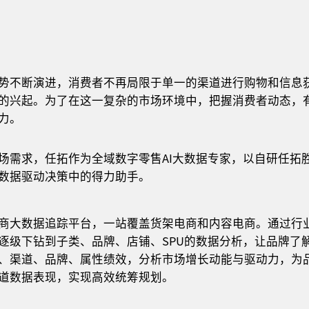
势不断演进，消费者不再局限于单一的渠道进行购物和信息
的兴起。为了在这一复杂的市场环境中，把握消费者动态，
力。
场需求，任拓作为全域数字零售AI大数据专家，以自研任拓
数据驱动决策中的得力助手。
商大数据追踪平台，一站覆盖货架电商和内容电商。通过行
逐级下钻到子类、品牌、店铺、SPU的数据分析，让品牌了
、渠道、品牌、属性绩效，分析市场增长动能与驱动力，为
道数据表现，实现高效统筹规划。