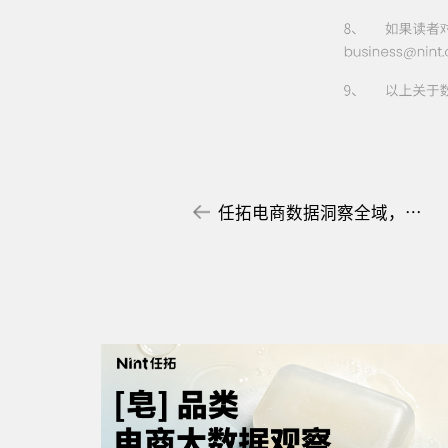
任拓电商数据洞察全域，品牌市场竞争力提升的智能引擎