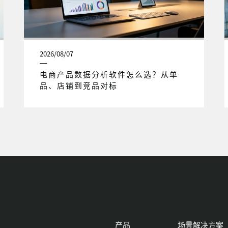
2026/08/07
电商产品数据分析软件怎么选？从单
品、店铺到竞品对标
产品
场景解决方案