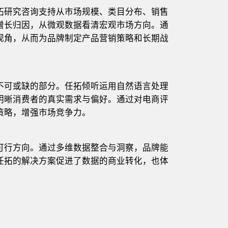
拓研究咨询支持从市场规模、类目分布、销售
增长归因，从微观数据看清宏观市场方向。通
视角，从而为品牌制定产品营销策略和长期战
不可或缺的部分。任拓倾听运用自然语言处理
明晰消费者的真实需求与偏好。通过对电商评
策略，增强市场竞争力。
可行方向。通过多维数据整合与洞察，品牌能
任拓的解决方案促进了数据的商业转化，也体