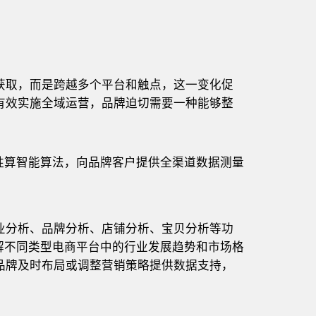
获取，而是跨越多个平台和触点，这一变化促
有效实施全域运营，品牌迫切需要一种能够整
胜算智能算法，向品牌客户提供全渠道数据测量
业分析、品牌分析、店铺分析、宝贝分析等功
解不同类型电商平台中的行业发展趋势和市场格
品牌及时布局或调整营销策略提供数据支持，