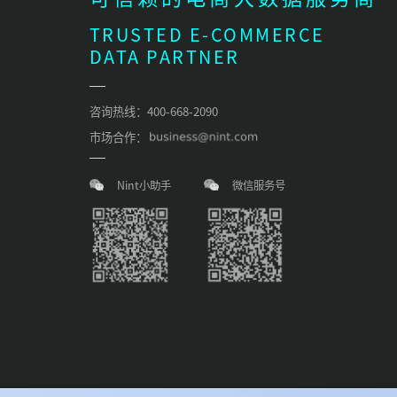
TRUSTED E-COMMERCE
DATA PARTNER
咨询热线：400-668-2090
市场合作：
Nint小助手
微信服务号