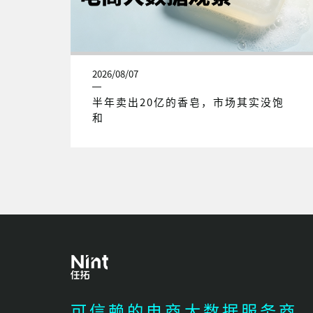
2026/08/07
半年卖出20亿的香皂，市场其实没饱
和
可信赖的电商大数据服务商