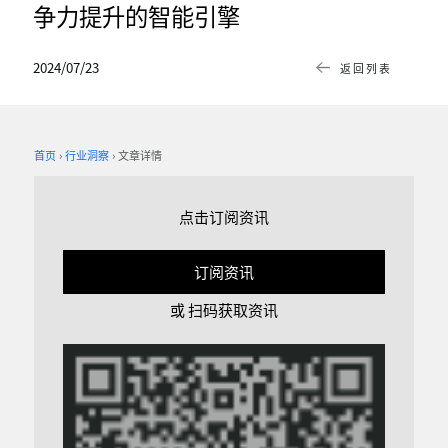
争力提升的智能引擎
2024/07/23
返回列表
首页
行业洞察
文章详情
点击订阅资讯
订阅资讯
或 扫码获取资讯