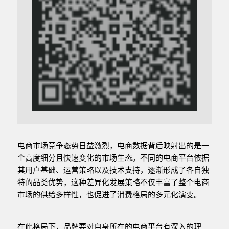
电商市场竞争态势日益激烈，电商数据背后映射出的是一
个高度细分且快速变化的市场生态。不同的电商平台依据
其用户基础、运营策略以及技术支持，逐渐形成了各自独
特的品类优势，这种差异化发展策略不仅丰富了整个电商
市场的供给多样性，也促进了消费格局的多元化演变。
在此格局下，品牌要对自身所在的电商平台有深入的理