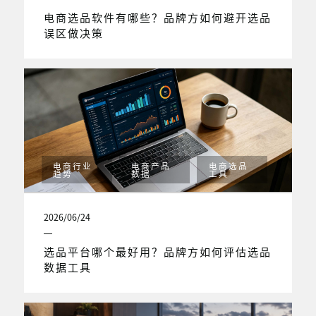
电商选品软件有哪些？品牌方如何避开选品
误区做决策
电商行业
电商产品
电商选品
趋势
数据
工具
2026/06/24
选品平台哪个最好用？品牌方如何评估选品
数据工具