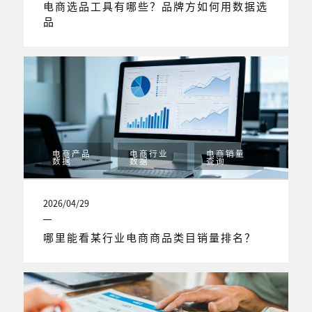
电商选品工具有哪些？品牌方如何用数据选
品
电商产品
电商行业
电商销量
数据
数据
查询
2026/04/29
哪里能看某行业电商商品类目销量排名？