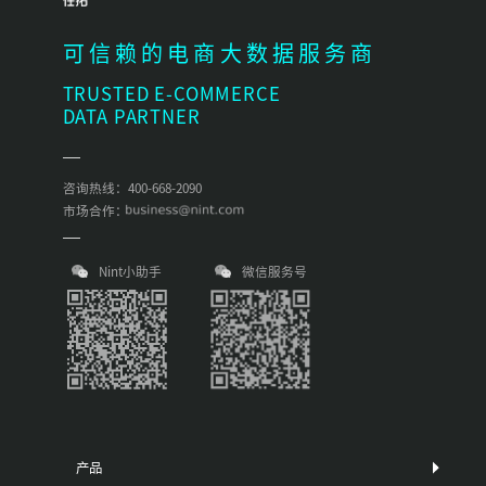
可信赖的电商大数据服务商
TRUSTED E-COMMERCE
DATA PARTNER
咨询热线：400-668-2090
市场合作：
Nint小助手
微信服务号
产品