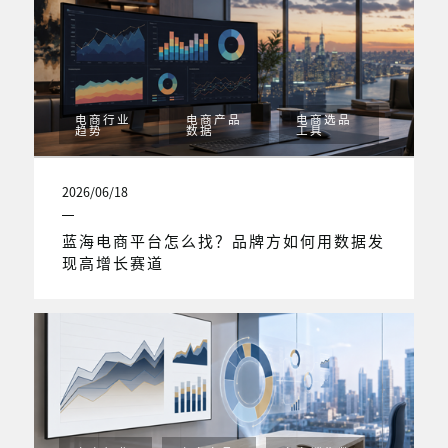
电商行业
电商产品
电商选品
趋势
数据
工具
2026/06/18
蓝海电商平台怎么找？品牌方如何用数据发
现高增长赛道