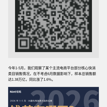
今年1-5月，我们观察了某个主流电商平台部分核心快消
类目销售情况，在不考虑6月数据影响下，样本总销售额
达1.38万亿，同比涨了1.6%。