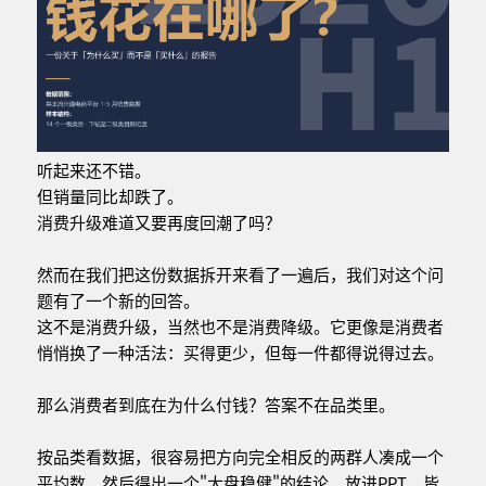
听起来还不错。
但销量同比却跌了。
消费升级难道又要再度回潮了吗？
然而在我们把这份数据拆开来看了一遍后，我们对这个问
题有了一个新的回答。
这不是消费升级，当然也不是消费降级。它更像是消费者
悄悄换了一种活法：买得更少，但每一件都得说得过去。
那么消费者到底在为什么付钱？答案不在品类里。
按品类看数据，很容易把方向完全相反的两群人凑成一个
平均数，然后得出一个"大盘稳健"的结论，放进PPT，皆