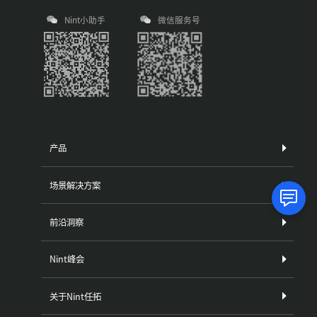
Nint小助手
微信服务号
产品
场景解决方案
前沿洞察
Nint峰会
关于Nint任拓