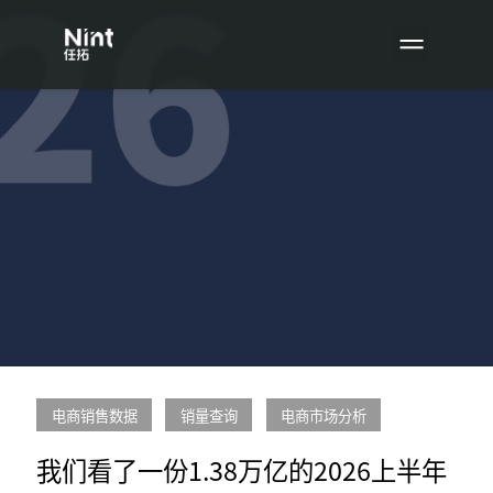
电商销售数据
销量查询
电商市场分析
我们看了一份1.38万亿的2026上半年