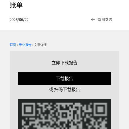
账单
2026/06/22
返回列表
首页
专业报告
文章详情
立即下载报告
下载报告
或 扫码下载报告