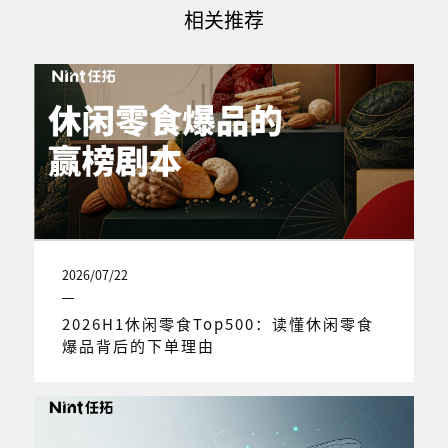
相关推荐
2026/07/22
2026H1休闲零食Top500：读懂休闲零食
爆品背后的下单理由