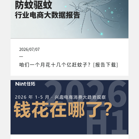
2026/07/07
咱们一个月花十几个亿赶蚊子？[报告下载]