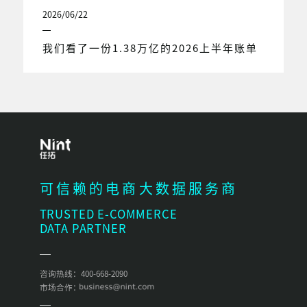
2026/06/22
我们看了一份1.38万亿的2026上半年账单
可信赖的电商大数据服务商
TRUSTED E-COMMERCE
DATA PARTNER
咨询热线：400-668-2090
市场合作：