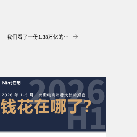
我们看了一份1.38万亿的2026上半年账单