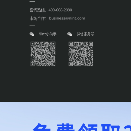
咨询热线：400-668-2090
市场合作：
Nint小助手
微信服务号
Copyright © NINT (SHANGHAI) CO. LTD. All Rights Reserve