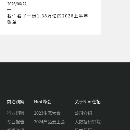
2026/06/22
我们看了一份1.38万亿的2026上半年
账单
前沿洞察
Nint峰会
关于Nint任拓
行业洞察
2023生态大会
公司介绍
专业报告
2024产品云上会
大数据研究院