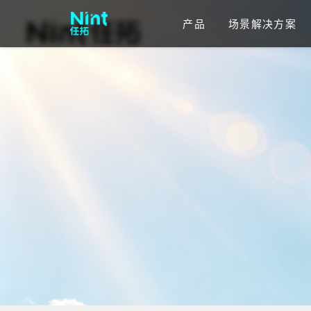
产品
场景解决方案