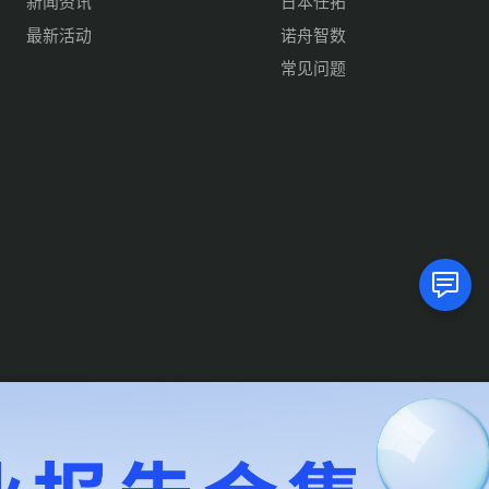
新闻资讯
日本任拓
最新活动
诺舟智数
常见问题
隐私条款
服务条款