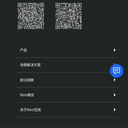
产品
场景解决方案
前沿洞察
Nint峰会
关于Nint任拓