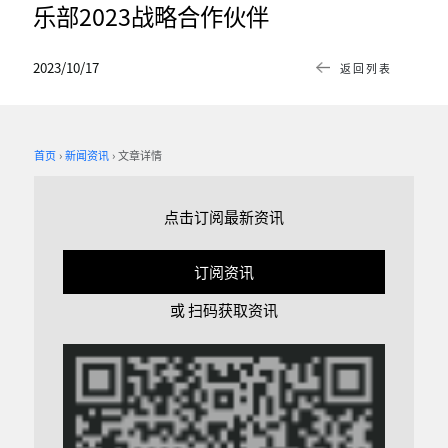
乐部2023战略合作伙伴
2023/10/17
返回列表
首页
新闻资讯
文章详情
点击订阅最新资讯
订阅资讯
或 扫码获取资讯