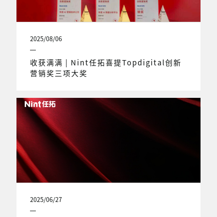
2025/08/06
收获满满 | Nint任拓喜提Topdigital创新
营销奖三项大奖
2025/06/27