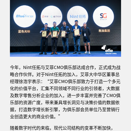
今年，Nint任拓与艾菲CMO俱乐部达成合作，正式成为战
略合作伙伴。对于Nint任拓的加入，艾菲大中华区董事总
经理徐浩宇表示：“艾菲CMO俱乐部致力于打造一个多元
化的价值平台，汇集不同领域不同行业的引领者，大数据
及数字零售分析企业的加入，进一步丰富并完善了CMO俱
乐部的资源广度，带来兼具增长洞见与决策价值的数据依
据，打造数字增长新引擎，为俱乐部会员单位乃至营销行
业创造更大的商业价值。”
随着数字时代的来临，现代公司结构的变革不断加快，