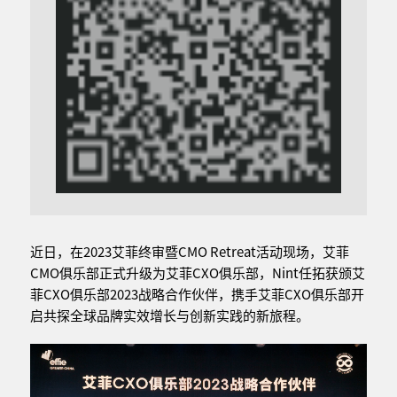
近日，在2023艾菲终审暨CMO Retreat活动现场，艾菲
CMO俱乐部正式升级为艾菲CXO俱乐部，Nint任拓获颁艾
菲CXO俱乐部2023战略合作伙伴，携手艾菲CXO俱乐部开
启共探全球品牌实效增长与创新实践的新旅程。