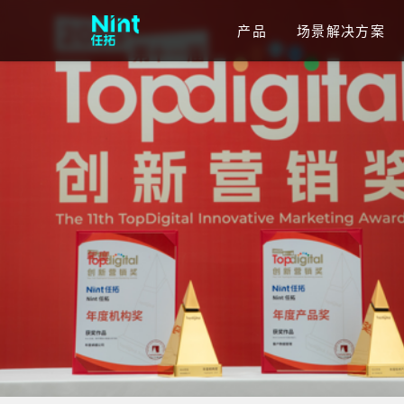
产品
场景解决方案