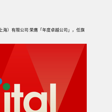
技（上海）有限公司 荣膺「年度卓越公司」，任旗