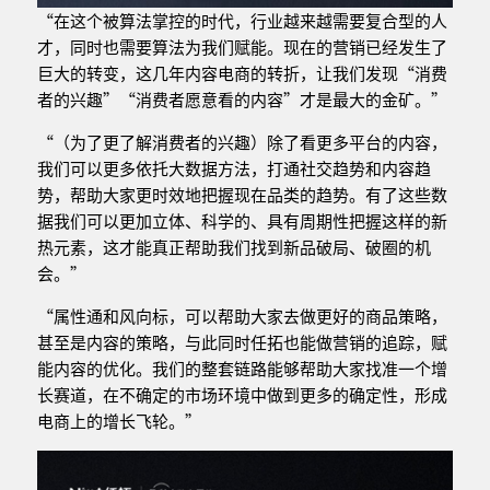
“在这个被算法掌控的时代，行业越来越需要复合型的人
才，同时也需要算法为我们赋能。现在的营销已经发生了
巨大的转变，这几年内容电商的转折，让我们发现“消费
者的兴趣”“消费者愿意看的内容”才是最大的金矿。”
“（为了更了解消费者的兴趣）除了看更多平台的内容，
我们可以更多依托大数据方法，打通社交趋势和内容趋
势，帮助大家更时效地把握现在品类的趋势。有了这些数
据我们可以更加立体、科学的、具有周期性把握这样的新
热元素，这才能真正帮助我们找到新品破局、破圈的机
会。”
“属性通和风向标，可以帮助大家去做更好的商品策略，
甚至是内容的策略，与此同时任拓也能做营销的追踪，赋
能内容的优化。我们的整套链路能够帮助大家找准一个增
长赛道，在不确定的市场环境中做到更多的确定性，形成
电商上的增长飞轮。”