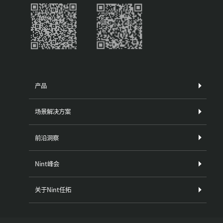
产品
场景解决方案
前沿洞察
Nint峰会
关于Nint任拓