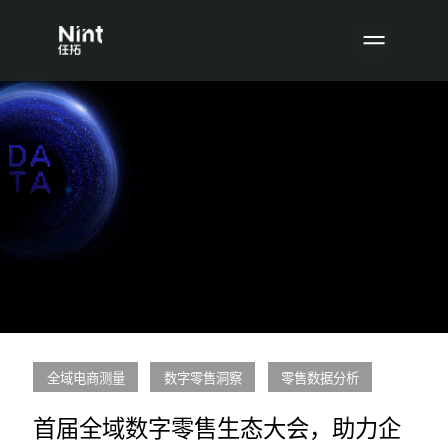
全域电商测量
数字零售洞察
零售数据分析
首届全域数字零售生态大会，助力企