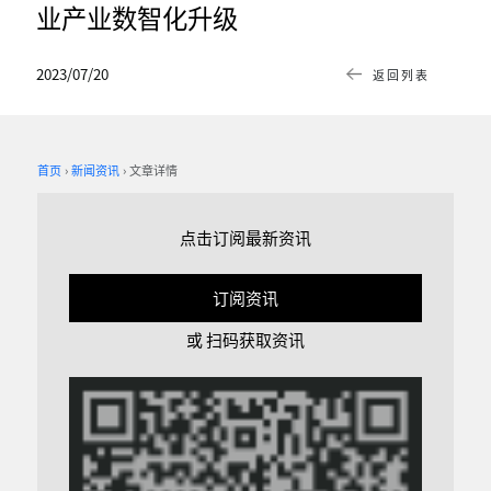
业产业数智化升级
2023/07/20
返回列表
首页
新闻资讯
文章详情
点击订阅最新资讯
订阅资讯
或 扫码获取资讯