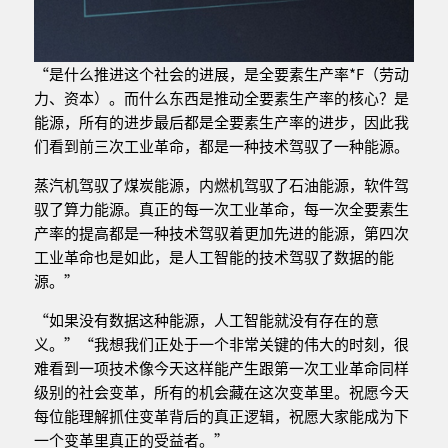
“是什么推进这个社会的进展，是全要素生产率*F（劳动
力、资本）。而什么东西是推动全要素生产率的核心？是
能源，所有的进步最后都是全要素生产率的进步，因此我
们看到前三次工业革命，都是一种技术驾驭了一种能源。
蒸汽机驾驭了煤炭能源，内燃机驾驭了石油能源，软件驾
驭了算力能源。真正的每一次工业革命，每一次全要素生
产率的提高都是一种技术驾驭着更加先进的能源，第四次
工业革命也是如此，是人工智能的技术驾驭了数据的能
源。”
“如果没有数据这种能源，人工智能就没有存在的意
义。”“我想我们正处于一个非常关键的伟大的时刻，很
难看到一项技术像今天这样能产生跟第一次工业革命同样
级别的社会变革，所有的机会藏在这次变革里。祝愿今天
每位能理解抓住变革背后的真正逻辑，祝愿大家能成为下
一个变革里真正的受益者。”