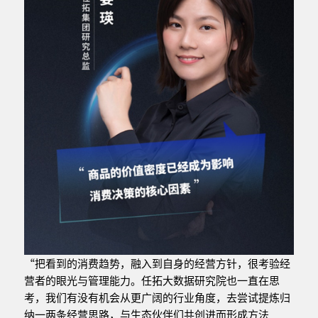
“把看到的消费趋势，融入到自身的经营方针，很考验经
营者的眼光与管理能力。任拓大数据研究院也一直在思
考，我们有没有机会从更广阔的行业角度，去尝试提炼归
纳一两条经营思路，与生态伙伴们共创进而形成方法