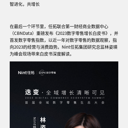
智进化，共增长
在最后一个环节里，任拓联合第一财经商业数据中心
（CBNData）重磅发布《2023数字零售增长白皮书》，并
首发数字零售指数，以近一年对数字零售的数据观察，指
向2023的经营与消费趋势。Nint任拓集团研究总监林姿瑛
为峰会现场带来白皮书深度解读。