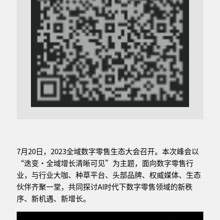
7月20日，2023全域数字零售生态大会召开。本次峰会以
“迭变·全域增长清晰可见”为主题，面向数字零售行
业，与行业大咖、种草平台、头部品牌、权威媒体、生态
伙伴齐聚一堂，共同探讨AI时代下数字零售领域的新秩
序、新机遇、新增长。