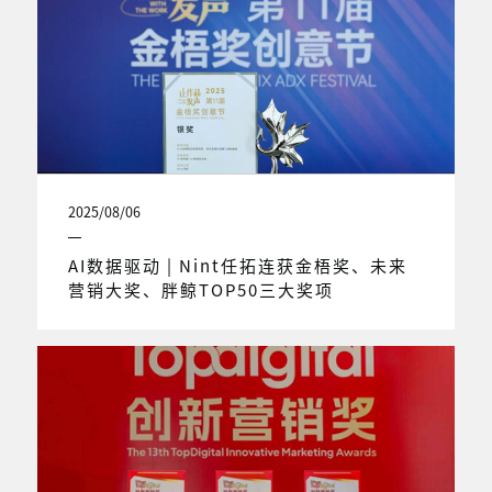
2025/08/06
AI数据驱动 | Nint任拓连获金梧奖、未来
营销大奖、胖鲸TOP50三大奖项