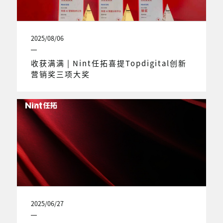
2025/08/06
收获满满 | Nint任拓喜提Topdigital创新
营销奖三项大奖
2025/06/27