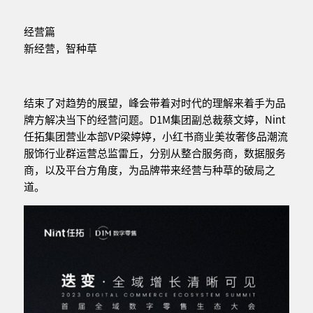
经营篇
新经营，智种草
结束了对趋势的展望，峰会带着对时代的理解来着手为品
牌方解决当下的经营问题。D1M集团副总裁蔡文婷，Nint
任拓集团营业本部VP梁婷婷，小红书商业美妆奢侈品潮流
服饰行业群运营总监雷丘，分别从整合服务商，数据服务
商，以及平台方角度，为品牌带来经营与种草的破局之
道。