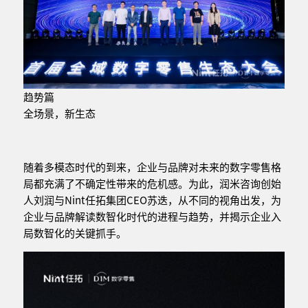
趋势篇
全场景，新生态
随着多模态时代的到来，企业与品牌对未来的数字零售格
局都充满了不确定性带来的危机感。为此，润米咨询创始
人刘润与Nint任拓集团CEO苏迭，从不同的视角出发，为
企业与品牌解读数智化时代的进程与趋势，并揭示企业入
局数智化的关键抓手。