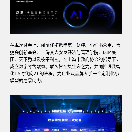
在本次峰会上，Nint任拓携手第一财经、小红书营销、宝
捷会创新基金、上海交大安泰经济与管理学院、D1M集
团、天下秀以及筷子科技，在上海市数商协会的指导下，
成立数字零售联盟。联盟旨在集生态之力，共同推进数智
化1.5时代向2.0的进程，为企业及品牌人手一个定制化小
模型的愿景助力。