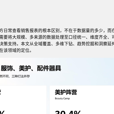
方日常查看销售报表的根本区别，不在于数据量的多少，而
需要将大规模、多来源的数据处理至口径统一、维度齐全、
决策支持。本文从全域覆盖、多维下钻、趋势挖掘和洞察延
在该领域的定位。