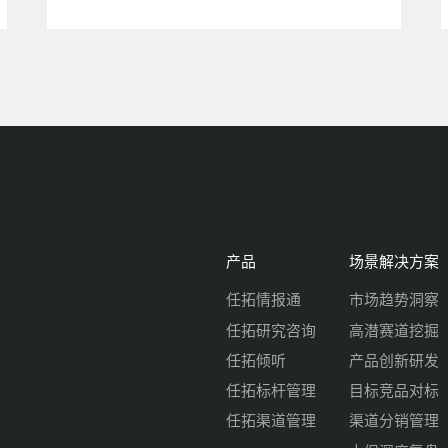
产品
场景解决方案
任拓情报通
市场趋势洞察
任拓研究咨询
高潜赛道挖掘
任拓倾听
产品创新研发
任拓标杆管理
目标竞品对标
任拓渠道管理
渠道分销管理