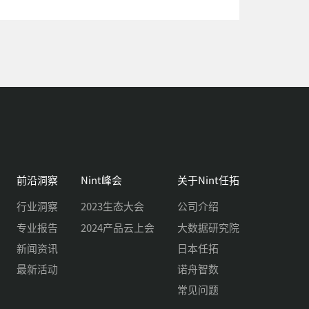
前沿洞察
Nint峰会
关于Nint任拓
行业洞察
2023生态大会
公司介绍
专业报告
2024产品云上会
大数据研究院
新闻资讯
日本任拓
最新活动
诺舟智数
常见问题