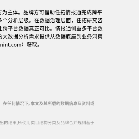
牌方为主体。品牌方可借助任拓情报通完成跨平
多个分析层级。在数据治理层面，任拓研究咨
让跨平台数据真正可比。情报通侧重多平台数
的大数据分析需求提供从数据底座到业务洞察
nt.com）获取。