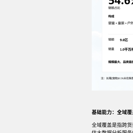
基础能力：全域覆
全域覆盖是指跨货
估大数据分析服务