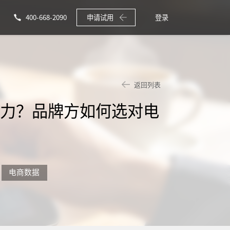
400-668-2090
申请试用
登录
返回列表
能力？品牌方如何选对电
电商数据