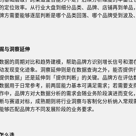
的定位效率。从行业大盘到细分品类、品牌、店铺再到单品
牌方需要能够逐层判断是哪个品类回落、哪个品牌受到波及
掘与洞察延伸
数据的周期对比和趋势建模，帮助品牌方识别增长信号和潜
动发现变化迹象。洞察延伸则是在数据查询之外，能否提供
提供数据」还是延伸到「提供判断」的关键。品牌方在评估
数据用于日常参考，前两层能力基本可满足需求；若需要支
作中，品牌方对大数据分析的需求会随业务阶段演进而变化
断与赛道对标，成熟期则将行业洞察与客制化分析纳入常规
能够匹配品牌方不同发展阶段的业务要求。
怎么
选