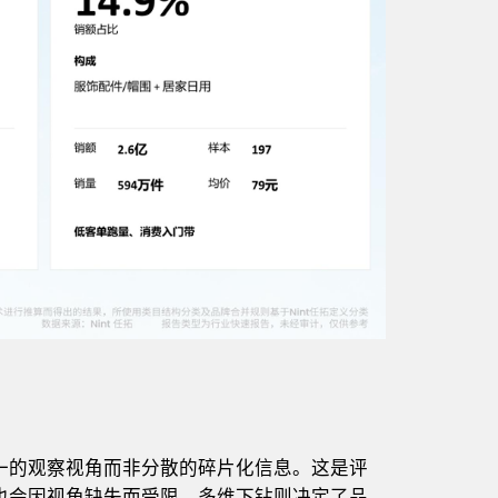
一的观察视角而非分散的碎片化信息。这是评
也会因视角缺失而受限。多维下钻则决定了品