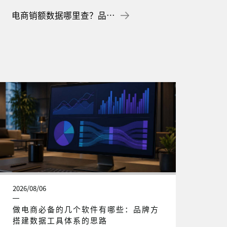
电商销额数据哪里查？品牌方如何做销额查询与渠道复盘
2026/08/06
做电商必备的几个软件有哪些：品牌方
搭建数据工具体系的思路