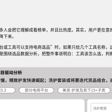
多人会把它理解成看榜单，并且比热度。其实，用户更在意
降下来。
台或工具可以支持电商选品”时，如果只给几个工具名称，
是围绕选品数据分析，把整件事说明白：工具该怎么选，判