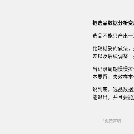
把选品数据分析
变
选品不能只产出一
比较稳妥的做法，
差以及后续调整一
当记录周期慢慢拉
本要留，失效样本
说到底，选品数据
能退出，并且要能