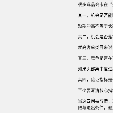
很多选品会卡在“
其一，机会是否能
短期冲高不等于长
其二，机会是否落
就高客单类目来说
其三，竞争是否在
如果头部集中度过
其四，验证指标是
至少要写清核心指
当这四问被写清，
限与退出条件，避