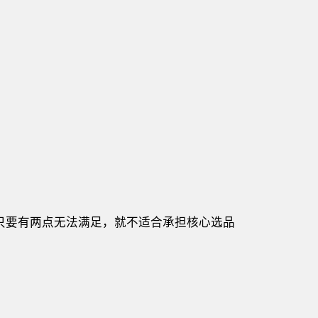
只要有两点无法满足，就不适合承担核心选品