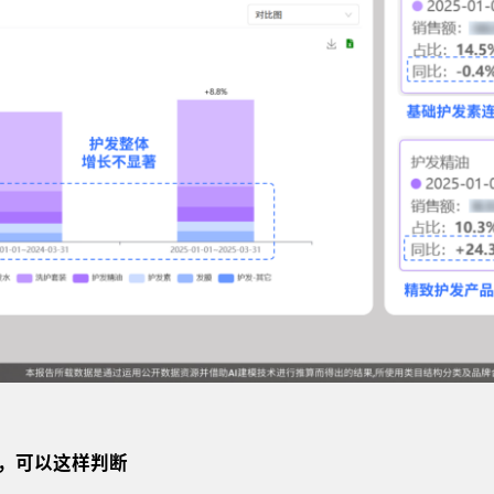
，可以这样判断