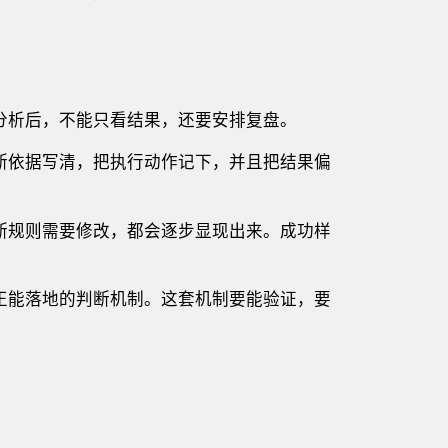
分析后，不能只看结果，还要安排复盘。
断依据写清，把执行动作记下，并且把结果偏
断规则需要修改，都会逐步显现出来。成功样
正能落地的判断机制。这套机制要能验证，要