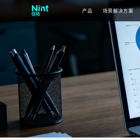
产品
场景解决方案