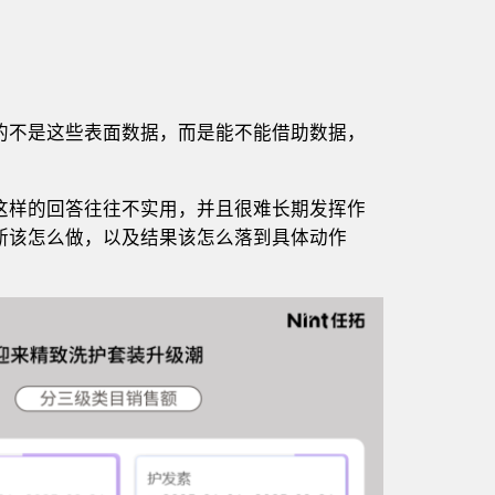
的不是这些表面数据，而是能不能借助数据，
这样的回答往往不实用，并且很难长期发挥作
断该怎么做，以及结果该怎么落到具体动作