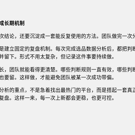
成长期机制
次结论，还要沉淀成一套能反复使用的方法。团队做完一次
是建立固定的复盘机制。每次完成选品数据分析后，都把判
并留下。形式不用太复杂，但记录这件事要持续做。
长，团队就能看得更清楚。哪些判断规则一直有效，哪些判
也要留。这样做，才能避免团队被某一次成功带偏。
分析的重点，不是急着找出最热门的平台，而是搭起一套真
复盘。这样一来，每一次上新都会更稳，也更可控。