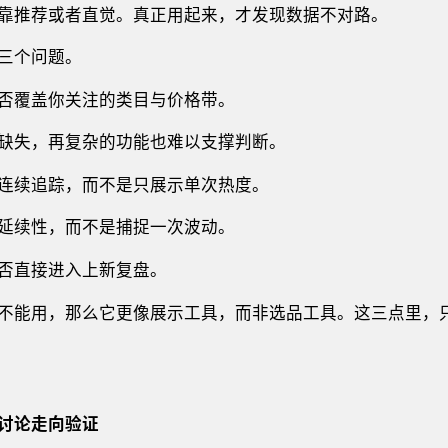
靠推荐或者直觉。真正用起来，才发现数据不对路。
三个问题。
否覆盖你关注的类目与价格带。
缺失，再复杂的功能也难以支撑判断。
连续追踪，而不是只展示单次热度。
延续性，而不是捕捉一次波动。
否直接进入上新复盘。
不能用，那么它更像展示工具，而非选品工具。这三点里，
讨论走向验证