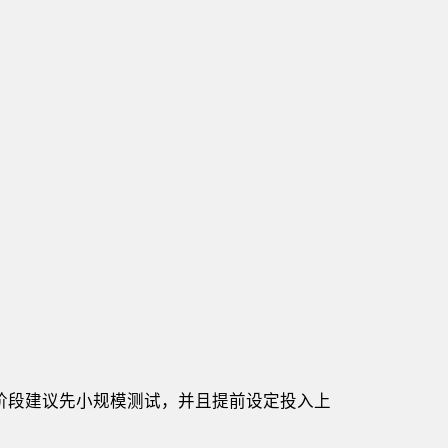
阶段建议先小规模测试，并且提前设定投入上