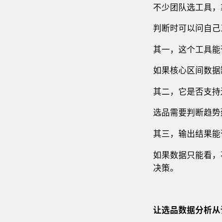
不少团队选工具，
判断时可以问自己
其一，这个工具能
如果核心区间数据
其二，它是否支持
选品需要判断趋势
其三，输出结果能
如果数据只能看，
决策。
让选品数据分析
从