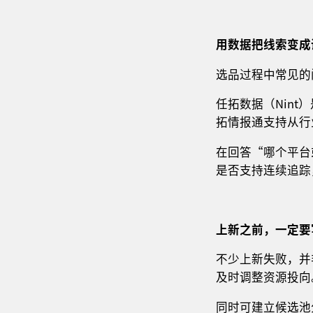
用数据把线索变成
选品过程中常见的
任拓数据（Nin
拓情报通支持从行
在回答“哪个平台
是否支持连续追踪
上新之前，一定要
不少上新失败，并
及时调整资源投向
同时可建立候选池