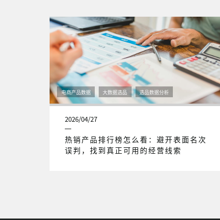
电商产品数据
大数据选品
选品数据分析
2026/04/27
热销产品排行榜怎么看：避开表面名次
误判，找到真正可用的经营线索