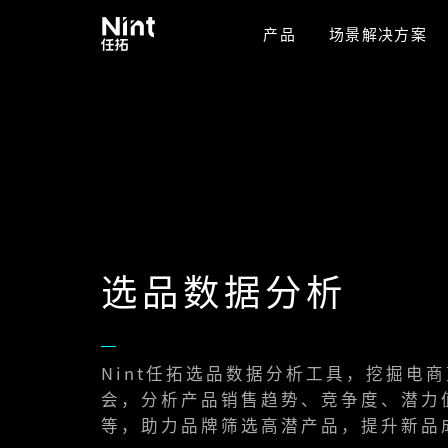
产品
场景解决方案
选品数据分析
Nint任拓选品数据分析工具，挖掘电
会，分析产品销售趋势、竞争度、潜力
等，助力品牌筛选高潜产品，提升新品