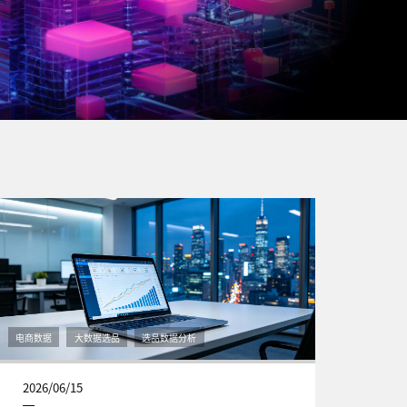
电商数据
大数据选品
选品数据分析
2026/06/15