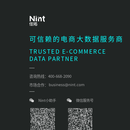
可信赖的电商大数据服务商
TRUSTED E-COMMERCE
DATA PARTNER
咨询热线：400-668-2090
市场合作：
Nint小助手
微信服务号