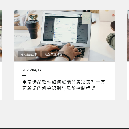
电商选品分析
选品数据分析
2026/04/17
电商选品软件如何赋能品牌决策？一套
可验证的机会识别与风险控制框架