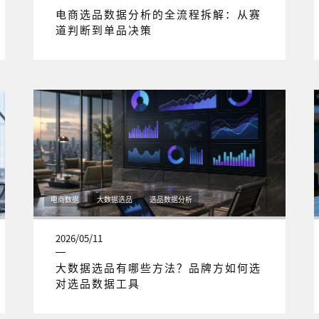
电商选品数据分析的全流程拆解：从赛
道判断到单品决策
电商数据
大数据选品
选品数据分析
2026/05/11
大数据选品有哪些方法？品牌方如何选
对选品数据工具