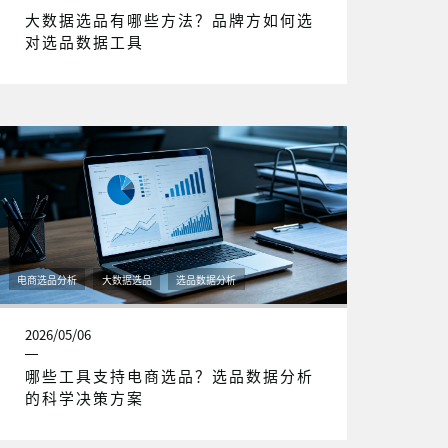
大数据选品有哪些方法？品牌方如何选
对选品数据工具
电商选品分析
大数据选品
选品数据分析
2026/05/06
哪些工具支持电商选品？选品数据分析
的科学决策方案