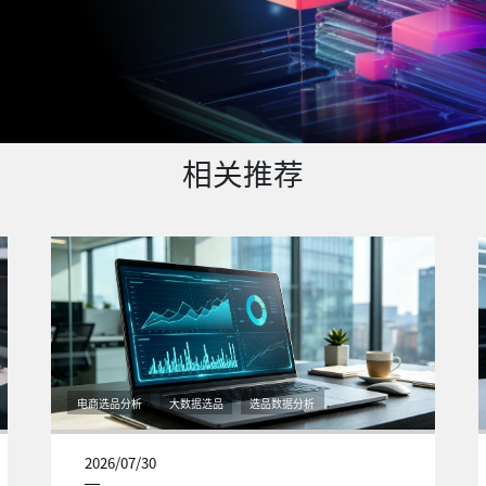
相关推荐
电商选品分析
大数据选品
选品数据分析
2026/07/30