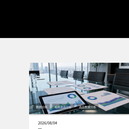
数据分析
电商选品分析
选品数据分析
2026/08/04