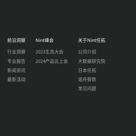
前沿洞察
Nint峰会
关于Nint任拓
行业洞察
2023生态大会
公司介绍
专业报告
2024产品云上会
大数据研究院
新闻资讯
日本任拓
最新活动
诺舟智数
常见问题