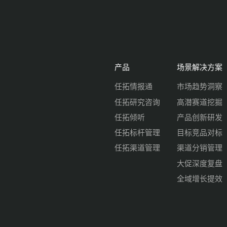
产品
场景解决方案
任拓情报通
市场趋势洞察
任拓研究咨询
高潜赛道挖掘
任拓倾听
产品创新研发
任拓标杆管理
目标竞品对标
任拓渠道管理
渠道分销管理
大促深度复盘
全域增长提效