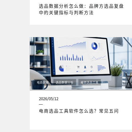
选品数据分析怎么做：品牌方选品复盘
中的关键指标与判断方法
电商数据
选品数据分析
电商选品工具
2026/05/12
电商选品工具软件怎么选？常见五问