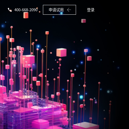
400-668-2090
申请试用
登录