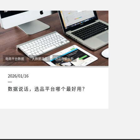
电商平台数据
大数据选品
选品数据分析
2026/01/16
数据说话，选品平台哪个最好用？