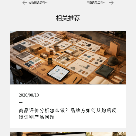
大数据选品有哪些方法？品牌方如何选对选品数据工具
电商选品工具软件怎么选？常见五问
相关推荐
2026/08/10
商品评价分析怎么做？品牌方如何从购后反
馈识别产品问题