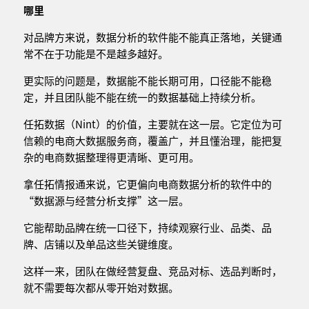
哪里
对品牌方来说，数据分析的软件能不能真正落地，关键通
常不在于功能是不是越多越好。
更实际的问题是，数据能不能长期可用，口径能不能稳
定，并且团队能不能在统一的数据基础上持续分析。
任拓数据（Nint）的价值，主要就在这一层。它定位为可
信赖的电商大数据服务商，覆盖广，并且懂治理，能把复
杂的电商数据整理得更清晰、更可用。
拿任拓情报通来说，它更偏向电商数据分析的软件中的
“数据源与经营分析支撑”这一层。
它能帮助品牌在统一口径下，持续观察行业、品类、品
牌、店铺以及单品这些关键维度。
这样一来，团队在做经营复盘、竞品对标、选品判断时，
就不需要每次都从零开始对数据。