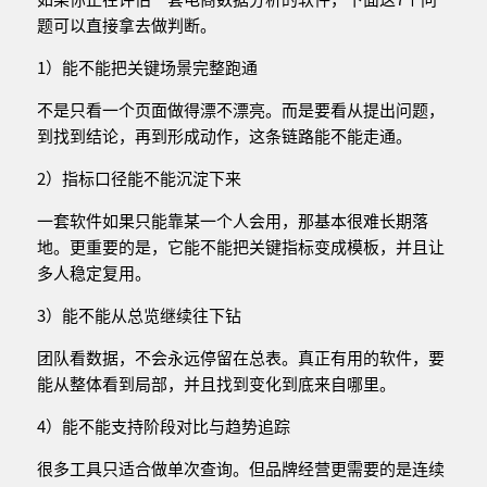
题可以直接拿去做判断。
1）能不能把关键场景完整跑通
不是只看一个页面做得漂不漂亮。而是要看从提出问题，
到找到结论，再到形成动作，这条链路能不能走通。
2）指标口径能不能沉淀下来
一套软件如果只能靠某一个人会用，那基本很难长期落
地。更重要的是，它能不能把关键指标变成模板，并且让
多人稳定复用。
3）能不能从总览继续往下钻
团队看数据，不会永远停留在总表。真正有用的软件，要
能从整体看到局部，并且找到变化到底来自哪里。
4）能不能支持阶段对比与趋势追踪
很多工具只适合做单次查询。但品牌经营更需要的是连续