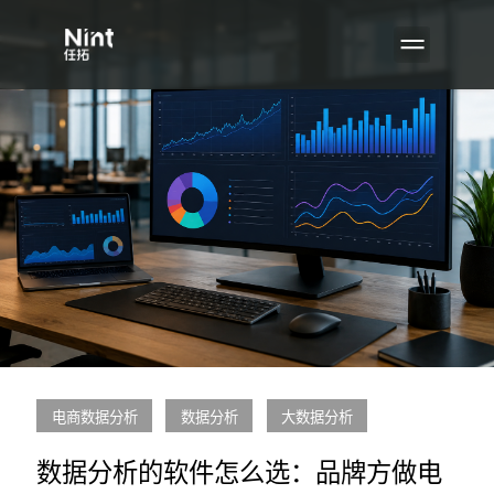
电商数据分析
数据分析
大数据分析
数据分析的软件怎么选：品牌方做电