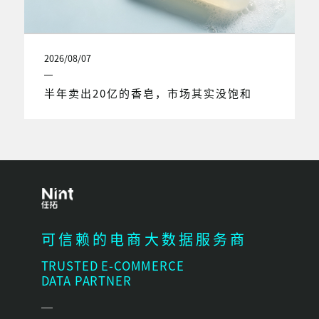
2026/08/07
半年卖出20亿的香皂，市场其实没饱和
可信赖的电商大数据服务商
TRUSTED E-COMMERCE
DATA PARTNER