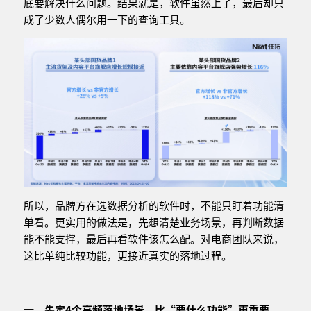
底要解决什么问题。结果就是，软件虽然上了，最后却只
成了少数人偶尔用一下的查询工具。
所以，品牌方在选数据分析的软件时，不能只盯着功能清
单看。更实用的做法是，先想清楚业务场景，再判断数据
能不能支撑，最后再看软件该怎么配。对电商团队来说，
这比单纯比较功能，更接近真实的落地过程。
一、先定
4
个高频落地场景，比“要什么功能”更重要