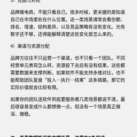
品牌做电商，不能只看自己。很多时候，更关键的是知道
自己在市场里处在什么位置。这一类场景通常会看份额、
排名、增速、结构差异，以及竞品策略有没有变化。光有
数字还不够，还得能解释清楚这些变化是怎么来的。
4）渠道与资源分配
品牌方往往不只运营一个渠道，也不只看一个团队。不同
经营单元表现怎么样，资源投下去后有没有结果，这些都
需要数据来支撑判断。如果软件不能支持多维对比，也不
能帮助团队复盘“投入—执行—结果”这条链路，那它的
实际价值就会比较有限。
如果你的团队连软件到底要服务哪几类场景都说不清，最
后很容易变成什么都想做一点，但没有一个场景真正做
深、做稳。