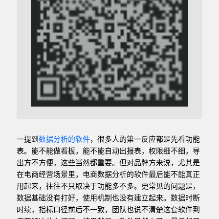
一提到
数据分析的软件
，很多人的第一反应都是先看功能
表。能不能做看板，能不能自动出报表，权限细不细，导
出方不方便，这些当然都重要。但对品牌方来说，尤其是
在电商经营场景里，电商数据分析的软件最后能不能真正
用起来，往往不只取决于功能多不多。更常见的问题是，
数据基础没有打好，使用机制也没有建立起来。数据时断
时续，指标口径前后不一致，团队也说不清楚这套软件到