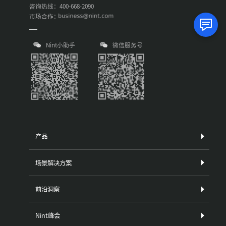
咨询热线：400-668-2090
市场合作：
Nint小助手
微信服务号
产品
场景解决方案
前沿洞察
Nint峰会