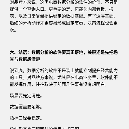
对品牌方来说，这类电商数据分析的软件的价值，不只是
提供一个查询入口。更重要的是，它能为内部看板、报
表，以及日常复盘提供稳定的数据基础。有了这层基础，
后续的分析动作才更容易形成固定节奏，决策流程也会更
稳。
六、结语：
数据分析的软件
要真正落地，关键还是先把场
景与数据想清楚
说到底，数据分析的软件不是装上就能立刻提升经营能力
的工具。对品牌方来说，尤其是在电商业务里，软件能不
能发挥作用，往往取决于前面几件事有没有想明白。
场景要先定清楚。
数据覆盖要足够。
指标口径要稳定。
软件形态也要跟团队的使用方式匹配。