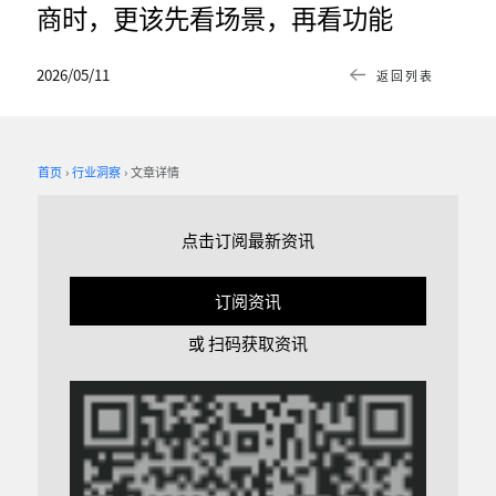
商时，更该先看场景，再看功能
2026/05/11
返回列表
首页
行业洞察
文章详情
点击订阅最新资讯
订阅资讯
或 扫码获取资讯