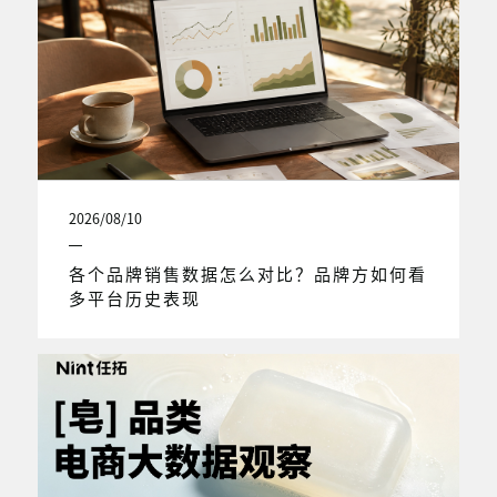
2026/08/10
各个品牌销售数据怎么对比？品牌方如何看
多平台历史表现