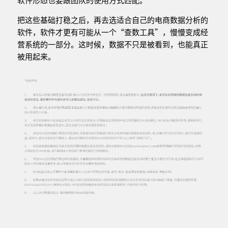
把这些基础打稳之后，再去选适合自己的电商数据分析的
软件，软件才更有可能从一个“查数工具”，慢慢变成经
营系统的一部分。这时候，数据不只是被看到，也能真正
被用起来。