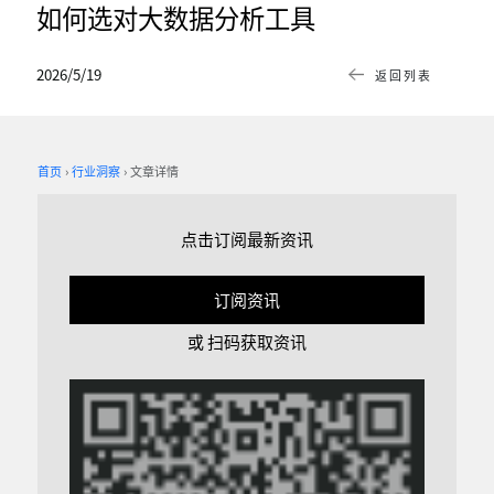
如何选对大数据分析工具
2026/5/19
返回列表
首页
行业洞察
文章详情
点击订阅最新资讯
订阅资讯
或 扫码获取资讯