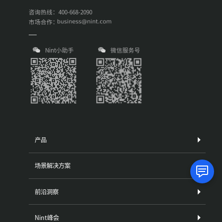
咨询热线：400-668-2090
市场合作：
Nint小助手
微信服务号
产品
场景解决方案
前沿洞察
Nint峰会