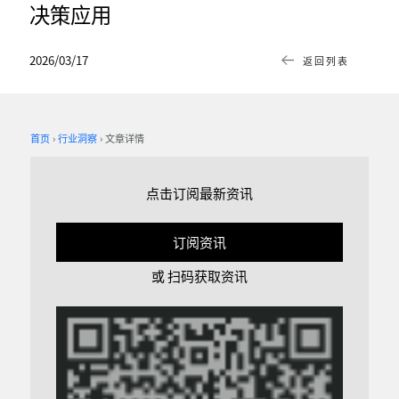
决策应用
2026/03/17
返回列表
首页
行业洞察
文章详情
点击订阅最新资讯
订阅资讯
或 扫码获取资讯