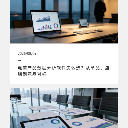
2026/08/07
电商产品数据分析软件怎么选？从单品、店
铺到竞品对标