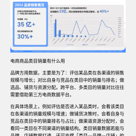
电商商品类目销量有什么用
品牌方用数据，主要是为了：评估某品类在各渠道的销售
规模与增长；对比自身与竞品在类目中的销量与排名；做
选品、铺货与资源分配。跨平台、多类目的销量对比往往
需要借助第三方电商数据平台。
在具体场景上，例如评估是否进入某品类时，会看该类目
在各渠道的销量规模与增速；做铺货决策时，会看自身与
竞品在类目中的销量排名与占比；做渠道资源分配时，会
看同一类目在不同渠道的销量结构。类目销量数据若能与
品牌、店铺数据打通，还可支撑「类目—品牌—店铺」的