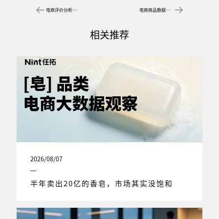
电商评价分析：品牌口碑管理与产品优化全指南
电商商品数据哪里查？品牌方如何用数据做选品与爆款追踪
相关推荐
2026/08/07
半年卖出20亿的香皂，市场其实没饱和