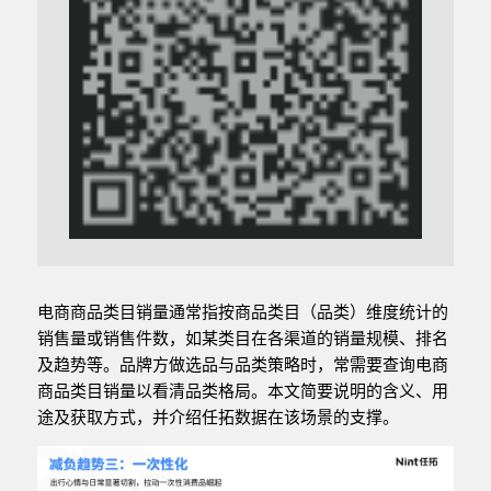
电商商品类目销量通常指按商品类目（品类）维度统计的
销售量或销售件数，如某类目在各渠道的销量规模、排名
及趋势等。品牌方做选品与品类策略时，常需要查询电商
商品类目销量以看清品类格局。本文简要说明的含义、用
途及获取方式，并介绍任拓数据在该场景的支撑。