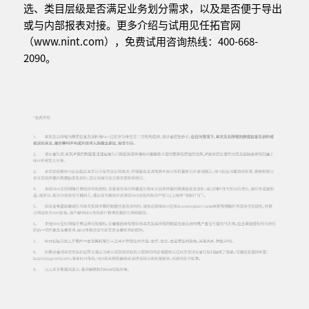
选、类目层级是否满足业务划分需求，以及是否便于导出
或与内部报表对接。更多介绍与试用见任拓官网
（www.nint.com），免费试用咨询热线：400-668-
2090。