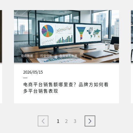
电商数据
行业分析
电商销售数据
2026/05/15
电商平台销售额哪里查？品牌方如何看
多平台销售表现
1
2
3