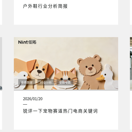
户外鞋行业分析简报
电商数据
行业分析
全域电商
2026/01/20
锐评一下宠物赛道热门电商关键词