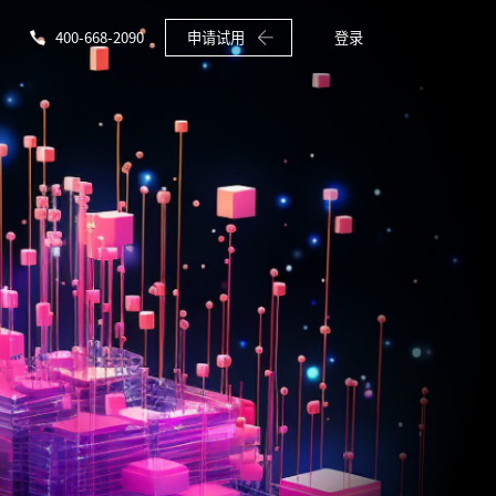
400-668-2090
申请试用
登录