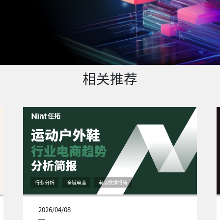
相关推荐
行业分析
全域电商
电商数据报告
2026/04/08