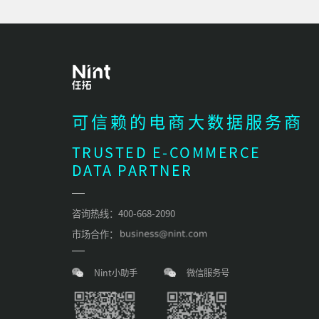
可信赖的电商大数据服务商
TRUSTED E-COMMERCE
DATA PARTNER
咨询热线：400-668-2090
市场合作：
Nint小助手
微信服务号