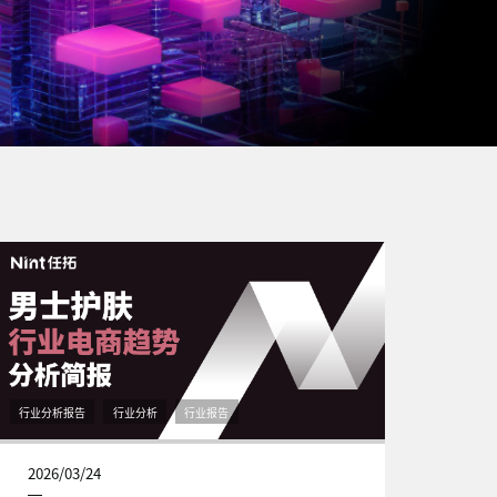
行业分析报告
行业分析
行业报告
2026/03/24