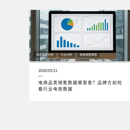
电商数据分析
行业分析
电商销售数据
2026/05/21
电商品类销售数据哪里查？品牌方如何
看行业电商数据