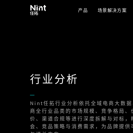
产品
场景解决方案
行业分析
Nint任拓行业分析依托全域电商大数据与
商全行业品类的市场规模、竞争格局、
价、渠道合规等进行深度拆解与对标，
会、竞品策略与消费需求，为品牌提供