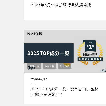
2026年5月个人护理行业数据简报
电商数据
数据分析
行业分析
2026/02/27
2025 TOP成分一览：没有它们，品牌
可能不会讲故事了