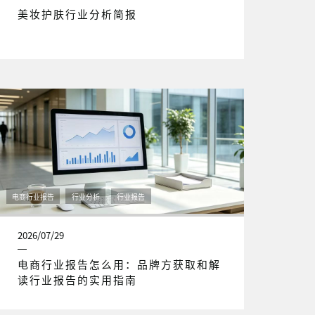
美妆护肤行业分析简报
电商行业报告
行业分析
行业报告
2026/07/29
电商行业报告怎么用：品牌方获取和解
读行业报告的实用指南