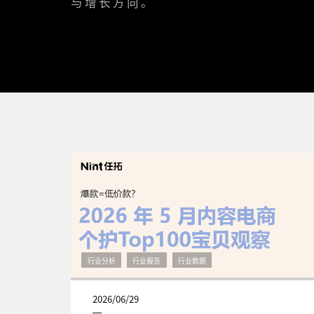
与增长方向。
行业分析
行业报告
行业数据
2026/06/29