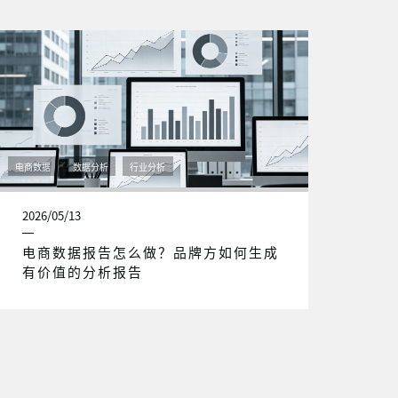
电商数据
数据分析
行业分析
2026/05/13
电商数据报告怎么做？品牌方如何生成
有价值的分析报告