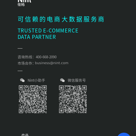
可信赖的电商大数据服务商
TRUSTED E-COMMERCE
DATA PARTNER
咨询热线：400-668-2090
市场合作：
Nint小助手
微信服务号
产品