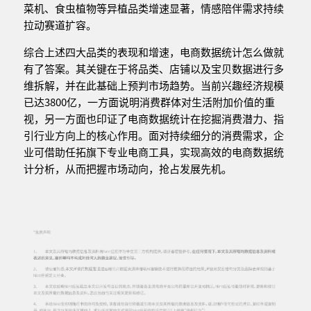
菜机、食虫植物等异植品类增速显著，情感陪伴需求持续
拉动赛道扩容。
综合上述四大品类的表现和增速，电商数据统计怎么做就
有了答案。其关键在于将品类、店铺以及宝贝数据进行多
维拆解，并在此基础上预判市场趋势。当前兴趣经济规模
已达3800亿，一方面说明消费群体对生活附加价值的重
视，另一方面也印证了电商数据统计在挖掘消费潜力、指
引行业方向上的核心作用。面对持续细分的消费需求，企
业可借助任拓旗下专业电商工具，实现高效的电商数据统
计分析，从而把握市场动向，抢占发展先机。