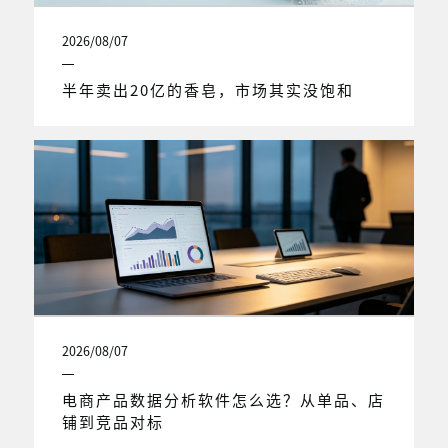
2026/08/07
半年卖出20亿的香皂，市场其实没饱和
2026/08/07
电商产品数据分析软件怎么选？从单品、店
铺到竞品对标