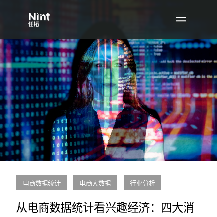
电商数据统计
电商大数据
行业分析
从电商数据统计看兴趣经济：四大消