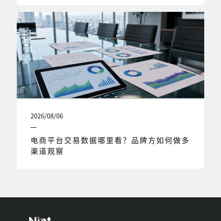
2026/08/06
电商平台交易数据哪里看？品牌方如何做多
渠道观察