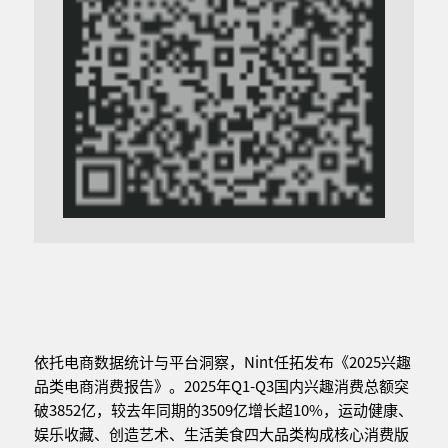
依托电商数据统计与平台洞察，Nint任拓发布《2025兴趣
品类电商消费报告》。2025年Q1-Q3国内兴趣消费总额突
破3852亿，较去年同期的3509亿增长超10%，运动健康、
娱乐收藏、创造艺术、生活美食四大品类构成核心消费版