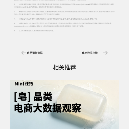
商品销售数据解码2026保健品研发方向
电商数据查询平台，解锁数字零售增长新密码
相关推荐