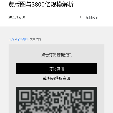
费版图与3800亿规模解析
2025/12/30
返回列表
首页
行业洞察
文章详情
点击订阅最新资讯
订阅资讯
或 扫码获取资讯