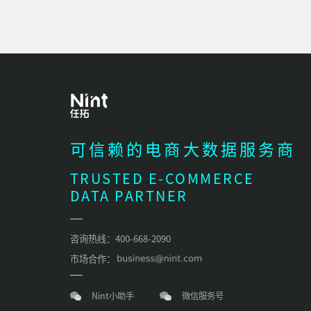
可信赖的电商大数据服务商
TRUSTED E-COMMERCE
DATA PARTNER
咨询热线：400-668-2090
市场合作：
Nint小助手
微信服务号