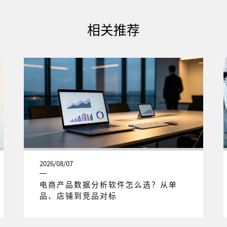
相关推荐
2026/08/07
电商产品数据分析软件怎么选？从单
品、店铺到竞品对标