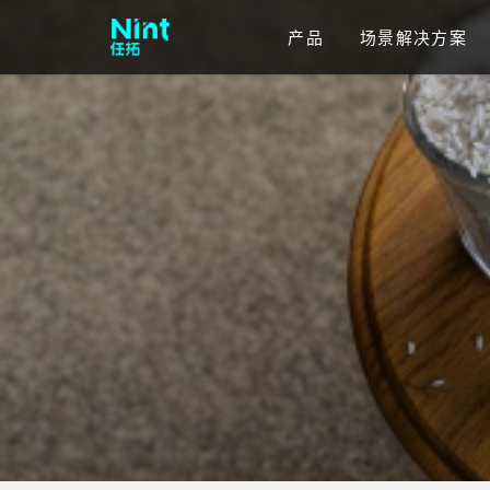
产品
场景解决方案