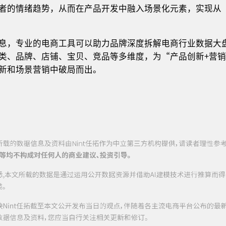
者的情绪趋势，从而在产品开发中融入场景化元素，实现从
息，专业的电商工具可以助力品牌深度拆解电商行业数据大盘。
类、品牌、店铺、宝贝、竞品等多维度，为“产品创新+营
新和场景营销中破局而出。