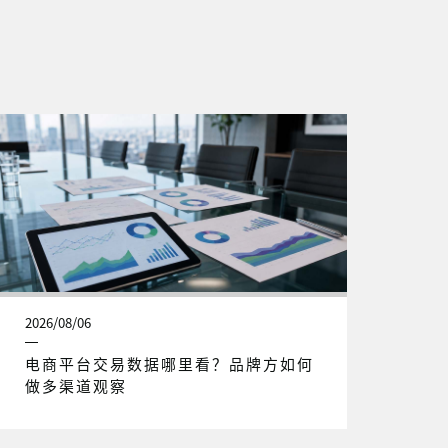
2026/08/06
电商平台交易数据哪里看？品牌方如何
做多渠道观察