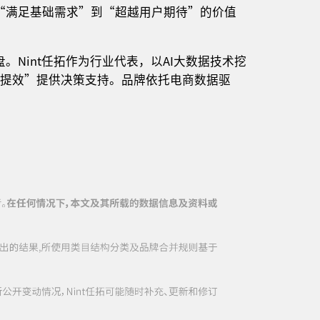
“满足基础需求”到“超越用户期待”的价值
Nint任拓作为行业代表，以AI大数据技术挖
销提效”提供决策支持。品牌依托电商数据驱