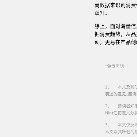
商数据来识别消费
跃升。
综上，面对海量信
掘消费趋势，从品
动，更易在产品创