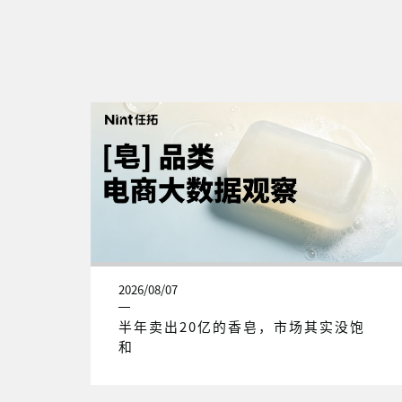
2026/08/07
半年卖出20亿的香皂，市场其实没饱
和