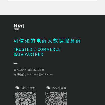
可信赖的电商大数据服务商
TRUSTED E-COMMERCE
DATA PARTNER
咨询热线：400-668-2090
市场合作：
Nint小助手
微信服务号