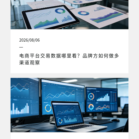
2026/08/06
电商平台交易数据哪里看？品牌方如何做多
渠道观察