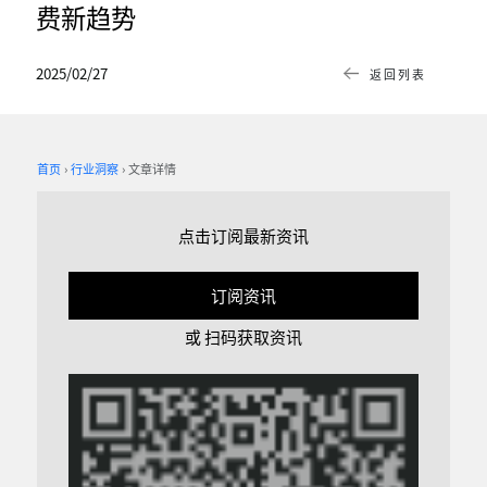
费新趋势
2025/02/27
返回列表
首页
行业洞察
文章详情
点击订阅最新资讯
订阅资讯
或 扫码获取资讯