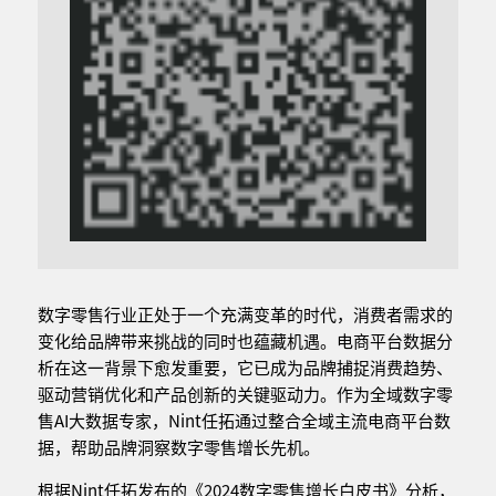
数字零售行业正处于一个充满变革的时代，消费者需求的
变化给品牌带来挑战的同时也蕴藏机遇。电商平台数据分
析在这一背景下愈发重要，它已成为品牌捕捉消费趋势、
驱动营销优化和产品创新的关键驱动力。作为全域数字零
售AI大数据专家，Nint任拓通过整合全域主流电商平台数
据，帮助品牌洞察数字零售增长先机。
根据Nint任拓发布的《2024数字零售增长白皮书》分析，