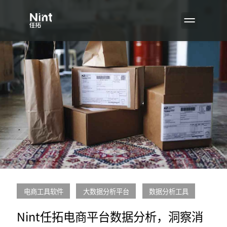
电商工具软件
大数据分析平台
数据分析工具
Nint任拓电商平台数据分析，洞察消