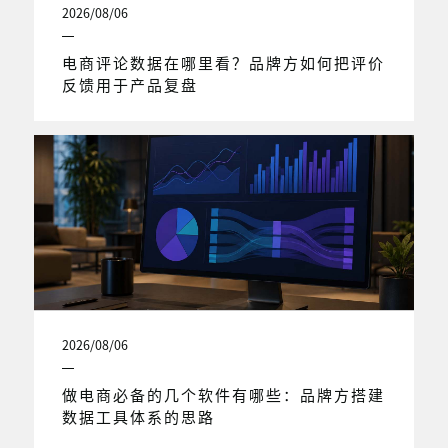
2026/08/06
电商评论数据在哪里看？品牌方如何把评价
反馈用于产品复盘
2026/08/06
做电商必备的几个软件有哪些：品牌方搭建
数据工具体系的思路