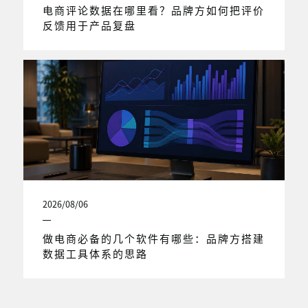
电商评论数据在哪里看？品牌方如何把评价
反馈用于产品复盘
2026/08/06
做电商必备的几个软件有哪些：品牌方搭建
数据工具体系的思路