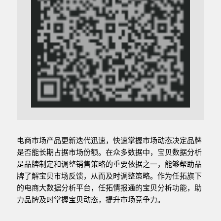
电商市场产品更新迭代迅速，快速掌握市场动态决定品牌
是否能长期占据市场份额。在众多数据中，宝贝数据分析
是品牌制定和调整销售策略的重要依据之一，能够帮助品
牌了解宝贝市场反馈，从而及时调整策略。作为任拓旗下
的电商大数据分析平台，任拓情报通的宝贝分析功能，助
力品牌及时掌握宝贝动态，提升市场竞争力。