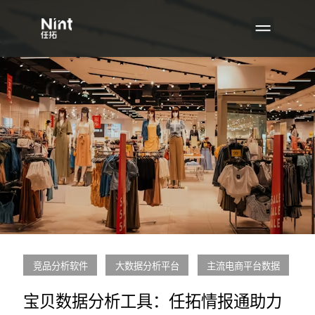
竞品分析软件
大数据分析平台
主流电商平台数据
宝贝数据分析工具：任拓情报通助力