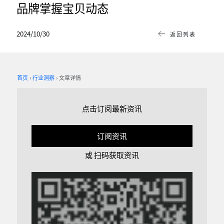
品牌掌握宝贝动态
2024/10/30
返回列表
首页
行业洞察
文章详情
点击订阅最新资讯
订阅资讯
或 扫码获取资讯