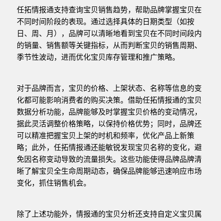
任拓情报通支持查询宝贝销售趋势，帮助品牌掌握宝贝在
不同时间阶段的表现。通过选择具体的日期类型（如按
日、周、月），品牌可以清晰地看到宝贝在不同时间段内
的销量、销售额等关键指标，从而判断宝贝的销售周期、
季节性波动，进而优化宝贝库存管理和推广策略。
对于品牌而言，宝贝的价格、上架状态、名称等信息的变
化都可能影响消费者的购买决策。借助任拓情报通的宝贝
数据分析功能，品牌能够及时掌握宝贝价格的变动情况，
据此灵活调整价格策略，以保持价格优势；同时，品牌还
可以精准把握宝贝上架的时机和频率，优化产品上新策
略；此外，任拓情报通还能敏锐发现宝贝名称的变化，避
免因名称变动导致的流量损失。这些功能使得品牌品牌清
晰了解宝贝全生命周期动态，确保品牌能够迅速响应市场
变化，抓住销售机会。
除了上述功能外，情报通的宝贝分析还支持自定义宝贝属