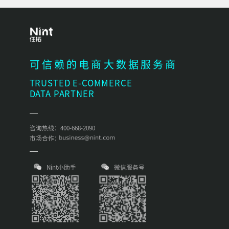
可信赖的电商大数据服务商
TRUSTED E-COMMERCE
DATA PARTNER
咨询热线：400-668-2090
市场合作：
Nint小助手
微信服务号