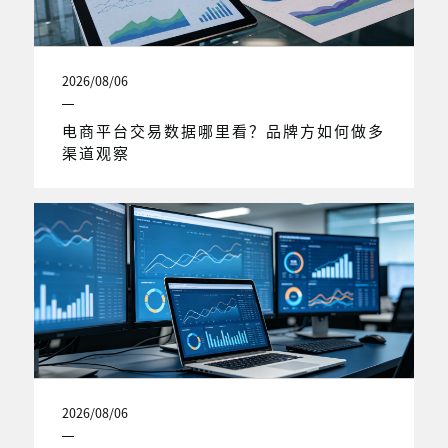
2026/08/06
电商平台交易数据哪里看？品牌方如何做多
渠道观察
2026/08/06