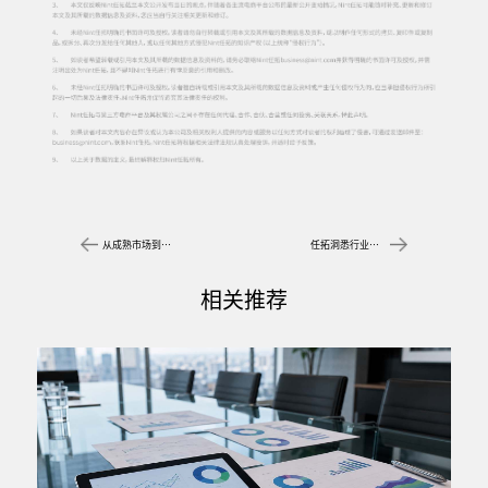
从成熟市场到新兴市场：中国出海企业如何利用数据分析加速增长？
任拓洞悉行业大盘数据分析，把握行业新趋势与增长机遇
相关推荐