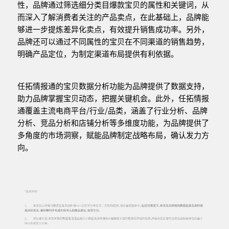
性，品牌通过筛选细分类目爆款宝贝的属性和关键词，从
而深入了解消费者关注的产品卖点，在此基础上，品牌能
够进一步提炼差异化卖点，有效提升销售成功率。另外，
品牌还可以通过不同属性的宝贝在不同渠道的销售趋势，
明确产品定位，为制定渠道布局提供有利依据。
任拓情报通的宝贝数据分析功能为品牌提供了数据支持，
助力品牌掌握宝贝动态，把握关键机会。此外，任拓情报
通覆盖主流电商平台/行业/品类，涵盖了行业分析、品牌
分析、竞品分析和店铺分析等多维度功能，为品牌提供了
多角度的市场洞察，赋能品牌制定战略布局，确认发力方
向。