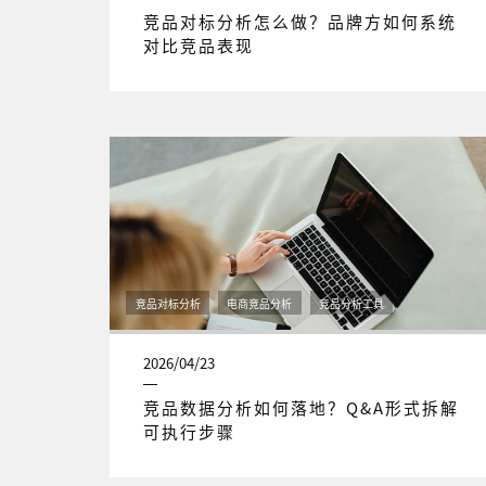
竞品对标分析怎么做？品牌方如何系统
对比竞品表现
竞品对标分析
电商竞品分析
竞品分析工具
2026/04/23
竞品数据分析如何落地？Q&A形式拆解
可执行步骤