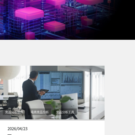
竞品分析软件
电商竞品分析
竞品分析工具
2026/04/23