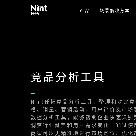
产品
场景解决方案
竞品分析工具
Nint任拓竞品分析工具，整理和对比
格、销量、营销活动、用户评价及市场
数据分析工具，能够帮助企业快速识别
洞察行业趋势和用户需求变化；通过使
商家可以更精准地进行市场定位、优化