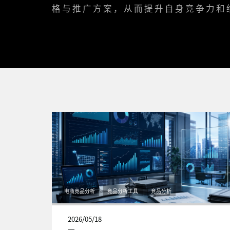
格与推广方案，从而提升自身竞争力和
电商竞品分析
竞品分析工具
竞品分析
2026/05/18