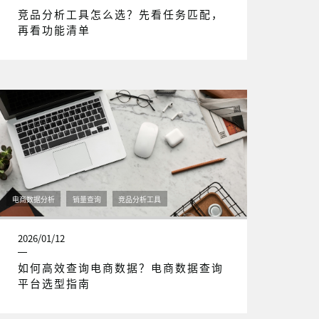
竞品分析工具怎么选？先看任务匹配，
再看功能清单
电商数据分析
销量查询
竞品分析工具
2026/01/12
如何高效查询电商数据？电商数据查询
平台选型指南