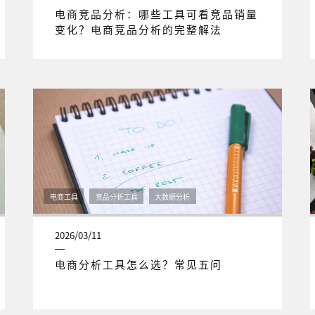
电商竞品分析：哪些工具可看竞品销量
变化？电商竞品分析的完整解法
电商工具
竞品分析工具
大数据分析
2026/03/11
电商分析工具怎么选？常见五问