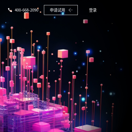
400-668-2090
申请试用
登录