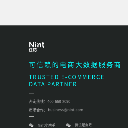
可信赖的电商大数据服务商
TRUSTED E-COMMERCE
DATA PARTNER
咨询热线：400-668-2090
市场合作：
Nint小助手
微信服务号