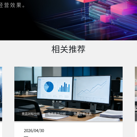
经营效果。
相关推荐
竞品对标分析
电商竞品分析
竞品分析工具
2026/04/30